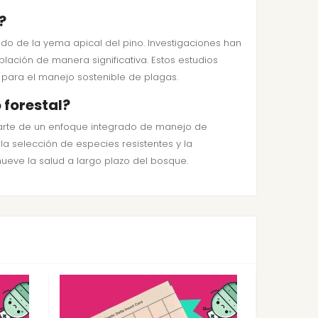
?
ícido de la yema apical del pino. Investigaciones han
ación de manera significativa. Estos estudios
 para el manejo sostenible de plagas.
 forestal?
parte de un enfoque integrado de manejo de
la selección de especies resistentes y la
ueve la salud a largo plazo del bosque.