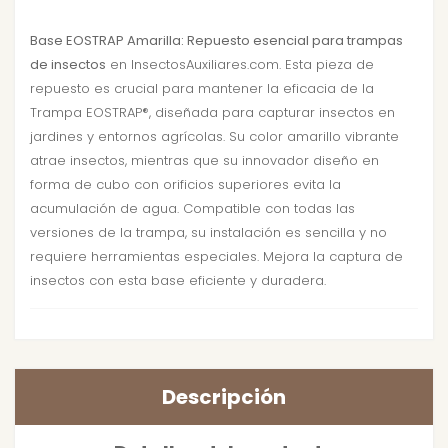
Base EOSTRAP Amarilla: Repuesto esencial para trampas
de insectos
en InsectosAuxiliares.com. Esta pieza de
repuesto es crucial para mantener la eficacia de la
Trampa EOSTRAP®, diseñada para capturar insectos en
jardines y entornos agrícolas. Su color amarillo vibrante
atrae insectos, mientras que su innovador diseño en
forma de cubo con orificios superiores evita la
acumulación de agua. Compatible con todas las
versiones de la trampa, su instalación es sencilla y no
requiere herramientas especiales. Mejora la captura de
insectos con esta base eficiente y duradera.
Descripción