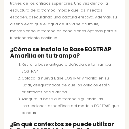
través de los orificios superiores. Una vez dentro, la
estructura de la trampa impide que los insectos
escapen, asegurando una captura efectiva. Además, su
diseño evita que el agua de lluvia se acumule,
manteniendo la trampa en condiciones óptimas para su
funcionamiento continuo.
¿Cómo se instala la Base EOSTRAP
Amarilla en tu trampa?
Retira la base antigua o dañada de tu Trampa
EOSTRAP.
Coloca la nueva Base EOSTRAP Amarilla en su
lugar, asegurándote de que los orificios estén
orientados hacia arriba.
Asegura la base a la trampa siguiendo las
instrucciones específicas del modelo EOSTRAP que
poseas.
¿En qué contextos se puede utilizar