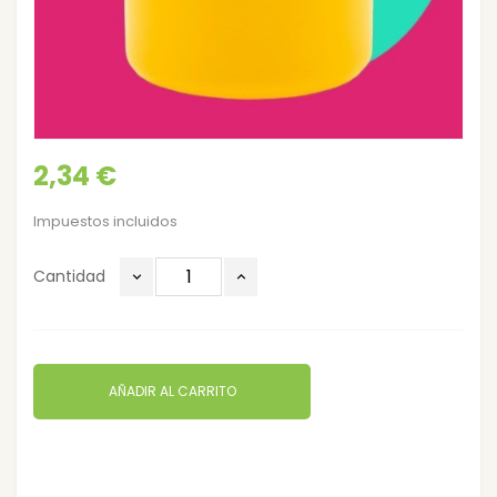
2,34 €
Impuestos incluidos
Cantidad
AÑADIR AL CARRITO