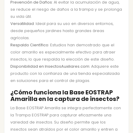
Prevención de Daños
: Al evitar la acumulación de agua,
se reduce el riesgo de daños a la trampa y se prolonga
su vida útil.
Versatilidad
: Ideal para su uso en diversos entornos,
desde pequeños jardines hasta grandes áreas
agrícolas.
Respaldo Científico
: Estudios han demostrado que el
color amarillo es especialmente efectivo para atraer
insectos, lo que respalda la elección de este diseño.
Disponibilidad en InsectosAuxiliares.com
: Adquiere este
producto con la confianza de una tienda especializada
en soluciones para el control de plagas.
¿Cómo funciona la Base EOSTRAP
Amarilla en la captura de insectos?
La Base EOSTRAP Amarilla se integra perfectamente con
la Trampa EOSTRAP para capturar eficazmente una
variedad de insectos. Su diseño permite que los
insectos sean atraídos por el color amarillo y entren a