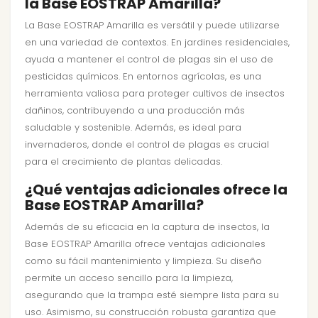
la Base EOSTRAP Amarilla?
La Base EOSTRAP Amarilla es versátil y puede utilizarse
en una variedad de contextos. En jardines residenciales,
ayuda a mantener el control de plagas sin el uso de
pesticidas químicos. En entornos agrícolas, es una
herramienta valiosa para proteger cultivos de insectos
dañinos, contribuyendo a una producción más
saludable y sostenible. Además, es ideal para
invernaderos, donde el control de plagas es crucial
para el crecimiento de plantas delicadas.
¿Qué ventajas adicionales ofrece la
Base EOSTRAP Amarilla?
Además de su eficacia en la captura de insectos, la
Base EOSTRAP Amarilla ofrece ventajas adicionales
como su fácil mantenimiento y limpieza. Su diseño
permite un acceso sencillo para la limpieza,
asegurando que la trampa esté siempre lista para su
uso. Asimismo, su construcción robusta garantiza que