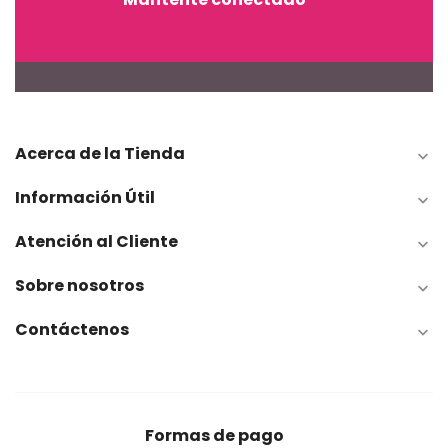
Acerca de la Tienda

Información Útil

Atención al Cliente

Sobre nosotros

Contáctenos

Formas de pago