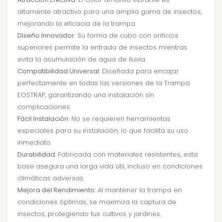
altamente atractivo para una amplia gama de insectos,
mejorando la eficacia de la trampa.
Diseño Innovador
: Su forma de cubo con orificios
superiores permite la entrada de insectos mientras
evita la acumulación de agua de lluvia.
Compatibilidad Universal
: Diseñada para encajar
perfectamente en todas las versiones de la Trampa
EOSTRAP, garantizando una instalación sin
complicaciones.
Fácil Instalación
: No se requieren herramientas
especiales para su instalación, lo que facilita su uso
inmediato.
Durabilidad
: Fabricada con materiales resistentes, esta
base asegura una larga vida útil, incluso en condiciones
climáticas adversas.
Mejora del Rendimiento
: Al mantener la trampa en
condiciones óptimas, se maximiza la captura de
insectos, protegiendo tus cultivos y jardines.