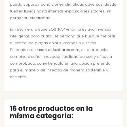
pueda soportar condiciones climáticas adversas, desde
fuertes lluvias hasta intensas exposiciones solares, sin
perder su efectividad.
En resumen, la Base EOSTRAP Amarilla es una inversión
inteligente para cualquier persona que busque mejorar
el control de plagas en sus jardines o cultivos.
Disponible en
InsectosAuxiliares.com
, este producto
combina diseño innovador, facilidad de uso y eficacia
comprobada, convirtiéndolo en una opción preferida
para el manejo de insectos de manera sostenible y
eficiente.
16 otros productos en la
misma categoría: