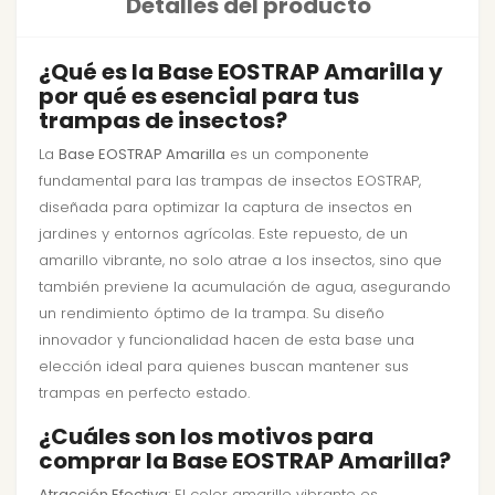
Detalles del producto
¿Qué es la Base EOSTRAP Amarilla y
por qué es esencial para tus
trampas de insectos?
La
Base EOSTRAP Amarilla
es un componente
fundamental para las trampas de insectos EOSTRAP,
diseñada para optimizar la captura de insectos en
jardines y entornos agrícolas. Este repuesto, de un
amarillo vibrante, no solo atrae a los insectos, sino que
también previene la acumulación de agua, asegurando
un rendimiento óptimo de la trampa. Su diseño
innovador y funcionalidad hacen de esta base una
elección ideal para quienes buscan mantener sus
trampas en perfecto estado.
¿Cuáles son los motivos para
comprar la Base EOSTRAP Amarilla?
Atracción Efectiva
: El color amarillo vibrante es