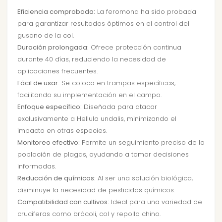
Eficiencia comprobada:
La feromona ha sido probada
para garantizar resultados óptimos en el control del
gusano de la col.
Duración prolongada:
Ofrece protección continua
durante 40 días, reduciendo la necesidad de
aplicaciones frecuentes.
Fácil de usar:
Se coloca en trampas específicas,
facilitando su implementación en el campo.
Enfoque específico:
Diseñada para atacar
exclusivamente a Hellula undalis, minimizando el
impacto en otras especies.
Monitoreo efectivo:
Permite un seguimiento preciso de la
población de plagas, ayudando a tomar decisiones
informadas.
Reducción de químicos:
Al ser una solución biológica,
disminuye la necesidad de pesticidas químicos.
Compatibilidad con cultivos:
Ideal para una variedad de
crucíferas como brócoli, col y repollo chino.