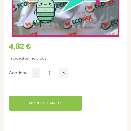
4,82 €
Impuestos incluidos
Cantidad
AÑADIR AL CARRITO