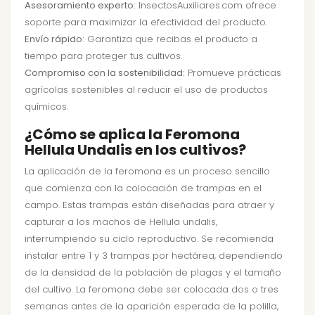
Asesoramiento experto:
InsectosAuxiliares.com ofrece
soporte para maximizar la efectividad del producto.
Envío rápido:
Garantiza que recibas el producto a
tiempo para proteger tus cultivos.
Compromiso con la sostenibilidad:
Promueve prácticas
agrícolas sostenibles al reducir el uso de productos
químicos.
¿Cómo se aplica la Feromona
Hellula Undalis en los cultivos?
La aplicación de la feromona es un proceso sencillo
que comienza con la colocación de trampas en el
campo. Estas trampas están diseñadas para atraer y
capturar a los machos de Hellula undalis,
interrumpiendo su ciclo reproductivo. Se recomienda
instalar entre 1 y 3 trampas por hectárea, dependiendo
de la densidad de la población de plagas y el tamaño
del cultivo. La feromona debe ser colocada dos o tres
semanas antes de la aparición esperada de la polilla,