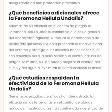
asegurando así una protección preventiva.
¿Qué beneficios adicionales ofrece
la Feromona Hellula Undalis?
Además de su eficacia en el control de plagas, la
Feromona Hellula Undalis contribuye a la salud general
del ecosistema agrícola. Al reducir la dependencia de
pesticidas químicos, ayuda a preservar la biodiversidad
del entorno y protege a los insectos beneficiosos que
son cruciales para la polinización y el control natural de
plagas. Asimismo, su uso puede mejorar la calidad del
suelo y del agua al minimizar la contaminación química.
¿Qué estudios respaldan la
efectividad de la Feromona Hellula
Undalis?
Numerosos estudios científicos han demostrado la
eficacia de las feromonas en el control de plagas
agrícolas. Investigaciones han confirmado que el uso de