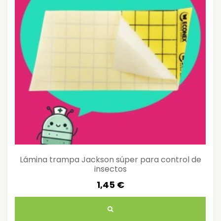
Lámina trampa Jackson súper para control de
insectos
1,45 €