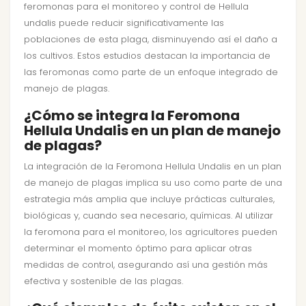
feromonas para el monitoreo y control de Hellula
undalis puede reducir significativamente las
poblaciones de esta plaga, disminuyendo así el daño a
los cultivos. Estos estudios destacan la importancia de
las feromonas como parte de un enfoque integrado de
manejo de plagas.
¿Cómo se integra la Feromona
Hellula Undalis en un plan de manejo
de plagas?
La integración de la Feromona Hellula Undalis en un plan
de manejo de plagas implica su uso como parte de una
estrategia más amplia que incluye prácticas culturales,
biológicas y, cuando sea necesario, químicas. Al utilizar
la feromona para el monitoreo, los agricultores pueden
determinar el momento óptimo para aplicar otras
medidas de control, asegurando así una gestión más
efectiva y sostenible de las plagas.