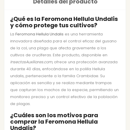
Detalles del producto
¿Qué es la Feromona Hellula Undalis
y cómo protege tus cultivos?
La
Feromona Hellula Undalis
es una herramienta
innovadora diseñada para el control eficaz del gusano
de la col, una plaga que afecta gravemente a los
cultivos de crucíferas. Este producto, disponible en
InsectosAuxiliares.com
, ofrece una protección avanzada
durante 40 días, enfocándose en la polilla Hellula
undalis, perteneciente a la familia Crambidae. Su
aplicación es sencilla y se realiza mediante trampas
que capturan los machos de la especie, permitiendo un
monitoreo preciso y un control efectivo de la población
de plagas.
¿Cuáles son los motivos para
comprar la Feromona Hellula
Undalis?