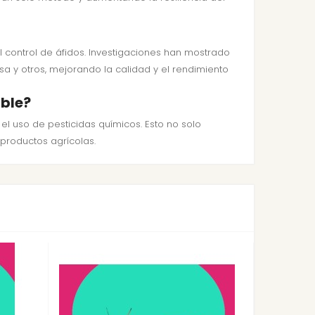
l control de áfidos. Investigaciones han mostrado
sa y otros, mejorando la calidad y el rendimiento
ible?
 el uso de pesticidas químicos. Esto no solo
productos agrícolas.