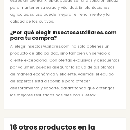
estrés ambiental, XileMax puede ser una solución eficaz
para mantener su salud y vitalidad. En plantaciones
agrícolas, su uso puede mejorar el rendimiento y la
calidad de los cultivos.
¿Por qué elegir InsectosAuxiliares.com
para tu compra?
Al elegir InsectosAuxiliares.com, no solo obtienes un
producto de alta calidad, sino también un servicio al
cliente excepcional. Con ofertas exclusivas y descuentos
por volumen, puedes asegurar la salud de tus plantas
de manera económica y eficiente. Además, el equipo
de expertos está disponible para ofrecer
asesoramiento y soporte, garantizando que obtengas
los mejores resultados posibles con XileMax.
16 otros productos en la