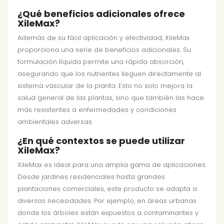
¿Qué beneficios adicionales ofrece
XileMax?
Además de su fácil aplicación y efectividad, XileMax
proporciona una serie de beneficios adicionales. Su
formulación líquida permite una rápida absorción,
asegurando que los nutrientes lleguen directamente al
sistema vascular de la planta. Esto no solo mejora la
salud general de las plantas, sino que también las hace
más resistentes a enfermedades y condiciones
ambientales adversas.
¿En qué contextos se puede utilizar
XileMax?
XileMax es ideal para una amplia gama de aplicaciones.
Desde jardines residenciales hasta grandes
plantaciones comerciales, este producto se adapta a
diversas necesidades. Por ejemplo, en áreas urbanas
donde los árboles están expuestos a contaminantes y