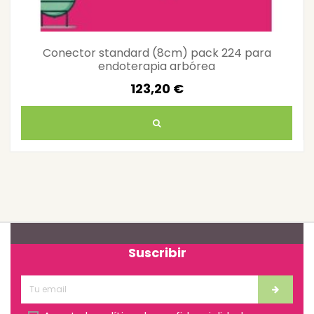
Conector standard (8cm) pack 224 para
endoterapia arbórea
123,20 €
Suscribir