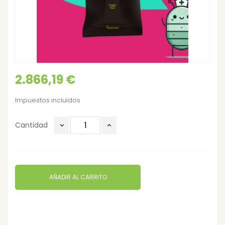
2.866,19 €
Impuestos incluidos
Cantidad
AÑADIR AL CARRITO