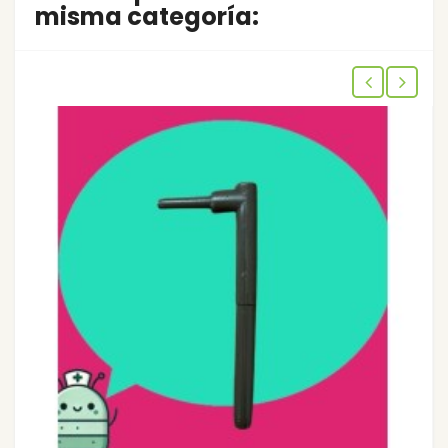
misma categoría: