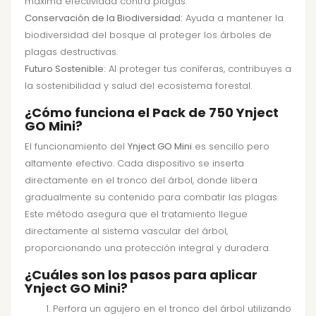
máxima efectividad contra plagas.
Conservación de la Biodiversidad:
Ayuda a mantener la
biodiversidad del bosque al proteger los árboles de
plagas destructivas.
Futuro Sostenible:
Al proteger tus coníferas, contribuyes a
la sostenibilidad y salud del ecosistema forestal.
¿Cómo funciona el Pack de 750 Ynject
GO Mini?
El funcionamiento del
Ynject GO Mini
es sencillo pero
altamente efectivo. Cada dispositivo se inserta
directamente en el tronco del árbol, donde libera
gradualmente su contenido para combatir las plagas.
Este método asegura que el tratamiento llegue
directamente al sistema vascular del árbol,
proporcionando una protección integral y duradera.
¿Cuáles son los pasos para aplicar
Ynject GO Mini?
Perfora un agujero en el tronco del árbol utilizando