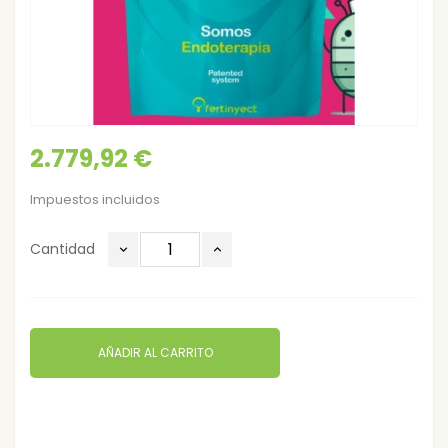
2.779,92 €
Impuestos incluidos
Cantidad
AÑADIR AL CARRITO