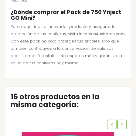
reutilizar.
¿Dónde comprar el Pack de 750 Ynject
GO Mini?
Para adquirir este innovador producto y asegurar la
protección de tus coníferas, visita
InsectosAuxiliares.com
.
Con este pack, no solo proteges tus árboles, sino que
también contribuyes a la conservación de valiosos
ecosistemas forestales. ¡No esperes más y garantiza la
salud de tus coníferas hoy mismo!
16 otros productos en la
misma categoría: