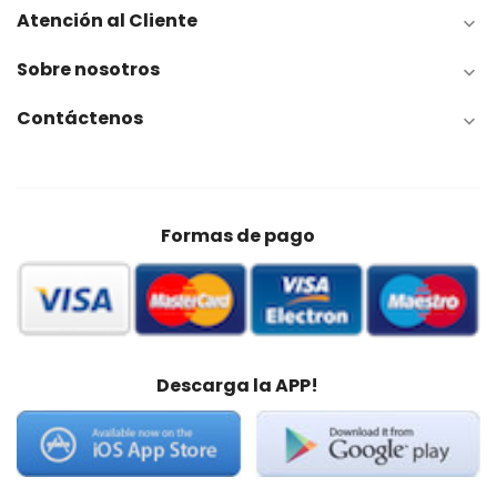
Atención al Cliente

Sobre nosotros

Contáctenos

Formas de pago
Descarga la APP!