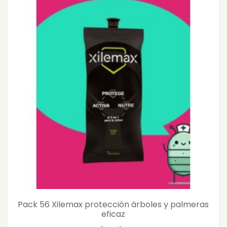
Pack 56 Xilemax protección árboles y palmeras
eficaz