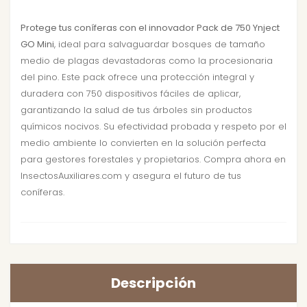
Protege tus coníferas con el innovador Pack de 750 Ynject
GO Mini
, ideal para salvaguardar bosques de tamaño
medio de plagas devastadoras como la procesionaria
del pino. Este pack ofrece una protección integral y
duradera con 750 dispositivos fáciles de aplicar,
garantizando la salud de tus árboles sin productos
químicos nocivos. Su efectividad probada y respeto por el
medio ambiente lo convierten en la solución perfecta
para gestores forestales y propietarios. Compra ahora en
InsectosAuxiliares.com y asegura el futuro de tus
coníferas.
Descripción