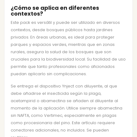
¿Cómo se aplica en diferentes
contextos?
Este pack es versátil y puede ser utilizado en diversos
contextos, desde bosques públicos hasta jardines
privados. En áreas urbanas, es ideal para proteger
parques y espacios verdes, mientras que en zonas
rurales, asegura la salud de los bosques que son
cruciales para la biodiversidad local. Su facilidad de uso
permite que tanto profesionales como aficionados
puedan aplicarlo sin complicaciones.
Se entrega el dispositivo Ynject con diluyente, al que
debe añadirse el insecticida según la plaga,
acetampirid o abamectina se añaden al diluyente al
momento de la aplicación. Utilice siempre abamectina
sin NAFTA, como Vertimec, especialmente en plagas
como procesionaria del pino. Este artículo requiere
conectores adicionales, no incluidos. Se pueden