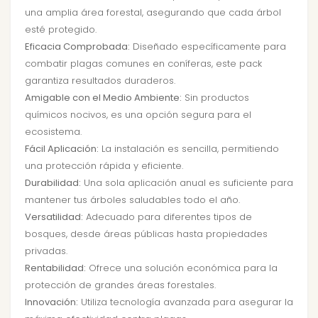
una amplia área forestal, asegurando que cada árbol
esté protegido.
Eficacia Comprobada:
Diseñado específicamente para
combatir plagas comunes en coníferas, este pack
garantiza resultados duraderos.
Amigable con el Medio Ambiente:
Sin productos
químicos nocivos, es una opción segura para el
ecosistema.
Fácil Aplicación:
La instalación es sencilla, permitiendo
una protección rápida y eficiente.
Durabilidad:
Una sola aplicación anual es suficiente para
mantener tus árboles saludables todo el año.
Versatilidad:
Adecuado para diferentes tipos de
bosques, desde áreas públicas hasta propiedades
privadas.
Rentabilidad:
Ofrece una solución económica para la
protección de grandes áreas forestales.
Innovación:
Utiliza tecnología avanzada para asegurar la