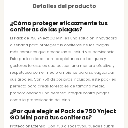
Detalles del producto
¿Cómo proteger eficazmente tus
coníferas de las plagas?
El
Pack de 750 Ynject GO Mini
es una solución innovadora
diseñada para proteger tus coníferas de las plagas
más comunes que amenazan su salud y supervivencia.
Este pack es ideal para propietarios de bosques y
gestores forestales que buscan una manera efectiva y
respetuosa con el medio ambiente para salvaguardar
sus árboles. Con 750 dispositivos incluidos, este pack es
perfecto para áreas forestales de tamaño medio,
proporcionando una defensa integral contra plagas
como la procesionaria del pino.
¿Por qué elegir el Pack de 750 Ynject
GO Mini para tus coníferas?
Protección Extensa:
Con 750 dispositivos, puedes cubrir