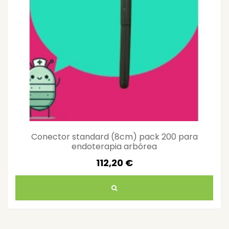
Conector standard (8cm) pack 200 para
endoterapia arbórea
112,20 €