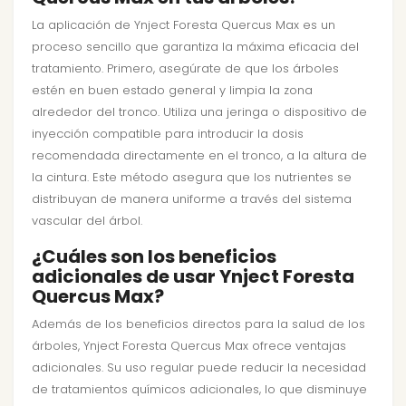
La aplicación de Ynject Foresta Quercus Max es un
proceso sencillo que garantiza la máxima eficacia del
tratamiento. Primero, asegúrate de que los árboles
estén en buen estado general y limpia la zona
alrededor del tronco. Utiliza una jeringa o dispositivo de
inyección compatible para introducir la dosis
recomendada directamente en el tronco, a la altura de
la cintura. Este método asegura que los nutrientes se
distribuyan de manera uniforme a través del sistema
vascular del árbol.
¿Cuáles son los beneficios
adicionales de usar Ynject Foresta
Quercus Max?
Además de los beneficios directos para la salud de los
árboles, Ynject Foresta Quercus Max ofrece ventajas
adicionales. Su uso regular puede reducir la necesidad
de tratamientos químicos adicionales, lo que disminuye