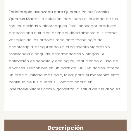
Endoterapia avanzada para Quercus: Ynject Foresta
Quercus Max
es la solución ideal para el cuidado de tus
robles, encinas y alcornoques. Este innovador producto
proporciona nutrición esencial directamente al sistema
vascular de los árboles mediante tecnología de
endoterapia, asegurando un crecimiento vigoroso y
resistencia a sequías, enfermedades y plagas. Su
aplicación es sencilla y ecológica, reduciendo el uso de
envases. Disponible en un pack de 1000 unidades, ofrece
un precio unitario más bajo, ideal para el mantenimiento
continuo de tus quercus. Compra ahora en
InsectosAuxiliares.com y garantiza la salud de tus árboles.
Descripción