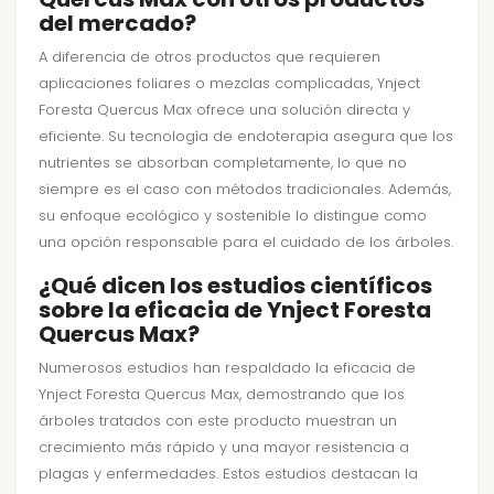
del mercado?
A diferencia de otros productos que requieren
aplicaciones foliares o mezclas complicadas, Ynject
Foresta Quercus Max ofrece una solución directa y
eficiente. Su tecnología de endoterapia asegura que los
nutrientes se absorban completamente, lo que no
siempre es el caso con métodos tradicionales. Además,
su enfoque ecológico y sostenible lo distingue como
una opción responsable para el cuidado de los árboles.
¿Qué dicen los estudios científicos
sobre la eficacia de Ynject Foresta
Quercus Max?
Numerosos estudios han respaldado la eficacia de
Ynject Foresta Quercus Max, demostrando que los
árboles tratados con este producto muestran un
crecimiento más rápido y una mayor resistencia a
plagas y enfermedades. Estos estudios destacan la