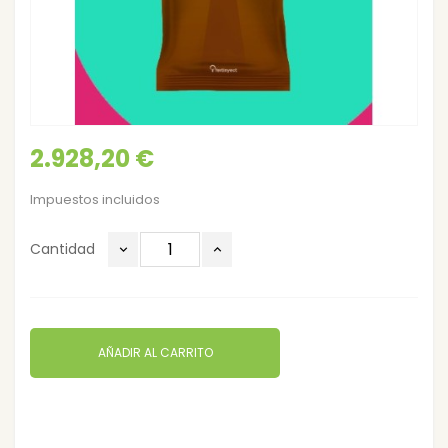
2.928,20 €
Impuestos incluidos
Cantidad
AÑADIR AL CARRITO