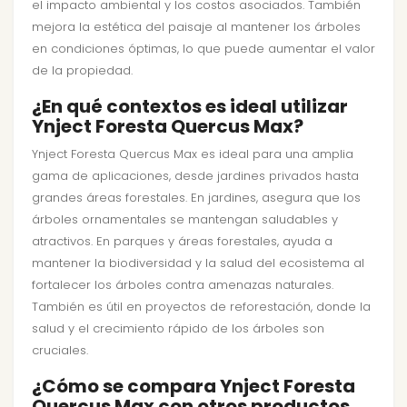
el impacto ambiental y los costos asociados. También
mejora la estética del paisaje al mantener los árboles
en condiciones óptimas, lo que puede aumentar el valor
de la propiedad.
¿En qué contextos es ideal utilizar
Ynject Foresta Quercus Max?
Ynject Foresta Quercus Max es ideal para una amplia
gama de aplicaciones, desde jardines privados hasta
grandes áreas forestales. En jardines, asegura que los
árboles ornamentales se mantengan saludables y
atractivos. En parques y áreas forestales, ayuda a
mantener la biodiversidad y la salud del ecosistema al
fortalecer los árboles contra amenazas naturales.
También es útil en proyectos de reforestación, donde la
salud y el crecimiento rápido de los árboles son
cruciales.
¿Cómo se compara Ynject Foresta
Quercus Max con otros productos