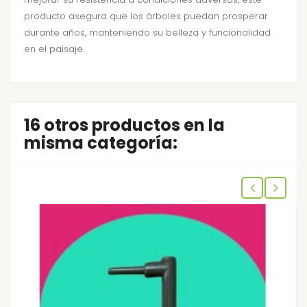
producto asegura que los árboles puedan prosperar
durante años, manteniendo su belleza y funcionalidad
en el paisaje.
16 otros productos en la
misma categoría: