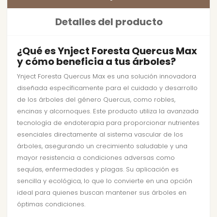
Detalles del producto
¿Qué es Ynject Foresta Quercus Max
y cómo beneficia a tus árboles?
Ynject Foresta Quercus Max es una solución innovadora
diseñada específicamente para el cuidado y desarrollo
de los árboles del género Quercus, como robles,
encinas y alcornoques. Este producto utiliza la avanzada
tecnología de endoterapia para proporcionar nutrientes
esenciales directamente al sistema vascular de los
árboles, asegurando un crecimiento saludable y una
mayor resistencia a condiciones adversas como
sequías, enfermedades y plagas. Su aplicación es
sencilla y ecológica, lo que lo convierte en una opción
ideal para quienes buscan mantener sus árboles en
óptimas condiciones.