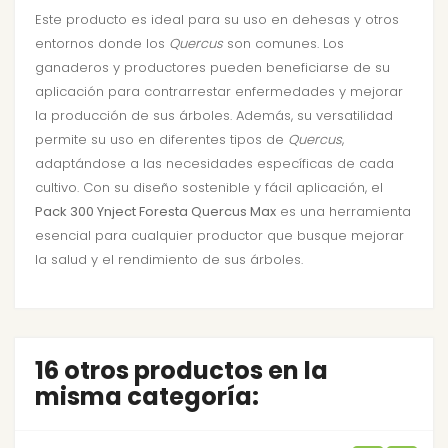
Este producto es ideal para su uso en dehesas y otros
entornos donde los
Quercus
son comunes. Los
ganaderos y productores pueden beneficiarse de su
aplicación para contrarrestar enfermedades y mejorar
la producción de sus árboles. Además, su versatilidad
permite su uso en diferentes tipos de
Quercus
,
adaptándose a las necesidades específicas de cada
cultivo. Con su diseño sostenible y fácil aplicación, el
Pack 300 Ynject Foresta Quercus Max
es una herramienta
esencial para cualquier productor que busque mejorar
la salud y el rendimiento de sus árboles.
16 otros productos en la
misma categoría: