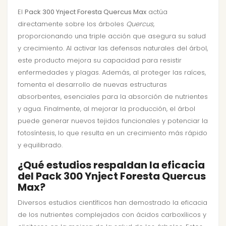
El
Pack 300 Ynject Foresta Quercus Max
actúa
directamente sobre los árboles
Quercus
,
proporcionando una triple acción que asegura su salud
y crecimiento. Al activar las defensas naturales del árbol,
este producto mejora su capacidad para resistir
enfermedades y plagas. Además, al proteger las raíces,
fomenta el desarrollo de nuevas estructuras
absorbentes, esenciales para la absorción de nutrientes
y agua. Finalmente, al mejorar la producción, el árbol
puede generar nuevos tejidos funcionales y potenciar la
fotosíntesis, lo que resulta en un crecimiento más rápido
y equilibrado.
¿Qué estudios respaldan la eficacia
del Pack 300 Ynject Foresta Quercus
Max?
Diversos estudios científicos han demostrado la eficacia
de los nutrientes complejados con ácidos carboxílicos y