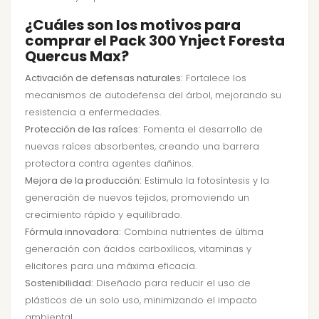
¿Cuáles son los motivos para
comprar el Pack 300 Ynject Foresta
Quercus Max?
Activación de defensas naturales:
Fortalece los
mecanismos de autodefensa del árbol, mejorando su
resistencia a enfermedades.
Protección de las raíces:
Fomenta el desarrollo de
nuevas raíces absorbentes, creando una barrera
protectora contra agentes dañinos.
Mejora de la producción:
Estimula la fotosíntesis y la
generación de nuevos tejidos, promoviendo un
crecimiento rápido y equilibrado.
Fórmula innovadora:
Combina nutrientes de última
generación con ácidos carboxílicos, vitaminas y
elicitores para una máxima eficacia.
Sostenibilidad:
Diseñado para reducir el uso de
plásticos de un solo uso, minimizando el impacto
ambiental.