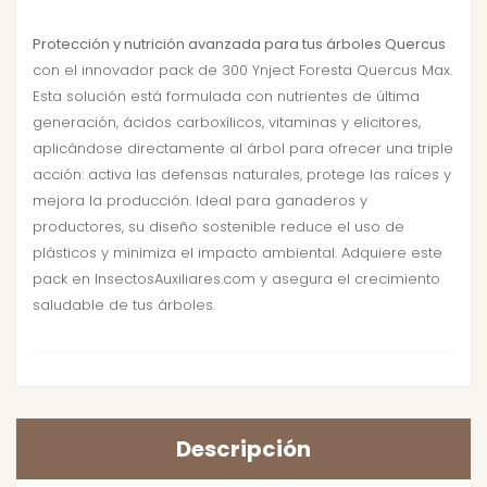
Protección y nutrición avanzada para tus árboles Quercus
con el innovador pack de 300 Ynject Foresta Quercus Max.
Esta solución está formulada con nutrientes de última
generación, ácidos carboxílicos, vitaminas y elicitores,
aplicándose directamente al árbol para ofrecer una triple
acción: activa las defensas naturales, protege las raíces y
mejora la producción. Ideal para ganaderos y
productores, su diseño sostenible reduce el uso de
plásticos y minimiza el impacto ambiental. Adquiere este
pack en InsectosAuxiliares.com y asegura el crecimiento
saludable de tus árboles.
Descripción