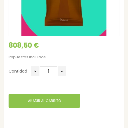
808,50 €
Impuestos incluidos
Cantidad
AÑADIR AL CARRITO