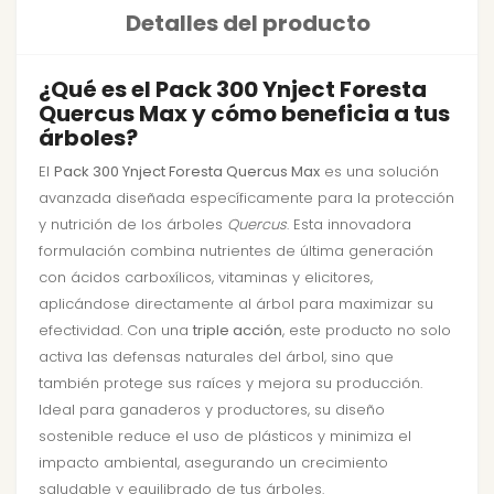
Detalles del producto
¿Qué es el Pack 300 Ynject Foresta
Quercus Max y cómo beneficia a tus
árboles?
El
Pack 300 Ynject Foresta Quercus Max
es una solución
avanzada diseñada específicamente para la protección
y nutrición de los árboles
Quercus
. Esta innovadora
formulación combina nutrientes de última generación
con ácidos carboxílicos, vitaminas y elicitores,
aplicándose directamente al árbol para maximizar su
efectividad. Con una
triple acción
, este producto no solo
activa las defensas naturales del árbol, sino que
también protege sus raíces y mejora su producción.
Ideal para ganaderos y productores, su diseño
sostenible reduce el uso de plásticos y minimiza el
impacto ambiental, asegurando un crecimiento
saludable y equilibrado de tus árboles.