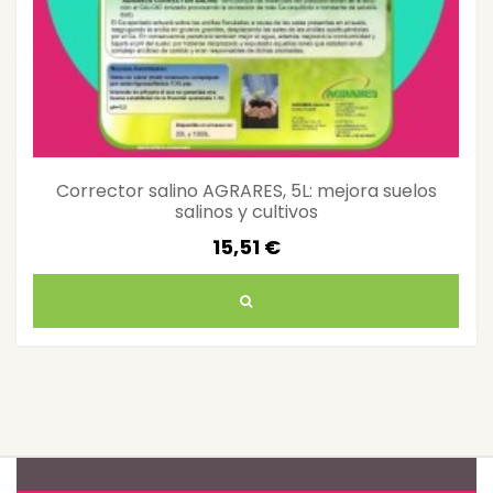
Corrector salino AGRARES, 5L: mejora suelos
salinos y cultivos
15,51 €