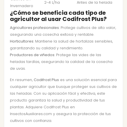
2-4 L/ha
Antes de la helada
Invernadero
¿Cómo se beneficia cada tipo de
agricultor al usar Codifrost Plus?
Agricultores profesionales
: Protege cultivos de alto valor,
asegurando una cosecha exitosa y rentable.
Horticultores
: Mantiene la salud de hortalizas sensibles,
garantizando su calidad y rendimiento.
Productores de viñedos
: Protege las vides de las
heladas tardías, asegurando la calidad de la cosecha
de uvas.
En resumen,
Codifrost Plus
es una solución esencial para
cualquier agricultor que busque proteger sus cultivos de
las heladas. Con su aplicación fácil y efectiva, este
producto garantiza la salud y productividad de tus
plantas. Adquiere Codifrost Plus en
InsectosAuxiliares.com y asegura la protección de tus
cultivos con confianza.