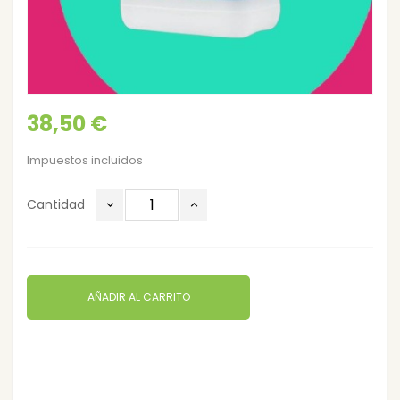
38,50 €
Impuestos incluidos
Cantidad
AÑADIR AL CARRITO