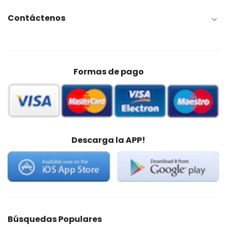
Contáctenos

Formas de pago
Descarga la APP!
Búsquedas Populares