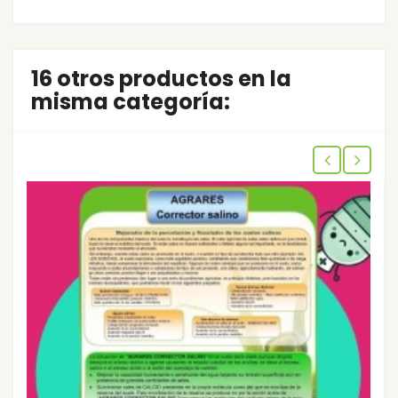
16 otros productos en la
misma categoría: