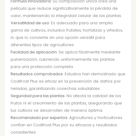
Fórmula innovadora
: Su composición única crea una
película que reduce significativamente la pérdida de
calor, manteniendo la integridad celular de las plantas.
Versatilidad de uso
: Es adecuado para una amplia
gama de cultivos, incluidos frutales, hortalizas y viñedos,
lo que lo convierte en una opción versátil para
diferentes tipos de agricultores.
Facilidad de aplicación
: Se aplica fácilmente mediante
pulverización, cubriendo uniformemente las plantas
para una protección completa.
Resultados comprobados
: Estudios han demostrado que
Codifrost Plus es eficaz en la prevención de daños por
heladas, garantizando cosechas saludables.
Seguridad para las plantas
: No afecta la calidad de los
frutos ni el crecimiento de las plantas, asegurando que
tus cultivos se desarrollen de manera óptima.
Recomendado por expertos
: Agricultores y horticultores
confían en Codifrost Plus por su eficacia y resultados
consistentes.