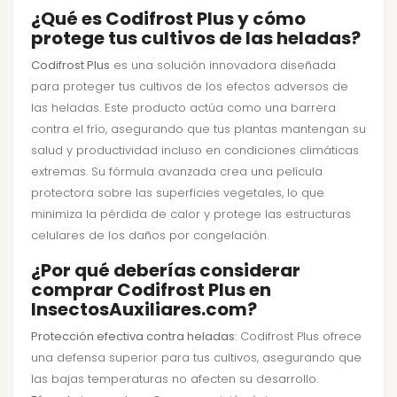
¿Qué es Codifrost Plus y cómo
protege tus cultivos de las heladas?
Codifrost Plus
es una solución innovadora diseñada
para proteger tus cultivos de los efectos adversos de
las heladas. Este producto actúa como una barrera
contra el frío, asegurando que tus plantas mantengan su
salud y productividad incluso en condiciones climáticas
extremas. Su fórmula avanzada crea una película
protectora sobre las superficies vegetales, lo que
minimiza la pérdida de calor y protege las estructuras
celulares de los daños por congelación.
¿Por qué deberías considerar
comprar Codifrost Plus en
InsectosAuxiliares.com?
Protección efectiva contra heladas
: Codifrost Plus ofrece
una defensa superior para tus cultivos, asegurando que
las bajas temperaturas no afecten su desarrollo.