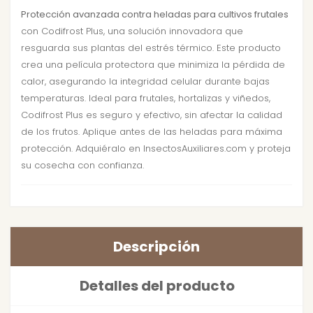
Protección avanzada contra heladas para cultivos frutales
con Codifrost Plus, una solución innovadora que
resguarda sus plantas del estrés térmico. Este producto
crea una película protectora que minimiza la pérdida de
calor, asegurando la integridad celular durante bajas
temperaturas. Ideal para frutales, hortalizas y viñedos,
Codifrost Plus es seguro y efectivo, sin afectar la calidad
de los frutos. Aplique antes de las heladas para máxima
protección. Adquiéralo en InsectosAuxiliares.com y proteja
su cosecha con confianza.
Descripción
Detalles del producto