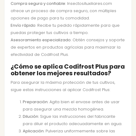
Compra segura y confiable
: InsectosAuxiliares.com
ofrece un proceso de compra seguro, con múltiples
opciones de pago para tu comodidad.
Envío rápido
: Recibe tu pedido rápidamente para que
puedas proteger tus cultivos a tiempo.
Asesoramiento especializado
: Obtén consejos y soporte
de expertos en productos agrícolas para maximizar la
efectividad de Codifrost Plus.
¿Cómo se aplica Codifrost Plus para
obtener los mejores resultados?
Para asegurar la máxima protección de tus cultivos,
sigue estas instrucciones al aplicar Codifrost Plus:
Preparación
: Agita bien el envase antes de usar
para asegurar una mezcla homogénea.
Dilución
: Sigue las instrucciones del fabricante
para diluir el producto adecuadamente en agua.
Aplicación
: Pulveriza uniformemente sobre las