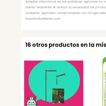
Adoptar Vital+Force en tus prácticas agrícolas no 
medio ambiente. Al reducir la necesidad de producto
cualquier agricultor comprometido con la agricultu
InsectosAuxiliares.com.
16 otros productos en la m