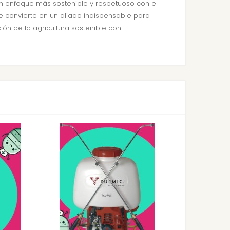
 un enfoque más sostenible y respetuoso con el
se convierte en un aliado indispensable para
ión de la agricultura sostenible con