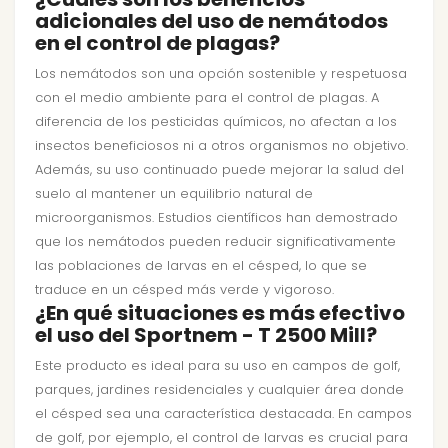
adicionales del uso de nemátodos
en el control de plagas?
Los nemátodos son una opción sostenible y respetuosa
con el medio ambiente para el control de plagas. A
diferencia de los pesticidas químicos, no afectan a los
insectos beneficiosos ni a otros organismos no objetivo.
Además, su uso continuado puede mejorar la salud del
suelo al mantener un equilibrio natural de
microorganismos. Estudios científicos han demostrado
que los nemátodos pueden reducir significativamente
las poblaciones de larvas en el césped, lo que se
traduce en un césped más verde y vigoroso.
¿En qué situaciones es más efectivo
el uso del Sportnem - T 2500 Mill?
Este producto es ideal para su uso en campos de golf,
parques, jardines residenciales y cualquier área donde
el césped sea una característica destacada. En campos
de golf, por ejemplo, el control de larvas es crucial para