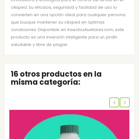
césped. Su eficacia, seguridad y facilidad de uso lo
convierten en una opción ideal para cualquier persona
que busque mantener su césped en óptimas
condiciones. Disponible en InsectosAuxiliares.com, este
producto es una inversión inteligente para un jardín
saludable y libre de plagas.
16 otros productos en la
misma categoría: