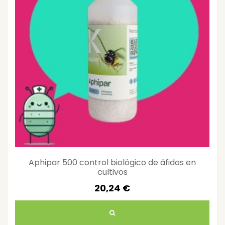
Aphipar 500 control biológico de áfidos en
cultivos
20,24 €