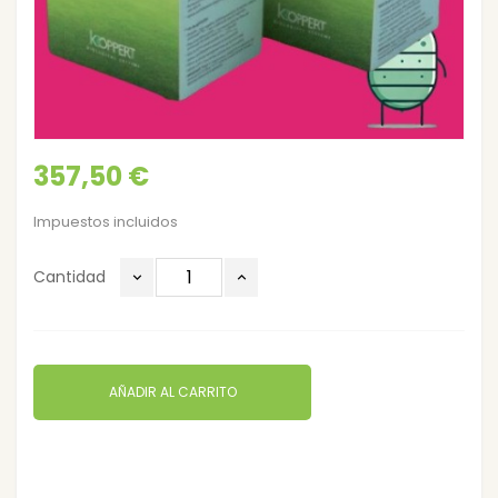
357,50 €
Impuestos incluidos
Cantidad
AÑADIR AL CARRITO