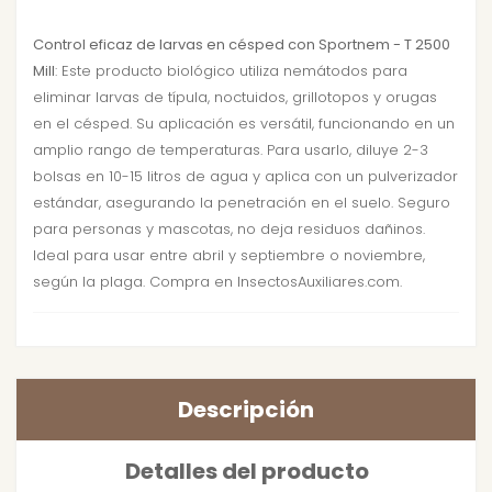
Control eficaz de larvas en césped con Sportnem - T 2500
Mill
: Este producto biológico utiliza nemátodos para
eliminar larvas de típula, noctuidos, grillotopos y orugas
en el césped. Su aplicación es versátil, funcionando en un
amplio rango de temperaturas. Para usarlo, diluye 2-3
bolsas en 10-15 litros de agua y aplica con un pulverizador
estándar, asegurando la penetración en el suelo. Seguro
para personas y mascotas, no deja residuos dañinos.
Ideal para usar entre abril y septiembre o noviembre,
según la plaga. Compra en InsectosAuxiliares.com.
Descripción
Detalles del producto