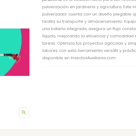
pulverización en jardinería y agricultura. Este 
pulverizador cuenta con un diseño plegable 
facilita su transporte y almacenamiento. Equi
una batería integrada, asegura un flujo const
líquido, mejorando la eficiencia y comodidad 
tareas. Optimiza tus proyectos agrícolas y simp
labores con esta herramienta versátil y práctic
disponible en InsectosAuxiliares.com.
