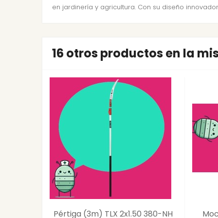
en jardinería y agricultura. Con su diseño innovador
16 otros productos en la m
Pértiga (3m) TLX 2x1.50 380-NH
Moc