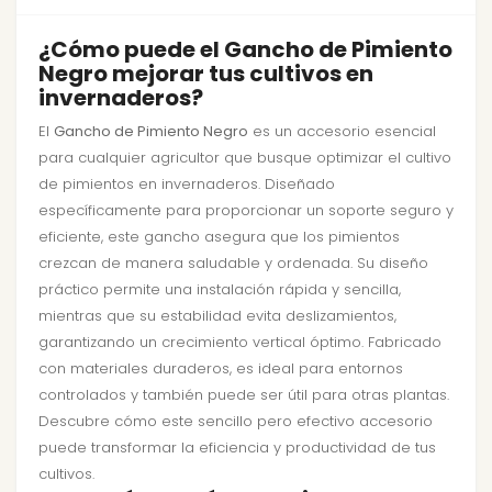
¿Cómo puede el Gancho de Pimiento
Negro mejorar tus cultivos en
invernaderos?
El
Gancho de Pimiento Negro
es un accesorio esencial
para cualquier agricultor que busque optimizar el cultivo
de pimientos en invernaderos. Diseñado
específicamente para proporcionar un soporte seguro y
eficiente, este gancho asegura que los pimientos
crezcan de manera saludable y ordenada. Su diseño
práctico permite una instalación rápida y sencilla,
mientras que su estabilidad evita deslizamientos,
garantizando un crecimiento vertical óptimo. Fabricado
con materiales duraderos, es ideal para entornos
controlados y también puede ser útil para otras plantas.
Descubre cómo este sencillo pero efectivo accesorio
puede transformar la eficiencia y productividad de tus
cultivos.