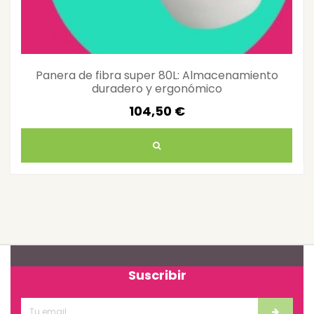
Panera de fibra super 80L: Almacenamiento
duradero y ergonómico
104,50 €
Suscribir