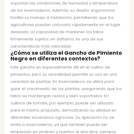
soportan las condiciones de humedad y temperatura
de los invernaderos. Además, su diseño ergonómico
facilita su manejo e instalación, permitiendo que los
agricultores puedan colocarlo rápidamente en el lugar
deseado. La capacidad de mantener los tallos
firmemente sujetos sin dañarlos es una de sus
características más valoradas.
¿Cómo se utiliza el Gancho de Pimiento
Negro en diferentes contextos?
Este gancho es especialmente útil en el cultivo de
pimientos, pero su versatilidad permite su uso en una
variedad de plantas. En invernaderos, se utiliza para
guiar el crecimiento de las plantas, asegurando que los
tallos se mantengan rectos y bien soportados. En
cultivos de tomate, por ejemplo, puede ser utilizado
para el mismo propósito, demostrando su utilidad en
diferentes escenarios agrícolas. Su aplicación no se
limita a invernaderos, ya que también puede ser
empleado en jardines y huertos al aire libre, siempre