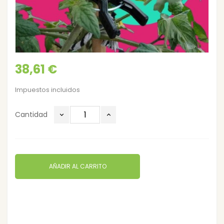
38,61 €
Impuestos incluidos
Cantidad
AÑADIR AL CARRITO