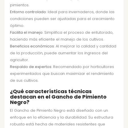
pimientos.
Entorno controlado
: Ideal para invernaderos, donde las
condiciones pueden ser ajustadas para el crecimiento
óptimo.
Facilita el manejo
: Simplifica el proceso de entutorado,
haciendo más eficiente el manejo de los cultivos.
Beneficios económicos
: Al mejorar la calidad y cantidad
de la producción, puede aumentar los ingresos del
agricultor.
Respaldo de expertos
: Recomendado por horticultores
experimentados que buscan maximizar el rendimiento
de sus cultivos.
¿Qué características técnicas
destacan en el Gancho de Pimiento
Negro?
El Gancho de Pimiento Negro está diseñado con un
enfoque en la eficiencia y la durabilidad. Su estructura
robusta está hecha de materiales resistentes que