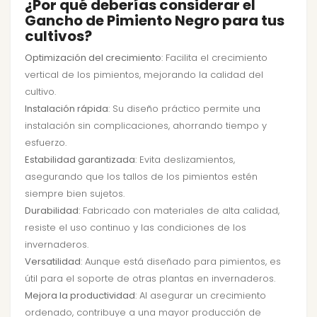
¿Por qué deberías considerar el
Gancho de Pimiento Negro para tus
cultivos?
Optimización del crecimiento
: Facilita el crecimiento
vertical de los pimientos, mejorando la calidad del
cultivo.
Instalación rápida
: Su diseño práctico permite una
instalación sin complicaciones, ahorrando tiempo y
esfuerzo.
Estabilidad garantizada
: Evita deslizamientos,
asegurando que los tallos de los pimientos estén
siempre bien sujetos.
Durabilidad
: Fabricado con materiales de alta calidad,
resiste el uso continuo y las condiciones de los
invernaderos.
Versatilidad
: Aunque está diseñado para pimientos, es
útil para el soporte de otras plantas en invernaderos.
Mejora la productividad
: Al asegurar un crecimiento
ordenado, contribuye a una mayor producción de