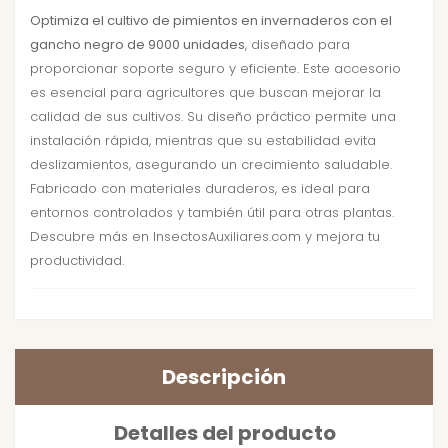
Optimiza el cultivo de pimientos en invernaderos con el
gancho negro de 9000 unidades
, diseñado para
proporcionar soporte seguro y eficiente. Este accesorio
es esencial para agricultores que buscan mejorar la
calidad de sus cultivos. Su diseño práctico permite una
instalación rápida, mientras que su estabilidad evita
deslizamientos, asegurando un crecimiento saludable.
Fabricado con materiales duraderos, es ideal para
entornos controlados y también útil para otras plantas.
Descubre más en InsectosAuxiliares.com y mejora tu
productividad.
Descripción
Detalles del producto