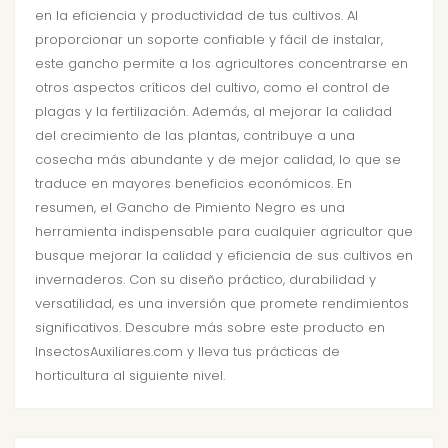
en la eficiencia y productividad de tus cultivos. Al
proporcionar un soporte confiable y fácil de instalar,
este gancho permite a los agricultores concentrarse en
otros aspectos críticos del cultivo, como el control de
plagas y la fertilización. Además, al mejorar la calidad
del crecimiento de las plantas, contribuye a una
cosecha más abundante y de mejor calidad, lo que se
traduce en mayores beneficios económicos. En
resumen, el Gancho de Pimiento Negro es una
herramienta indispensable para cualquier agricultor que
busque mejorar la calidad y eficiencia de sus cultivos en
invernaderos. Con su diseño práctico, durabilidad y
versatilidad, es una inversión que promete rendimientos
significativos. Descubre más sobre este producto en
InsectosAuxiliares.com y lleva tus prácticas de
horticultura al siguiente nivel.