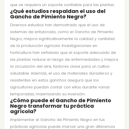
que se requiera un soporte confiable para las plantas.
¿Qué estudios respaldan el uso del
Gancho de Pimiento Negro?
Diversos estudios han demostrado que el uso de
sistemas de entutorado, como el Gancho de Pimiento
Negro, mejora significativamente la calidad y cantidad
de la producción agrícola. Investigaciones en
horticultura han señalado que el soporte adecuado de
las plantas reduce el riesgo de enfermedades y mejora
la circulación del aire, factores clave para un cultivo
saludable. Además, el uso de materiales duraderos y
resistentes en estos ganchos asegura que los
agricultores puedan contar con ellos durante varias
temporadas, maximizando su inversión.
¿Cómo puede el Gancho de Pimiento
Negro transformar tu práctica
agrícola?
Implementar el Gancho de Pimiento Negro en tus
prácticas agrícolas puede marcar una gran diferencia