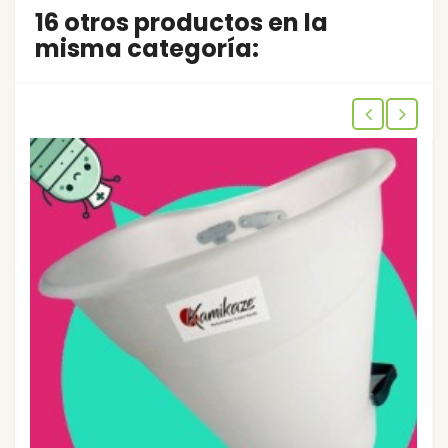
16 otros productos en la
misma categoría: