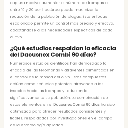
captura masiva, aumentar el número de trampas a
entre 10 y 20 por hectárea puede maximizar la
reducción de la población de plagas. Este enfoque
escalonado permite un control más preciso y efectivo,
adaptándose a las necesidades específicas de cada
cultivo.
¿Qué estudios respaldan la eficacia
del Dacusnex Combi 90 días?
Numerosos estudios científicos han demostrado la
eficacia de las feromonas y atrayentes alimenticios en
el control de la mosca del olivo. Estos compuestos
actúan como señuelos potentes, atrayendo a los
insectos hacia las trampas y reduciendo
significativamente su población. La combinación de
estos elementos en el
Dacusnex Combi 90 días
ha sido
optimizada para ofrecer resultados consistentes y
fiables, respaldados por investigaciones en el campo
de la entomología aplicada.