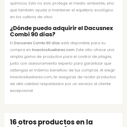
químicos. Esto no solo protege el medio ambiente, sino
que también ayuda a mantener el equilibrio ecológico
en los cultivos de olivo.
¿Dónde puedo adquirir el Dacusnex
Combi 90 días?
El
Dacusnex Combi 90 días
está disponible para su
compra en
InsectosAuxiliares.com
. Este sitio ofrece una
amplia gama de productos para el control de plagas,
junto con asesoramiento experto para garantizar que
obtengas el máximo beneficio de tus compras. Al elegir
InsectosAuxiliares.com, te aseguras de recibir productos
de alta calidad respaldados por un servicio al cliente
excepcional.
16 otros productos en la