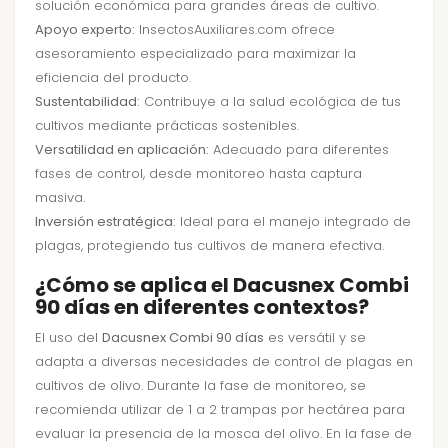
solución económica para grandes áreas de cultivo.
Apoyo experto:
InsectosAuxiliares.com ofrece
asesoramiento especializado para maximizar la
eficiencia del producto.
Sustentabilidad:
Contribuye a la salud ecológica de tus
cultivos mediante prácticas sostenibles.
Versatilidad en aplicación:
Adecuado para diferentes
fases de control, desde monitoreo hasta captura
masiva.
Inversión estratégica:
Ideal para el manejo integrado de
plagas, protegiendo tus cultivos de manera efectiva.
¿Cómo se aplica el Dacusnex Combi
90 días en diferentes contextos?
El uso del
Dacusnex Combi 90 días
es versátil y se
adapta a diversas necesidades de control de plagas en
cultivos de olivo. Durante la fase de monitoreo, se
recomienda utilizar de 1 a 2 trampas por hectárea para
evaluar la presencia de la mosca del olivo. En la fase de