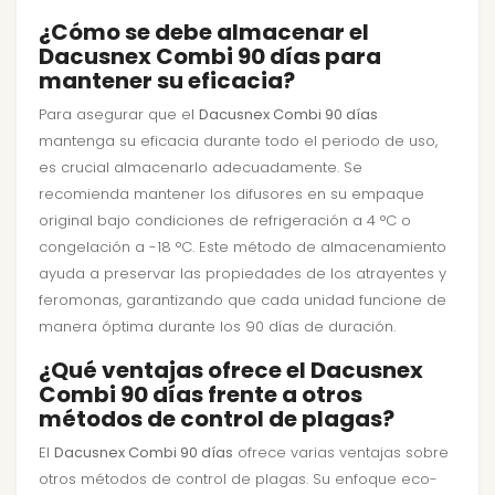
¿Cómo se debe almacenar el
Dacusnex Combi 90 días para
mantener su eficacia?
Para asegurar que el
Dacusnex Combi 90 días
mantenga su eficacia durante todo el periodo de uso,
es crucial almacenarlo adecuadamente. Se
recomienda mantener los difusores en su empaque
original bajo condiciones de refrigeración a 4 °C o
congelación a -18 °C. Este método de almacenamiento
ayuda a preservar las propiedades de los atrayentes y
feromonas, garantizando que cada unidad funcione de
manera óptima durante los 90 días de duración.
¿Qué ventajas ofrece el Dacusnex
Combi 90 días frente a otros
métodos de control de plagas?
El
Dacusnex Combi 90 días
ofrece varias ventajas sobre
otros métodos de control de plagas. Su enfoque eco-