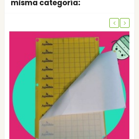
misma categoría: