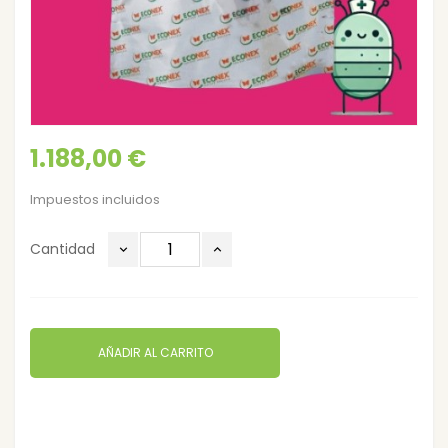
1.188,00 €
Impuestos incluidos
Cantidad
AÑADIR AL CARRITO