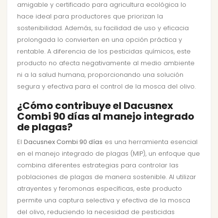
amigable y certificado para agricultura ecológica lo
hace ideal para productores que priorizan la
sostenibilidad. Además, su facilidad de uso y eficacia
prolongada lo convierten en una opción práctica y
rentable. A diferencia de los pesticidas químicos, este
producto no afecta negativamente al medio ambiente
ni a la salud humana, proporcionando una solución
segura y efectiva para el control de la mosca del olivo.
¿Cómo contribuye el Dacusnex
Combi 90 días al manejo integrado
de plagas?
El
Dacusnex Combi 90 días
es una herramienta esencial
en el manejo integrado de plagas (MIP), un enfoque que
combina diferentes estrategias para controlar las
poblaciones de plagas de manera sostenible. Al utilizar
atrayentes y feromonas específicas, este producto
permite una captura selectiva y efectiva de la mosca
del olivo, reduciendo la necesidad de pesticidas