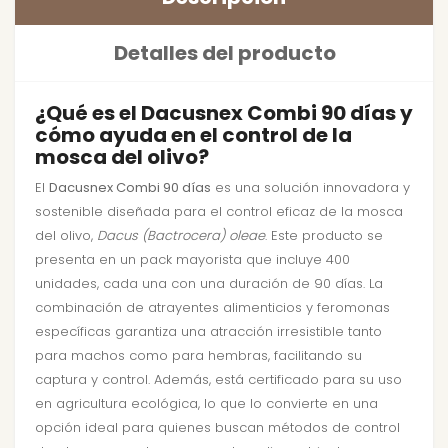
Detalles del producto
¿Qué es el Dacusnex Combi 90 días y
cómo ayuda en el control de la
mosca del olivo?
El
Dacusnex Combi 90 días
es una solución innovadora y
sostenible diseñada para el control eficaz de la mosca
del olivo,
Dacus (Bactrocera) oleae
. Este producto se
presenta en un pack mayorista que incluye 400
unidades, cada una con una duración de 90 días. La
combinación de atrayentes alimenticios y feromonas
específicas garantiza una atracción irresistible tanto
para machos como para hembras, facilitando su
captura y control. Además, está certificado para su uso
en agricultura ecológica, lo que lo convierte en una
opción ideal para quienes buscan métodos de control