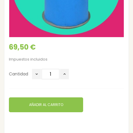
69,50 €
Impuestos incluidos
Cantidad
AÑADIR AL CARRITO