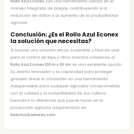
Rollo Azul Econex
, son una herramienta valiosa en el
manejo integrado de plagas, contribuyendo a la
reducción de daños y al aumento de la productividad
agrícola.
Conclusión: ¿Es el Rollo Azul Econex
la solución que necesitas?
Si buscas una solución eficaz, sostenible y fácil de usar
para el control de trips y otros insectos voladores, el
Rollo Azul Econex 100 m x 30 cm
es una excelente opción.
Su diseño innovador y su capacidad para proteger
grandes áreas lo convierten en una herramienta
indispensable para cualquier agricultor comprometido
con la calidad y la sostenibilidad de sus cultivos.
Descubre la diferencia que puede hacer en tu
producción agrícola adquiriéndolo en
InsectosAuxiliares.com
.