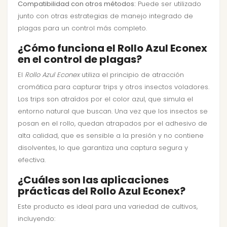
Compatibilidad con otros métodos:
Puede ser utilizado
junto con otras estrategias de manejo integrado de
plagas para un control más completo.
¿Cómo funciona el Rollo Azul Econex
en el control de plagas?
El
Rollo Azul Econex
utiliza el principio de atracción
cromática para capturar trips y otros insectos voladores.
Los trips son atraídos por el color azul, que simula el
entorno natural que buscan. Una vez que los insectos se
posan en el rollo, quedan atrapados por el adhesivo de
alta calidad, que es sensible a la presión y no contiene
disolventes, lo que garantiza una captura segura y
efectiva.
¿Cuáles son las aplicaciones
prácticas del Rollo Azul Econex?
Este producto es ideal para una variedad de cultivos,
incluyendo: