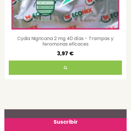
Cydia Nigricana 2 mg 40 días - Trampas y
feromonas eficaces
3,97 €
Suscribir