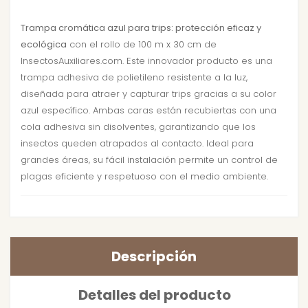
Trampa cromática azul para trips: protección eficaz y
ecológica
con el rollo de 100 m x 30 cm de
InsectosAuxiliares.com. Este innovador producto es una
trampa adhesiva de polietileno resistente a la luz,
diseñada para atraer y capturar trips gracias a su color
azul específico. Ambas caras están recubiertas con una
cola adhesiva sin disolventes, garantizando que los
insectos queden atrapados al contacto. Ideal para
grandes áreas, su fácil instalación permite un control de
plagas eficiente y respetuoso con el medio ambiente.
Descripción
Detalles del producto