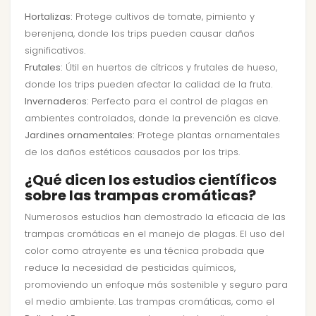
Hortalizas:
Protege cultivos de tomate, pimiento y
berenjena, donde los trips pueden causar daños
significativos.
Frutales:
Útil en huertos de cítricos y frutales de hueso,
donde los trips pueden afectar la calidad de la fruta.
Invernaderos:
Perfecto para el control de plagas en
ambientes controlados, donde la prevención es clave.
Jardines ornamentales:
Protege plantas ornamentales
de los daños estéticos causados por los trips.
¿Qué dicen los estudios científicos
sobre las trampas cromáticas?
Numerosos estudios han demostrado la eficacia de las
trampas cromáticas en el manejo de plagas. El uso del
color como atrayente es una técnica probada que
reduce la necesidad de pesticidas químicos,
promoviendo un enfoque más sostenible y seguro para
el medio ambiente. Las trampas cromáticas, como el