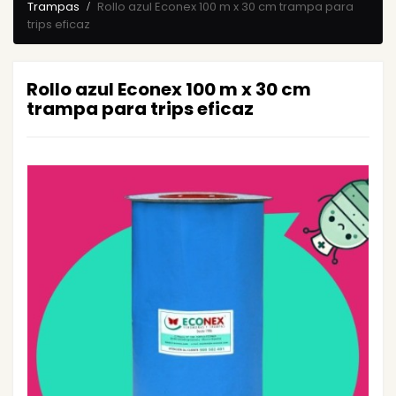
Trampas
Rollo azul Econex 100 m x 30 cm trampa para
trips eficaz
Rollo azul Econex 100 m x 30 cm
trampa para trips eficaz