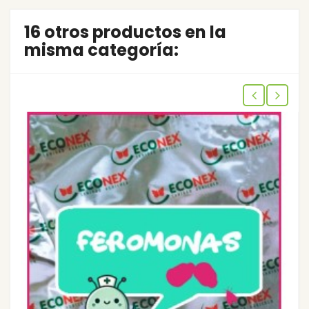
16 otros productos en la
misma categoría: