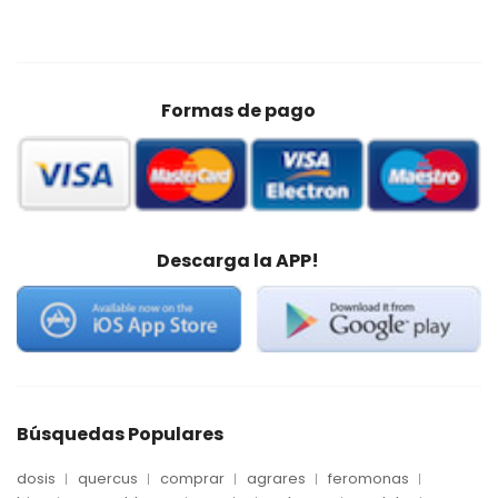
Formas de pago
Descarga la APP!
Búsquedas Populares
dosis
quercus
comprar
agrares
feromonas