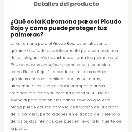
Detalles del producto
¿Qué es la Kairomona para el Picudo
Rojo y cómo puede proteger tus
palmeras?
La
Kairomona para el Picudo Rojo
es un atrayente
químico diseñado específicamente para combatir una
de las plagas más devastadoras para las palmeras: el
Rhynchophorus ferrugineus
, comúnmente conocido
como Picudo Rojo. Este producto imita las señales
químicas naturales emitidas por las palmeras,
atrayendo a los insectos hacia trampas o áreas
tratadas, facilitando su captura y control. Su uso es
esencial para prevenir los daños severos que esta
plaga puede causar, como la destrucción de la corona
de la palmera, perforaciones en el tronco y el deterioro
de los tejidos internos, que pueden llevar a la muerte de
la planta.