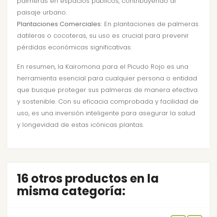
palmeras en espacios públicos, contribuyendo al
paisaje urbano.
Plantaciones Comerciales:
En plantaciones de palmeras
datileras o cocoteras, su uso es crucial para prevenir
pérdidas económicas significativas.
En resumen, la Kairomona para el Picudo Rojo es una
herramienta esencial para cualquier persona o entidad
que busque proteger sus palmeras de manera efectiva
y sostenible. Con su eficacia comprobada y facilidad de
uso, es una inversión inteligente para asegurar la salud
y longevidad de estas icónicas plantas.
16 otros productos en la
misma categoría: