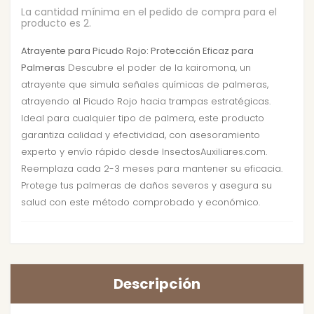
La cantidad mínima en el pedido de compra para el
producto es 2.
Atrayente para Picudo Rojo: Protección Eficaz para
Palmeras
Descubre el poder de la kairomona, un
atrayente que simula señales químicas de palmeras,
atrayendo al Picudo Rojo hacia trampas estratégicas.
Ideal para cualquier tipo de palmera, este producto
garantiza calidad y efectividad, con asesoramiento
experto y envío rápido desde InsectosAuxiliares.com.
Reemplaza cada 2-3 meses para mantener su eficacia.
Protege tus palmeras de daños severos y asegura su
salud con este método comprobado y económico.
Descripción