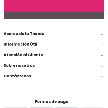
Acerca de la Tienda

Información Útil

Atención al Cliente

Sobre nosotros

Contáctenos

Formas de pago