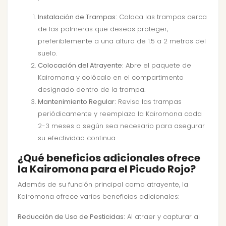
Instalación de Trampas:
Coloca las trampas cerca
de las palmeras que deseas proteger,
preferiblemente a una altura de 1.5 a 2 metros del
suelo.
Colocación del Atrayente:
Abre el paquete de
Kairomona y colócalo en el compartimento
designado dentro de la trampa.
Mantenimiento Regular:
Revisa las trampas
periódicamente y reemplaza la Kairomona cada
2-3 meses o según sea necesario para asegurar
su efectividad continua.
¿Qué beneficios adicionales ofrece
la Kairomona para el Picudo Rojo?
Además de su función principal como atrayente, la
Kairomona ofrece varios beneficios adicionales:
Reducción de Uso de Pesticidas:
Al atraer y capturar al