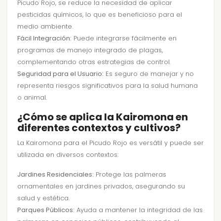
Picudo Rojo, se reduce la necesidad de aplicar
pesticidas químicos, lo que es beneficioso para el
medio ambiente.
Fácil Integración:
Puede integrarse fácilmente en
programas de manejo integrado de plagas,
complementando otras estrategias de control.
Seguridad para el Usuario:
Es seguro de manejar y no
representa riesgos significativos para la salud humana
o animal.
¿Cómo se aplica la Kairomona en
diferentes contextos y cultivos?
La Kairomona para el Picudo Rojo es versátil y puede ser
utilizada en diversos contextos:
Jardines Residenciales:
Protege las palmeras
ornamentales en jardines privados, asegurando su
salud y estética.
Parques Públicos:
Ayuda a mantener la integridad de las