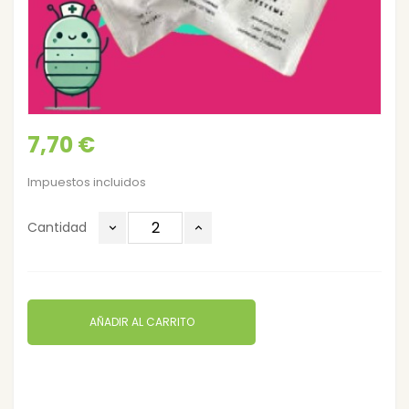
7,70 €
Impuestos incluidos
Cantidad
AÑADIR AL CARRITO