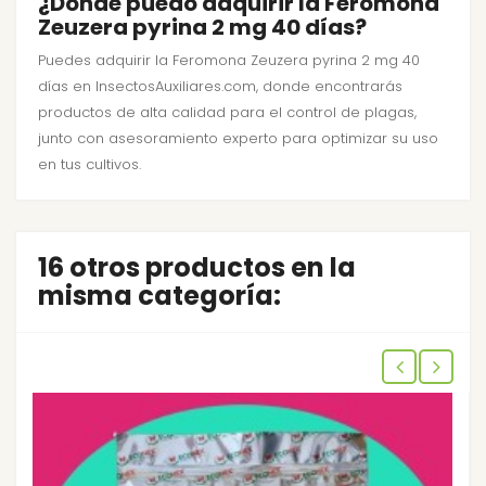
¿Dónde puedo adquirir la Feromona
Zeuzera pyrina 2 mg 40 días?
Puedes adquirir la Feromona Zeuzera pyrina 2 mg 40
días en InsectosAuxiliares.com, donde encontrarás
productos de alta calidad para el control de plagas,
junto con asesoramiento experto para optimizar su uso
en tus cultivos.
16 otros productos en la
misma categoría: