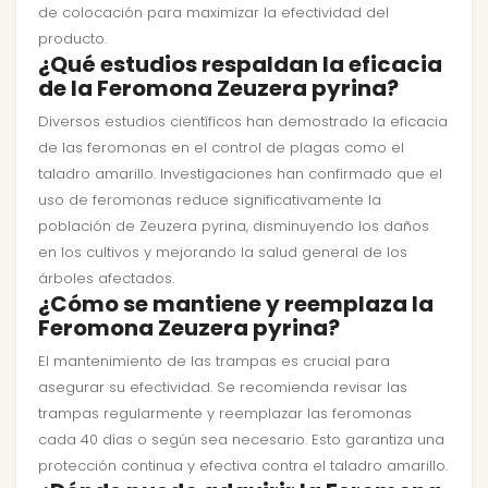
de colocación para maximizar la efectividad del
producto.
¿Qué estudios respaldan la eficacia
de la Feromona Zeuzera pyrina?
Diversos estudios científicos han demostrado la eficacia
de las feromonas en el control de plagas como el
taladro amarillo. Investigaciones han confirmado que el
uso de feromonas reduce significativamente la
población de Zeuzera pyrina, disminuyendo los daños
en los cultivos y mejorando la salud general de los
árboles afectados.
¿Cómo se mantiene y reemplaza la
Feromona Zeuzera pyrina?
El mantenimiento de las trampas es crucial para
asegurar su efectividad. Se recomienda revisar las
trampas regularmente y reemplazar las feromonas
cada 40 días o según sea necesario. Esto garantiza una
protección continua y efectiva contra el taladro amarillo.