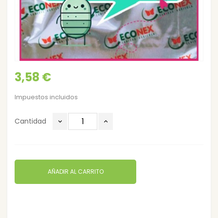
3,58 €
Impuestos incluidos
Cantidad
AÑADIR AL CARRITO