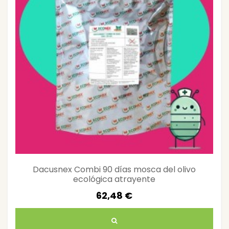
Dacusnex Combi 90 días mosca del olivo
ecológica atrayente
62,48 €