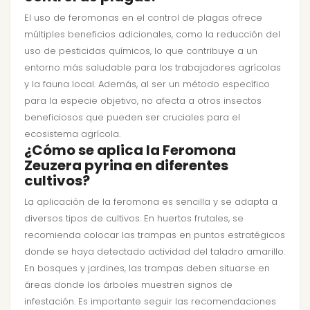
El uso de feromonas en el control de plagas ofrece
múltiples beneficios adicionales, como la reducción del
uso de pesticidas químicos, lo que contribuye a un
entorno más saludable para los trabajadores agrícolas
y la fauna local. Además, al ser un método específico
para la especie objetivo, no afecta a otros insectos
beneficiosos que pueden ser cruciales para el
ecosistema agrícola.
¿Cómo se aplica la Feromona
Zeuzera pyrina en diferentes
cultivos?
La aplicación de la feromona es sencilla y se adapta a
diversos tipos de cultivos. En huertos frutales, se
recomienda colocar las trampas en puntos estratégicos
donde se haya detectado actividad del taladro amarillo.
En bosques y jardines, las trampas deben situarse en
áreas donde los árboles muestren signos de
infestación. Es importante seguir las recomendaciones