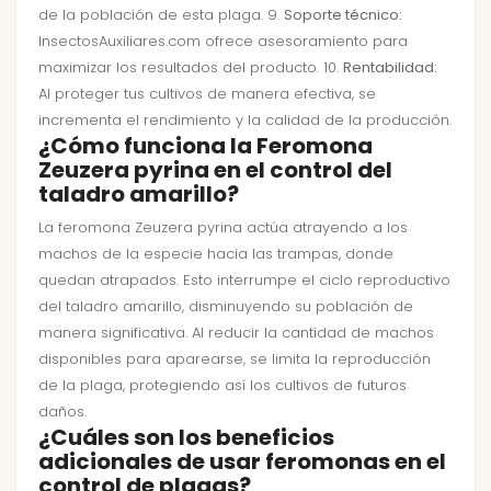
de la población de esta plaga. 9.
Soporte técnico:
InsectosAuxiliares.com ofrece asesoramiento para
maximizar los resultados del producto. 10.
Rentabilidad:
Al proteger tus cultivos de manera efectiva, se
incrementa el rendimiento y la calidad de la producción.
¿Cómo funciona la Feromona
Zeuzera pyrina en el control del
taladro amarillo?
La feromona Zeuzera pyrina actúa atrayendo a los
machos de la especie hacia las trampas, donde
quedan atrapados. Esto interrumpe el ciclo reproductivo
del taladro amarillo, disminuyendo su población de
manera significativa. Al reducir la cantidad de machos
disponibles para aparearse, se limita la reproducción
de la plaga, protegiendo así los cultivos de futuros
daños.
¿Cuáles son los beneficios
adicionales de usar feromonas en el
control de plagas?