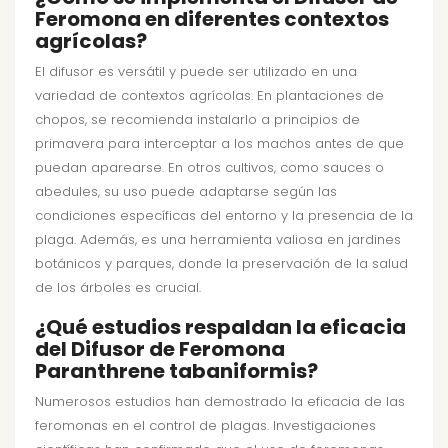
Feromona en diferentes contextos
agrícolas?
El difusor es versátil y puede ser utilizado en una
variedad de contextos agrícolas. En plantaciones de
chopos, se recomienda instalarlo a principios de
primavera para interceptar a los machos antes de que
puedan aparearse. En otros cultivos, como sauces o
abedules, su uso puede adaptarse según las
condiciones específicas del entorno y la presencia de la
plaga. Además, es una herramienta valiosa en jardines
botánicos y parques, donde la preservación de la salud
de los árboles es crucial.
¿Qué estudios respaldan la eficacia
del Difusor de Feromona
Paranthrene tabaniformis?
Numerosos estudios han demostrado la eficacia de las
feromonas en el control de plagas. Investigaciones