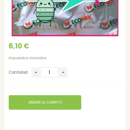
6,10 €
Impuestos incluidos
Cantidad
AÑADIR AL CARRITO