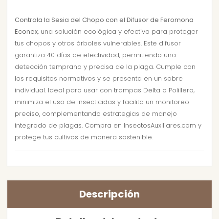
Controla la Sesia del Chopo con el Difusor de Feromona
Econex
, una solución ecológica y efectiva para proteger
tus chopos y otros árboles vulnerables. Este difusor
garantiza 40 días de efectividad, permitiendo una
detección temprana y precisa de la plaga. Cumple con
los requisitos normativos y se presenta en un sobre
individual. Ideal para usar con trampas Delta o Polillero,
minimiza el uso de insecticidas y facilita un monitoreo
preciso, complementando estrategias de manejo
integrado de plagas. Compra en InsectosAuxiliares.com y
protege tus cultivos de manera sostenible.
Descripción