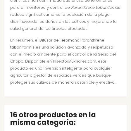
científicas han confirmado que el uso de feromonas
para el monitoreo y control de
Paranthrene tabaniformis
reduce significativamente la población de la plaga,
disminuyendo los daños en los cultivos y mejorando la
salud general de los árboles afectados.
En resumen, el
Difusor de Feromona Paranthrene
tabaniformis
es una solución avanzada y respetuosa
con el medio ambiente para el control de la Sesia del
Chopo. Disponible en InsectosAuxiliares.com, este
producto es una inversión inteligente para cualquier
agricultor o gestor de espacios verdes que busque
proteger sus cultivos de manera sostenible y efectiva.
16 otros productos en la
misma categoría: