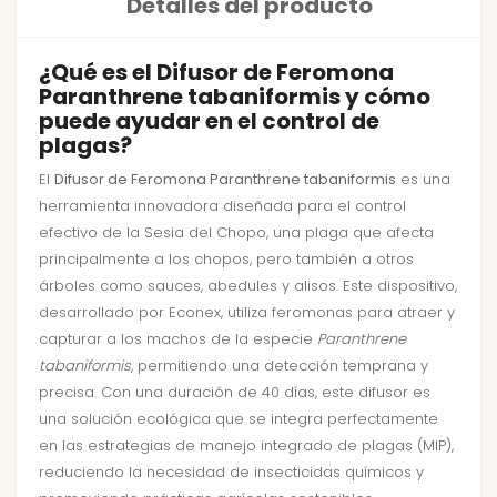
Detalles del producto
¿Qué es el Difusor de Feromona
Paranthrene tabaniformis y cómo
puede ayudar en el control de
plagas?
El
Difusor de Feromona Paranthrene tabaniformis
es una
herramienta innovadora diseñada para el control
efectivo de la Sesia del Chopo, una plaga que afecta
principalmente a los chopos, pero también a otros
árboles como sauces, abedules y alisos. Este dispositivo,
desarrollado por Econex, utiliza feromonas para atraer y
capturar a los machos de la especie
Paranthrene
tabaniformis
, permitiendo una detección temprana y
precisa. Con una duración de 40 días, este difusor es
una solución ecológica que se integra perfectamente
en las estrategias de manejo integrado de plagas (MIP),
reduciendo la necesidad de insecticidas químicos y