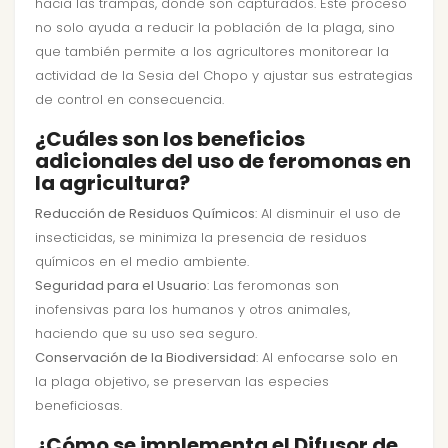
hacia las trampas, donde son capturados. Este proceso
no solo ayuda a reducir la población de la plaga, sino
que también permite a los agricultores monitorear la
actividad de la Sesia del Chopo y ajustar sus estrategias
de control en consecuencia.
¿Cuáles son los beneficios
adicionales del uso de feromonas en
la agricultura?
Reducción de Residuos Químicos
: Al disminuir el uso de
insecticidas, se minimiza la presencia de residuos
químicos en el medio ambiente.
Seguridad para el Usuario
: Las feromonas son
inofensivas para los humanos y otros animales,
haciendo que su uso sea seguro.
Conservación de la Biodiversidad
: Al enfocarse solo en
la plaga objetivo, se preservan las especies
beneficiosas.
¿Cómo se implementa el Difusor de