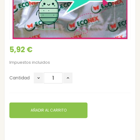
5,92 €
Impuestos incluidos
Cantidad
AÑADIR AL CARRITO