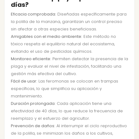
días?
Eficacia comprobada:
Diseñadas específicamente para
la polilla de la manzana, garantizan un control preciso
sin afectar a otras especies beneficiosas.
Amigables con el medio ambiente:
Este método no
tóxico respeta el equilibrio natural del ecosistema,
evitando el uso de pesticidas químicos.
Monitoreo eficiente:
Permiten detectar la presencia de la
plaga y evaluar el nivel de infestación, facilitando una
gestión más efectiva del cultivo.
Fácil de usar:
Las feromonas se colocan en trampas
específicas, lo que simplifica su aplicación y
mantenimiento.
Duración prolongada:
Cada aplicación tiene una
efectividad de 40 días, lo que reduce la frecuencia de
reemplazo y el esfuerzo del agricultor.
Prevención de daños:
Al interrumpir el ciclo reproductivo
de la polilla, se minimizan los daños a los cultivos,