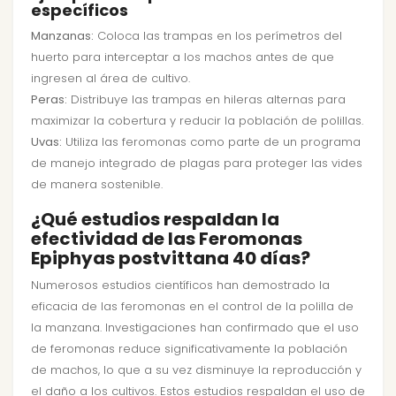
específicos
Manzanas:
Coloca las trampas en los perímetros del
huerto para interceptar a los machos antes de que
ingresen al área de cultivo.
Peras:
Distribuye las trampas en hileras alternas para
maximizar la cobertura y reducir la población de polillas.
Uvas:
Utiliza las feromonas como parte de un programa
de manejo integrado de plagas para proteger las vides
de manera sostenible.
¿Qué estudios respaldan la
efectividad de las Feromonas
Epiphyas postvittana 40 días?
Numerosos estudios científicos han demostrado la
eficacia de las feromonas en el control de la polilla de
la manzana. Investigaciones han confirmado que el uso
de feromonas reduce significativamente la población
de machos, lo que a su vez disminuye la reproducción y
el daño a los cultivos. Estos estudios respaldan el uso de