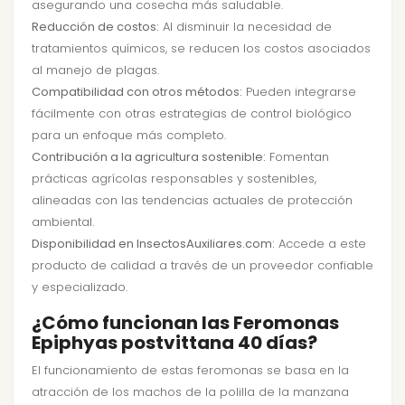
asegurando una cosecha más saludable.
Reducción de costos:
Al disminuir la necesidad de
tratamientos químicos, se reducen los costos asociados
al manejo de plagas.
Compatibilidad con otros métodos:
Pueden integrarse
fácilmente con otras estrategias de control biológico
para un enfoque más completo.
Contribución a la agricultura sostenible:
Fomentan
prácticas agrícolas responsables y sostenibles,
alineadas con las tendencias actuales de protección
ambiental.
Disponibilidad en InsectosAuxiliares.com:
Accede a este
producto de calidad a través de un proveedor confiable
y especializado.
¿Cómo funcionan las Feromonas
Epiphyas postvittana 40 días?
El funcionamiento de estas feromonas se basa en la
atracción de los machos de la polilla de la manzana