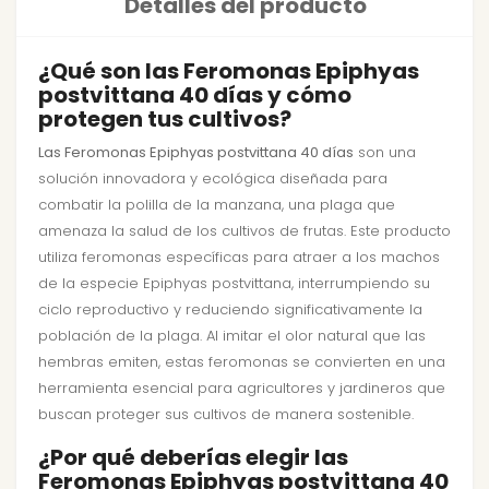
Detalles del producto
¿Qué son las Feromonas Epiphyas
postvittana 40 días y cómo
protegen tus cultivos?
Las Feromonas Epiphyas postvittana 40 días
son una
solución innovadora y ecológica diseñada para
combatir la polilla de la manzana, una plaga que
amenaza la salud de los cultivos de frutas. Este producto
utiliza feromonas específicas para atraer a los machos
de la especie Epiphyas postvittana, interrumpiendo su
ciclo reproductivo y reduciendo significativamente la
población de la plaga. Al imitar el olor natural que las
hembras emiten, estas feromonas se convierten en una
herramienta esencial para agricultores y jardineros que
buscan proteger sus cultivos de manera sostenible.
¿Por qué deberías elegir las
Feromonas Epiphyas postvittana 40