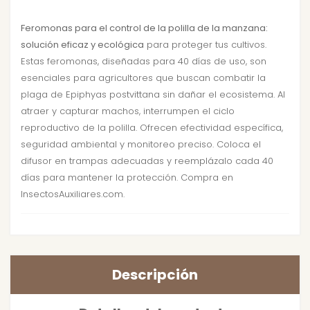
Feromonas para el control de la polilla de la manzana:
solución eficaz y ecológica
para proteger tus cultivos.
Estas feromonas, diseñadas para 40 días de uso, son
esenciales para agricultores que buscan combatir la
plaga de Epiphyas postvittana sin dañar el ecosistema. Al
atraer y capturar machos, interrumpen el ciclo
reproductivo de la polilla. Ofrecen efectividad específica,
seguridad ambiental y monitoreo preciso. Coloca el
difusor en trampas adecuadas y reemplázalo cada 40
días para mantener la protección. Compra en
InsectosAuxiliares.com.
Descripción