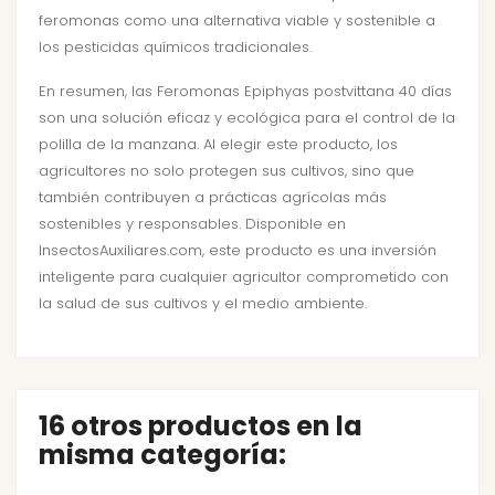
feromonas como una alternativa viable y sostenible a
los pesticidas químicos tradicionales.
En resumen, las Feromonas Epiphyas postvittana 40 días
son una solución eficaz y ecológica para el control de la
polilla de la manzana. Al elegir este producto, los
agricultores no solo protegen sus cultivos, sino que
también contribuyen a prácticas agrícolas más
sostenibles y responsables. Disponible en
InsectosAuxiliares.com, este producto es una inversión
inteligente para cualquier agricultor comprometido con
la salud de sus cultivos y el medio ambiente.
16 otros productos en la
misma categoría: