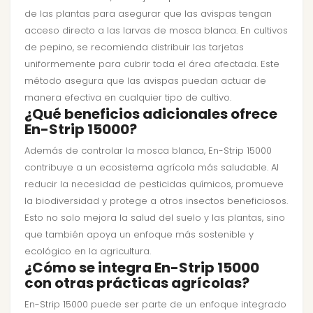
de las plantas para asegurar que las avispas tengan
acceso directo a las larvas de mosca blanca. En cultivos
de pepino, se recomienda distribuir las tarjetas
uniformemente para cubrir toda el área afectada. Este
método asegura que las avispas puedan actuar de
manera efectiva en cualquier tipo de cultivo.
¿Qué beneficios adicionales ofrece
En-Strip 15000?
Además de controlar la mosca blanca, En-Strip 15000
contribuye a un ecosistema agrícola más saludable. Al
reducir la necesidad de pesticidas químicos, promueve
la biodiversidad y protege a otros insectos beneficiosos.
Esto no solo mejora la salud del suelo y las plantas, sino
que también apoya un enfoque más sostenible y
ecológico en la agricultura.
¿Cómo se integra En-Strip 15000
con otras prácticas agrícolas?
En-Strip 15000 puede ser parte de un enfoque integrado