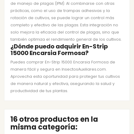
de manejo de plagas (IPM). Al combinarse con otras
prácticas, como el uso de trampas adhesivas y la
rotación de cultivos, se puede lograr un control más
completo y efectivo de las plagas. Esta integración no
solo mejora la eficacia del control de plagas, sino que
también optimiza el rendimiento general de los cultivos.
¿Dónde puedo adquirir En-Strip
15000 Encarsia Formosa?
Puedes comprar En-Strip 15000 Encarsia Formosa de
manera fácil y segura en InsectosAuxiliares.com.
Aprovecha esta oportunidad para proteger tus cultivos
de manera natural y efectiva, asegurando la salud y
productividad de tus plantas.
16 otros productos en la
misma categoría: