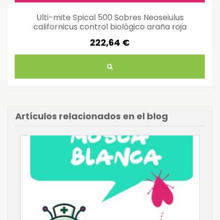
Ulti-mite Spical 500 Sobres Neoseiulus
californicus control biológico araña roja
222,64 €
Artículos relacionados en el blog