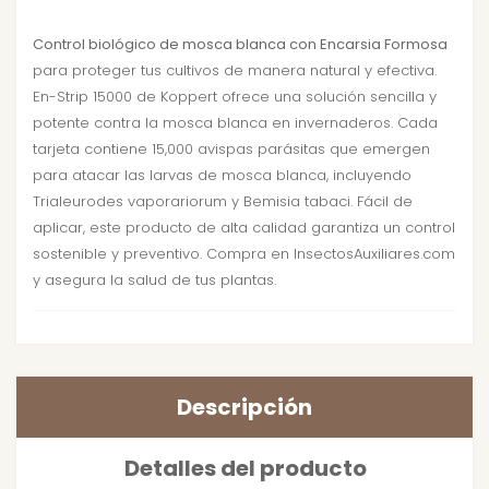
Control biológico de mosca blanca con Encarsia Formosa
para proteger tus cultivos de manera natural y efectiva.
En-Strip 15000 de Koppert ofrece una solución sencilla y
potente contra la mosca blanca en invernaderos. Cada
tarjeta contiene 15,000 avispas parásitas que emergen
para atacar las larvas de mosca blanca, incluyendo
Trialeurodes vaporariorum y Bemisia tabaci. Fácil de
aplicar, este producto de alta calidad garantiza un control
sostenible y preventivo. Compra en InsectosAuxiliares.com
y asegura la salud de tus plantas.
Descripción
Detalles del producto