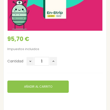
95,70 €
Impuestos incluidos
Cantidad
AÑADIR AL CARRITO