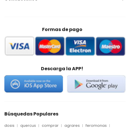
Formas de pago
Descarga la APP!
Búsquedas Populares
dosis
quercus
comprar
agrares
feromonas