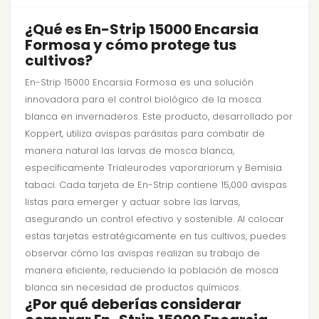
¿Qué es En-Strip 15000 Encarsia
Formosa y cómo protege tus
cultivos?
En-Strip 15000 Encarsia Formosa es una solución
innovadora para el control biológico de la mosca
blanca en invernaderos. Este producto, desarrollado por
Koppert, utiliza avispas parásitas para combatir de
manera natural las larvas de mosca blanca,
específicamente Trialeurodes vaporariorum y Bemisia
tabaci. Cada tarjeta de En-Strip contiene 15,000 avispas
listas para emerger y actuar sobre las larvas,
asegurando un control efectivo y sostenible. Al colocar
estas tarjetas estratégicamente en tus cultivos, puedes
observar cómo las avispas realizan su trabajo de
manera eficiente, reduciendo la población de mosca
blanca sin necesidad de productos químicos.
¿Por qué deberías considerar