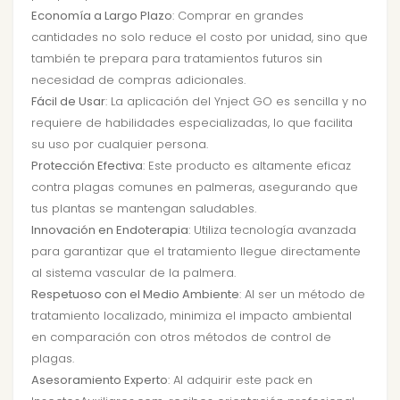
Economía a Largo Plazo
: Comprar en grandes
cantidades no solo reduce el costo por unidad, sino que
también te prepara para tratamientos futuros sin
necesidad de compras adicionales.
Fácil de Usar
: La aplicación del Ynject GO es sencilla y no
requiere de habilidades especializadas, lo que facilita
su uso por cualquier persona.
Protección Efectiva
: Este producto es altamente eficaz
contra plagas comunes en palmeras, asegurando que
tus plantas se mantengan saludables.
Innovación en Endoterapia
: Utiliza tecnología avanzada
para garantizar que el tratamiento llegue directamente
al sistema vascular de la palmera.
Respetuoso con el Medio Ambiente
: Al ser un método de
tratamiento localizado, minimiza el impacto ambiental
en comparación con otros métodos de control de
plagas.
Asesoramiento Experto
: Al adquirir este pack en