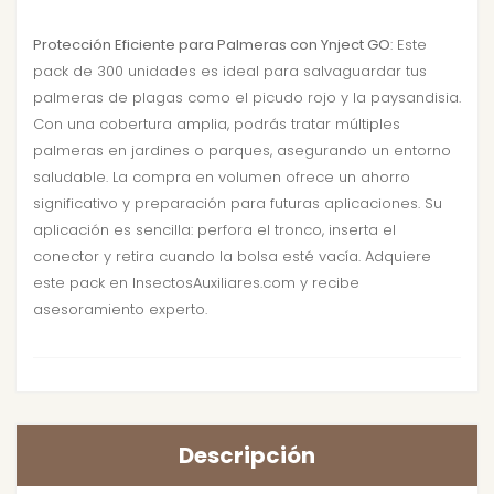
Protección Eficiente para Palmeras con Ynject GO
: Este
pack de 300 unidades es ideal para salvaguardar tus
palmeras de plagas como el picudo rojo y la paysandisia.
Con una cobertura amplia, podrás tratar múltiples
palmeras en jardines o parques, asegurando un entorno
saludable. La compra en volumen ofrece un ahorro
significativo y preparación para futuras aplicaciones. Su
aplicación es sencilla: perfora el tronco, inserta el
conector y retira cuando la bolsa esté vacía. Adquiere
este pack en InsectosAuxiliares.com y recibe
asesoramiento experto.
Descripción