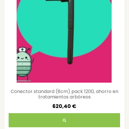
Conector standard (8cm) pack 1200, ahorro en
tratamientos arbóreos
620,40 €