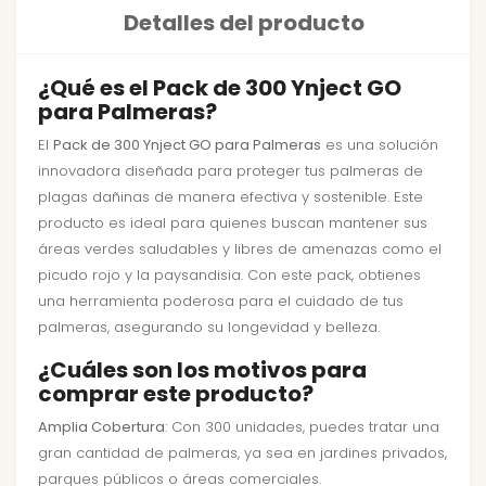
Detalles del producto
¿Qué es el Pack de 300 Ynject GO
para Palmeras?
El
Pack de 300 Ynject GO para Palmeras
es una solución
innovadora diseñada para proteger tus palmeras de
plagas dañinas de manera efectiva y sostenible. Este
producto es ideal para quienes buscan mantener sus
áreas verdes saludables y libres de amenazas como el
picudo rojo y la paysandisia. Con este pack, obtienes
una herramienta poderosa para el cuidado de tus
palmeras, asegurando su longevidad y belleza.
¿Cuáles son los motivos para
comprar este producto?
Amplia Cobertura
: Con 300 unidades, puedes tratar una
gran cantidad de palmeras, ya sea en jardines privados,
parques públicos o áreas comerciales.