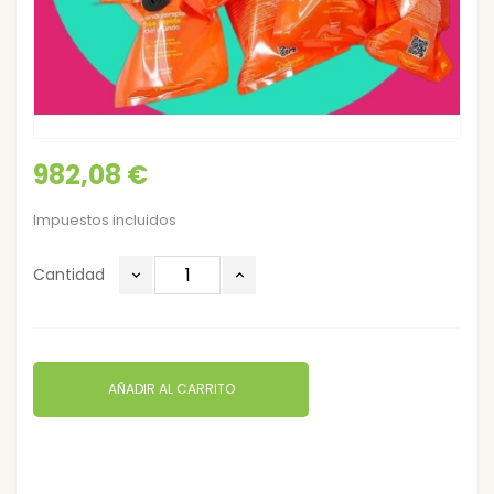
982,08 €
Impuestos incluidos
Cantidad
AÑADIR AL CARRITO