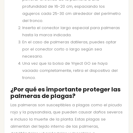
profundidad de 16-20 cm, espaciando los
agujeros cada 25-30 cm alrededor del perímetro
del tronco.
Inserta el conector largo especial para palmeras
hasta la marca indicada.
En el caso de palmeras datileras, puedes optar
por el conector corto o largo según sea
necesario.
Una vez que la bolsa de Ynject GO se haya
vaciado completamente, retira el dispositivo del
tronco.
¿Por qué es importante proteger las
palmeras de plagas?
Las palmeras son susceptibles a plagas como el picudo
rojo y la paysandisia, que pueden causar daños severos
e incluso la muerte de la planta. Estas plagas se
alimentan del tejido interno de las palmeras,