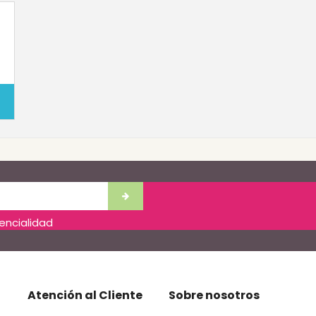
dencialidad
Atención al Cliente
Sobre nosotros