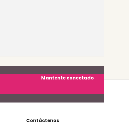
Mantente conectado
Contáctenos