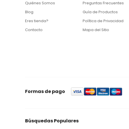
Quiénes Somos
Preguntas Frecuentes
Blog
Guía de Productos
Eres tienda?
Política de Privacidad
Contacto
Mapa del Sitio
Formas de pago
Búsquedas Populares