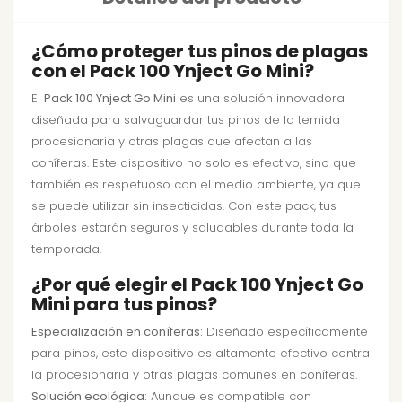
¿Cómo proteger tus pinos de plagas
con el Pack 100 Ynject Go Mini?
El
Pack 100 Ynject Go Mini
es una solución innovadora
diseñada para salvaguardar tus pinos de la temida
procesionaria y otras plagas que afectan a las
coníferas. Este dispositivo no solo es efectivo, sino que
también es respetuoso con el medio ambiente, ya que
se puede utilizar sin insecticidas. Con este pack, tus
árboles estarán seguros y saludables durante toda la
temporada.
¿Por qué elegir el Pack 100 Ynject Go
Mini para tus pinos?
Especialización en coníferas:
Diseñado específicamente
para pinos, este dispositivo es altamente efectivo contra
la procesionaria y otras plagas comunes en coníferas.
Solución ecológica:
Aunque es compatible con