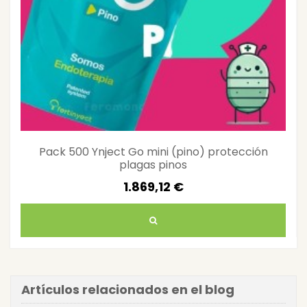
Pack 500 Ynject Go mini (pino) protección
plagas pinos
1.869,12 €
Artículos relacionados en el blog