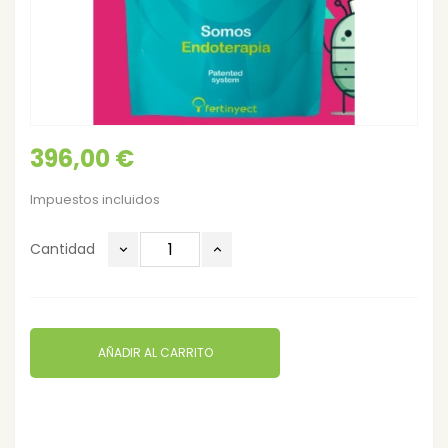
396,00 €
Impuestos incluidos
Cantidad
AÑADIR AL CARRITO