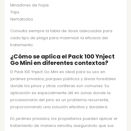
Minadores de hojas
Trips
Nematodos
Consulta siempre la tabla de dosis adecuadas para
cada tipo de plaga para maximizar la eficacia del
tratamiento.
¿Cómo se aplica el Pack 100 Ynject
Go Mini en diferentes contextos?
El Pack 100 Ynject Go Mini es ideal para su uso en
jardines privados, parques públicos y áreas forestales
donde los pinos y otras coníferas son comunes. Su
aplicación es especialmente útil en zonas donde la
procesionaria del pino es un problema recurrente,
proporcionando una solución efectiva y duradera.
En jardines privados, los propietarios pueden aplicar el
tratamiento de manera sencilla, asegurando que sus