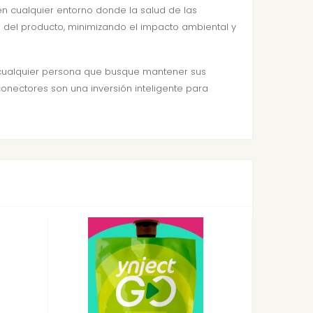
en cualquier entorno donde la salud de las
a del producto, minimizando el impacto ambiental y
 cualquier persona que busque mantener sus
onectores son una inversión inteligente para