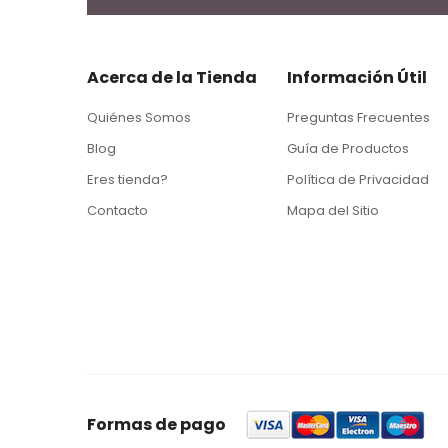
Acerca de la Tienda
Información Útil
Quiénes Somos
Preguntas Frecuentes
Blog
Guía de Productos
Eres tienda?
Política de Privacidad
Contacto
Mapa del Sitio
Formas de pago