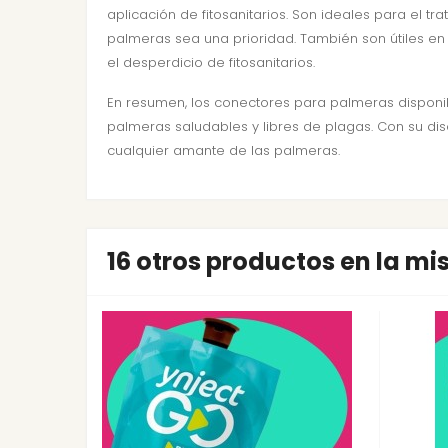
aplicación de fitosanitarios. Son ideales para el 
palmeras sea una prioridad. También son útiles en
el desperdicio de fitosanitarios.
En resumen, los conectores para palmeras disponi
palmeras saludables y libres de plagas. Con su dis
cualquier amante de las palmeras.
16 otros productos en la m