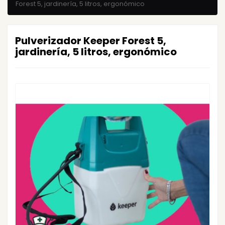
Forest 5, jardinería, 5 litros, ergonómico
Pulverizador Keeper Forest 5,
jardinería, 5 litros, ergonómico