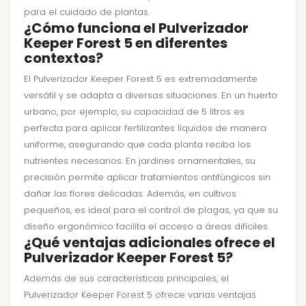
para el cuidado de plantas.
¿Cómo funciona el Pulverizador
Keeper Forest 5 en diferentes
contextos?
El Pulverizador Keeper Forest 5 es extremadamente
versátil y se adapta a diversas situaciones. En un huerto
urbano, por ejemplo, su capacidad de 5 litros es
perfecta para aplicar fertilizantes líquidos de manera
uniforme, asegurando que cada planta reciba los
nutrientes necesarios. En jardines ornamentales, su
precisión permite aplicar tratamientos antifúngicos sin
dañar las flores delicadas. Además, en cultivos
pequeños, es ideal para el control de plagas, ya que su
diseño ergonómico facilita el acceso a áreas difíciles.
¿Qué ventajas adicionales ofrece el
Pulverizador Keeper Forest 5?
Además de sus características principales, el
Pulverizador Keeper Forest 5 ofrece varias ventajas