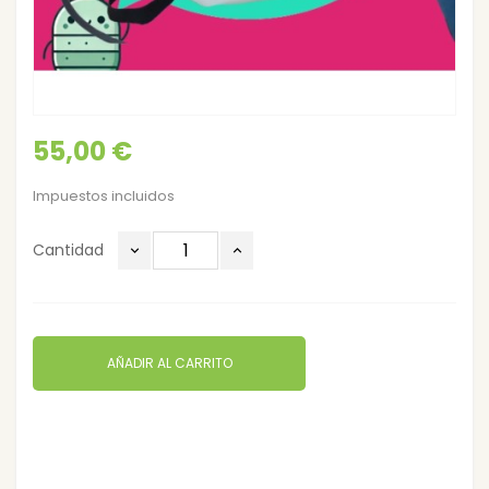
55,00 €
Impuestos incluidos
Cantidad
AÑADIR AL CARRITO