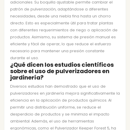
adicionales. Su boquilla ajustable permite cambiar el
patrón de pulverización, adaptándose a diferentes
necesidades, desde una niebla fina hasta un chorro
directo. Esto es especialmente útil para tratar plantas
con diferentes requerimientos de riego o aplicación de
productos. Asimismo, su sistema de presión manual es
eficiente y fácil de operar, lo que reduce el esfuerzo
necesario para mantener una presión constante
durante el uso.
¿Qué dicen los estudios científicos
sobre el uso de pulverizadores en
jardinería?
Diversos estudios han demostrado que el uso de
pulverizadores en jardinería mejora significativamente la
eficiencia en la aplicación de productos químicos. Al
permitir una distribución uniforme, se reduce el
desperdicio de productos y se minimiza el impacto
ambiental. Además, el uso de herramientas
ergonómicas, como el Pulverizador Keeper Forest 5, ha