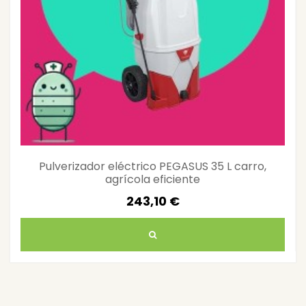
Pulverizador eléctrico PEGASUS 35 L carro,
agrícola eficiente
243,10 €