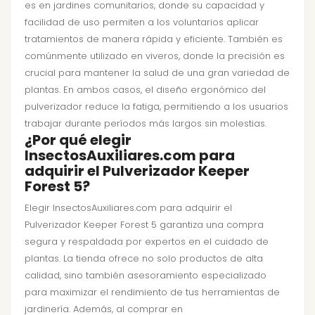
es en jardines comunitarios, donde su capacidad y
facilidad de uso permiten a los voluntarios aplicar
tratamientos de manera rápida y eficiente. También es
comúnmente utilizado en viveros, donde la precisión es
crucial para mantener la salud de una gran variedad de
plantas. En ambos casos, el diseño ergonómico del
pulverizador reduce la fatiga, permitiendo a los usuarios
trabajar durante períodos más largos sin molestias.
¿Por qué elegir
InsectosAuxiliares.com para
adquirir el Pulverizador Keeper
Forest 5?
Elegir InsectosAuxiliares.com para adquirir el
Pulverizador Keeper Forest 5 garantiza una compra
segura y respaldada por expertos en el cuidado de
plantas. La tienda ofrece no solo productos de alta
calidad, sino también asesoramiento especializado
para maximizar el rendimiento de tus herramientas de
jardinería. Además, al comprar en