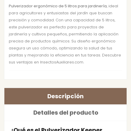
Pulverizador ergonómico de 5 litros para jardinería
, ideal
para agricultores y entusiastas del jardín que buscan
precisión y comodidad. Con una capacidad de 5 litros,
este pulverizador es perfecto para proyectos de
jardinería y cultivos pequeños, permitiendo la aplicación
precisa de productos químicos. Su diseño ergonómico
asegura un uso cómodo, optimizando la salud de tus
plantas y mejorando la eficiencia en tus tareas. Descubre
sus ventajas en InsectosAuxiliares.com.
Descripción
Detalles del producto
¿Qué es el Pulverizador Keeper