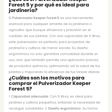
Forest 5 y por qué es ideal para
jardinería?
El
Pulverizador Keeper Forest 5
es una herramienta
esencial para cualquier amante de la jardinería o
agricultor que busque eficiencia y precisión en el
cuidado de sus plantas. Con una capacidad de 5 litros,
este pulverizador es perfecto para proyectos de
jardinería y cultivos de menor escala. Su diseño
ergonómico no solo garantiza comodidad durante el
uso, sino que también permite una aplicación precisa
de productos químicos, optimizando así la salud de tus
plantas y mejorando la eficiencia de tus tareas diarias.
¿Cuáles son los motivos para
comprar el Pulverizador Keeper
Forest 5?
1.
Capacidad adecuada:
Con 5 litros, es ideal para
jardines y cultivos pequeños, evitando la necesidad de
recargas constantes. 2.
Diseño ergonómico:
Su forma