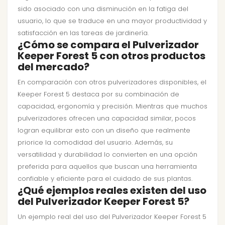
sido asociado con una disminución en la fatiga del
usuario, lo que se traduce en una mayor productividad y
satisfacción en las tareas de jardinería.
¿Cómo se compara el Pulverizador
Keeper Forest 5 con otros productos
del mercado?
En comparación con otros pulverizadores disponibles, el
Keeper Forest 5 destaca por su combinación de
capacidad, ergonomía y precisión. Mientras que muchos
pulverizadores ofrecen una capacidad similar, pocos
logran equilibrar esto con un diseño que realmente
priorice la comodidad del usuario. Además, su
versatilidad y durabilidad lo convierten en una opción
preferida para aquellos que buscan una herramienta
confiable y eficiente para el cuidado de sus plantas.
¿Qué ejemplos reales existen del uso
del Pulverizador Keeper Forest 5?
Un ejemplo real del uso del Pulverizador Keeper Forest 5