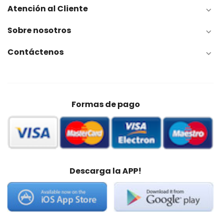
Atención al Cliente

Sobre nosotros

Contáctenos

Formas de pago
Descarga la APP!