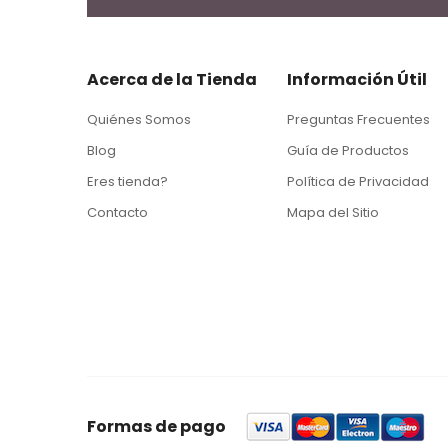
Acerca de la Tienda
Información Útil
Quiénes Somos
Preguntas Frecuentes
Blog
Guía de Productos
Eres tienda?
Política de Privacidad
Contacto
Mapa del Sitio
Formas de pago