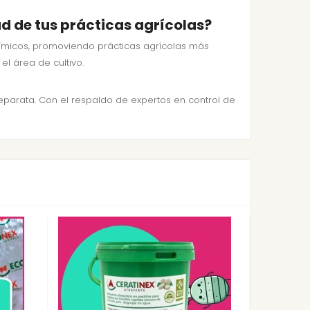
d de tus prácticas agrícolas?
químicos, promoviendo prácticas agrícolas más
el área de cultivo.
eparata. Con el respaldo de expertos en control de