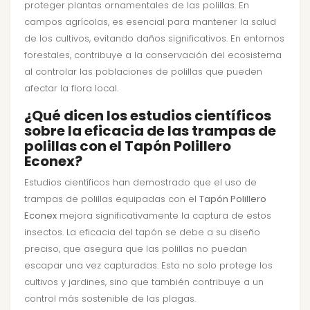
proteger plantas ornamentales de las polillas. En
campos agrícolas, es esencial para mantener la salud
de los cultivos, evitando daños significativos. En entornos
forestales, contribuye a la conservación del ecosistema
al controlar las poblaciones de polillas que pueden
afectar la flora local.
¿Qué dicen los estudios científicos
sobre la eficacia de las trampas de
polillas con el Tapón Polillero
Econex?
Estudios científicos han demostrado que el uso de
trampas de polillas equipadas con el
Tapón Polillero
Econex
mejora significativamente la captura de estos
insectos. La eficacia del tapón se debe a su diseño
preciso, que asegura que las polillas no puedan
escapar una vez capturadas. Esto no solo protege los
cultivos y jardines, sino que también contribuye a un
control más sostenible de las plagas.