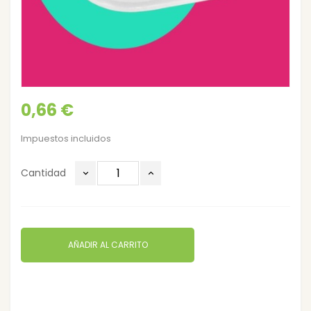
0,66 €
Impuestos incluidos
Cantidad
AÑADIR AL CARRITO