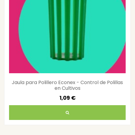
Jaula para Polillero Econex - Control de Polillas
en Cultivos
1,09 €