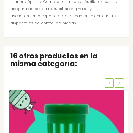
manera óptima. Comprar en InsectosAuxiliares.com te
asegura acceso a repuestos originales y
asesoramiento experto para el mantenimiento de tus
dispositivos de control de plagas.
16 otros productos en la
misma categoría: