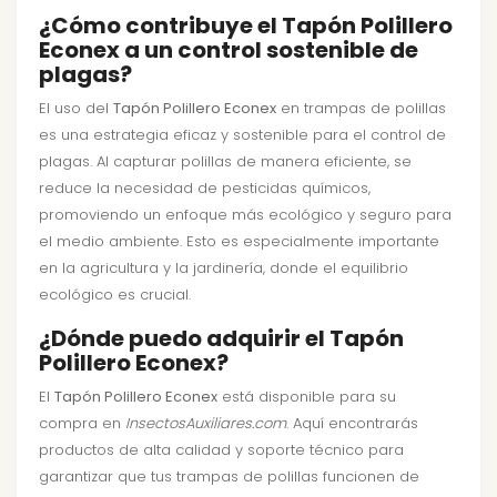
¿Cómo contribuye el Tapón Polillero
Econex a un control sostenible de
plagas?
El uso del
Tapón Polillero Econex
en trampas de polillas
es una estrategia eficaz y sostenible para el control de
plagas. Al capturar polillas de manera eficiente, se
reduce la necesidad de pesticidas químicos,
promoviendo un enfoque más ecológico y seguro para
el medio ambiente. Esto es especialmente importante
en la agricultura y la jardinería, donde el equilibrio
ecológico es crucial.
¿Dónde puedo adquirir el Tapón
Polillero Econex?
El
Tapón Polillero Econex
está disponible para su
compra en
InsectosAuxiliares.com
. Aquí encontrarás
productos de alta calidad y soporte técnico para
garantizar que tus trampas de polillas funcionen de