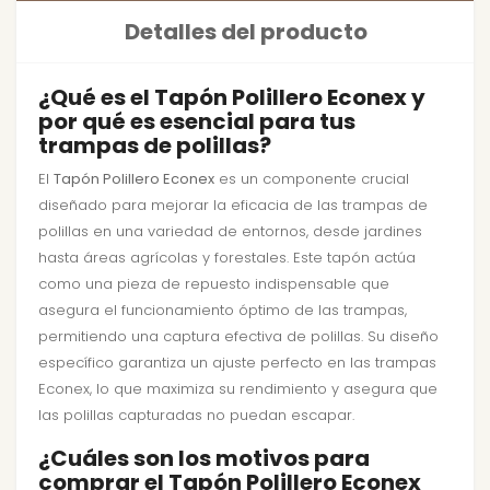
Detalles del producto
¿Qué es el Tapón Polillero Econex y
por qué es esencial para tus
trampas de polillas?
El
Tapón Polillero Econex
es un componente crucial
diseñado para mejorar la eficacia de las trampas de
polillas en una variedad de entornos, desde jardines
hasta áreas agrícolas y forestales. Este tapón actúa
como una pieza de repuesto indispensable que
asegura el funcionamiento óptimo de las trampas,
permitiendo una captura efectiva de polillas. Su diseño
específico garantiza un ajuste perfecto en las trampas
Econex, lo que maximiza su rendimiento y asegura que
las polillas capturadas no puedan escapar.
¿Cuáles son los motivos para
comprar el Tapón Polillero Econex