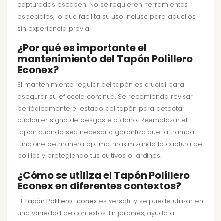
capturadas escapen. No se requieren herramientas
especiales, lo que facilita su uso incluso para aquellos
sin experiencia previa.
¿Por qué es importante el
mantenimiento del Tapón Polillero
Econex?
El mantenimiento regular del tapón es crucial para
asegurar su eficacia continua. Se recomienda revisar
periódicamente el estado del tapón para detectar
cualquier signo de desgaste o daño. Reemplazar el
tapón cuando sea necesario garantiza que la trampa
funcione de manera óptima, maximizando la captura de
polillas y protegiendo tus cultivos o jardines.
¿Cómo se utiliza el Tapón Polillero
Econex en diferentes contextos?
El
Tapón Polillero Econex
es versátil y se puede utilizar en
una variedad de contextos. En jardines, ayuda a