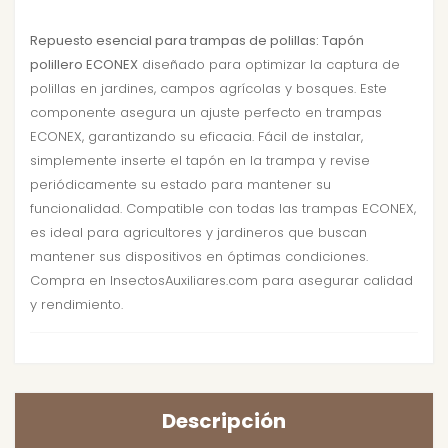
Repuesto esencial para trampas de polillas: Tapón
polillero ECONEX
diseñado para optimizar la captura de
polillas en jardines, campos agrícolas y bosques. Este
componente asegura un ajuste perfecto en trampas
ECONEX, garantizando su eficacia. Fácil de instalar,
simplemente inserte el tapón en la trampa y revise
periódicamente su estado para mantener su
funcionalidad. Compatible con todas las trampas ECONEX,
es ideal para agricultores y jardineros que buscan
mantener sus dispositivos en óptimas condiciones.
Compra en InsectosAuxiliares.com para asegurar calidad
y rendimiento.
Descripción