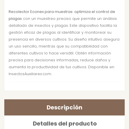
Recolector Econex para muestras: optimiza el control de
plagas
con un muestreo preciso que permite un análisis
detallado de insectos y plagas. Este dispositivo facilita la
gestión eficaz de plagas al identificar y monitorear su
presencia en diversos cultivos. Su diseño intuitivo asegura
un uso sencillo, mientras que su compatibilidad con
diferentes cultivos lo hace versátil. Obtén información
precisa para decisiones informadas, reduce daños y
aumenta la productividad de tus cultivos. Disponible en
InsectosAuxiliares.com.
Descripción
Detalles del producto