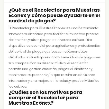
¿Qué es el Recolector para Muestras
Econex y cómo puede ayudarte en el
control de plagas?
El
Recolector para Muestras Econex
es una herramienta
innovadora diseñada para facilitar el muestreo preciso
de insectos y otras plagas en diversos cultivos. Este
dispositivo es esencial para agricultores y profesionales
del control de plagas que buscan obtener datos
detallados sobre la presencia y severidad de plagas en
sus campos. Con su diseño intuitivo, el recolector
permite una gestión eficaz de plagas al identificar y
monitorear su presencia, lo que resulta en decisiones
informadas y una mejora en la salud y productividad de
los cultivos.
¿Cuáles son los motivos para
comprar el Recolector para
Muestras Econex?