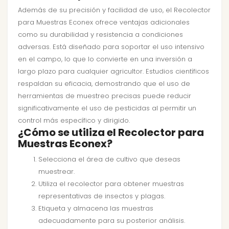
Además de su precisión y facilidad de uso, el Recolector
para Muestras Econex ofrece ventajas adicionales
como su durabilidad y resistencia a condiciones
adversas. Está diseñado para soportar el uso intensivo
en el campo, lo que lo convierte en una inversión a
largo plazo para cualquier agricultor. Estudios científicos
respaldan su eficacia, demostrando que el uso de
herramientas de muestreo precisas puede reducir
significativamente el uso de pesticidas al permitir un
control más específico y dirigido.
¿Cómo se utiliza el Recolector para
Muestras Econex?
Selecciona el área de cultivo que deseas
muestrear.
Utiliza el recolector para obtener muestras
representativas de insectos y plagas.
Etiqueta y almacena las muestras
adecuadamente para su posterior análisis.