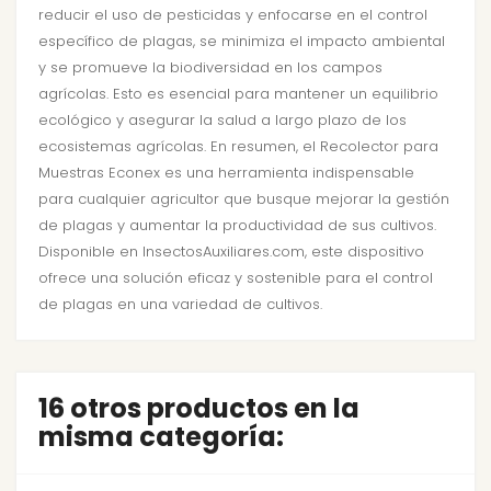
reducir el uso de pesticidas y enfocarse en el control
específico de plagas, se minimiza el impacto ambiental
y se promueve la biodiversidad en los campos
agrícolas. Esto es esencial para mantener un equilibrio
ecológico y asegurar la salud a largo plazo de los
ecosistemas agrícolas. En resumen, el Recolector para
Muestras Econex es una herramienta indispensable
para cualquier agricultor que busque mejorar la gestión
de plagas y aumentar la productividad de sus cultivos.
Disponible en InsectosAuxiliares.com, este dispositivo
ofrece una solución eficaz y sostenible para el control
de plagas en una variedad de cultivos.
16 otros productos en la
misma categoría: