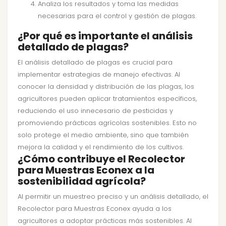
Analiza los resultados y toma las medidas
necesarias para el control y gestión de plagas.
¿Por qué es importante el análisis
detallado de plagas?
El análisis detallado de plagas es crucial para
implementar estrategias de manejo efectivas. Al
conocer la densidad y distribución de las plagas, los
agricultores pueden aplicar tratamientos específicos,
reduciendo el uso innecesario de pesticidas y
promoviendo prácticas agrícolas sostenibles. Esto no
solo protege el medio ambiente, sino que también
mejora la calidad y el rendimiento de los cultivos.
¿Cómo contribuye el Recolector
para Muestras Econex a la
sostenibilidad agrícola?
Al permitir un muestreo preciso y un análisis detallado, el
Recolector para Muestras Econex ayuda a los
agricultores a adoptar prácticas más sostenibles. Al