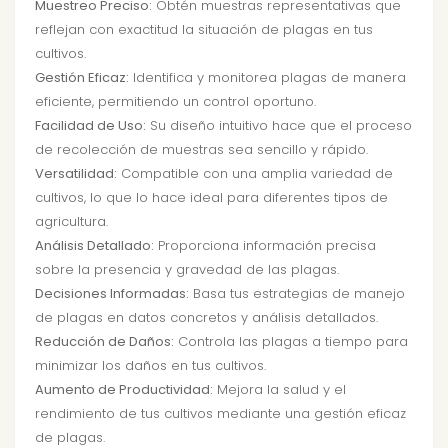
Muestreo Preciso:
Obtén muestras representativas que
reflejan con exactitud la situación de plagas en tus
cultivos.
Gestión Eficaz:
Identifica y monitorea plagas de manera
eficiente, permitiendo un control oportuno.
Facilidad de Uso:
Su diseño intuitivo hace que el proceso
de recolección de muestras sea sencillo y rápido.
Versatilidad:
Compatible con una amplia variedad de
cultivos, lo que lo hace ideal para diferentes tipos de
agricultura.
Análisis Detallado:
Proporciona información precisa
sobre la presencia y gravedad de las plagas.
Decisiones Informadas:
Basa tus estrategias de manejo
de plagas en datos concretos y análisis detallados.
Reducción de Daños:
Controla las plagas a tiempo para
minimizar los daños en tus cultivos.
Aumento de Productividad:
Mejora la salud y el
rendimiento de tus cultivos mediante una gestión eficaz
de plagas.