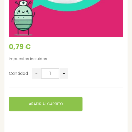
0,79 €
Impuestos incluidos
Cantidad
AÑADIR AL CARRITO