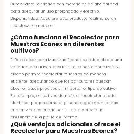
Durabilidad:
Fabricado con materiales de alta calidad
para asegurar un uso prolongado y efectivo.
Disponibilidad:
Adquiere este producto fácilmente en
InsectosAuxiliares.com.
¿Cómo funciona el Recolector para
Muestras Econex en diferentes
cultivos?
El Recolector para Muestras Econex es adaptable a una
variedad de cultivos, desde frutales hasta hortalizas. Su
diseño permite recolectar muestras de manera
eficiente, asegurando que los agricultores puedan
obtener datos precisos sin importar el tipo de cultivo.
Por ejemplo, en cultivos de maíz, el recolector puede
identificar plagas como el gusano cogollero, mientras
que en viñedos puede ser útil para detectar la
presencia de la polilla del racimo.
¿Qué ventajas adicionales ofrece el
Recolector para Muestras Econex?