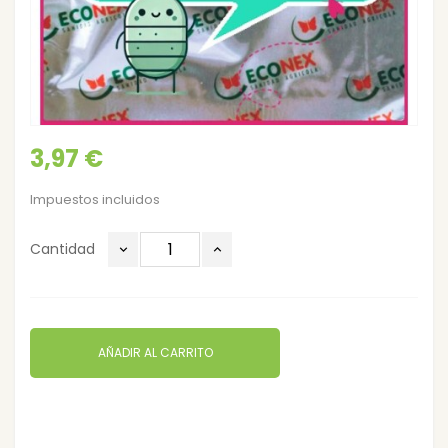
3,97 €
Impuestos incluidos
Cantidad
AÑADIR AL CARRITO