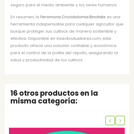
seguro para el medio ambiente y los seres humanos.
En resumen, la
Feromona Crocidolomia Binotalis
es una
herramienta indispensable para cualquier agricultor que
busque proteger sus cultivos de manera sostenible y
efectiva. Disponible en InsectosAuxiliares.com, este
producto ofrece una solución confiable y económica
para el control de la polilla del repollo, asegurando la
salud y productividad de los cultivos.
16 otros productos en la
misma categoría: