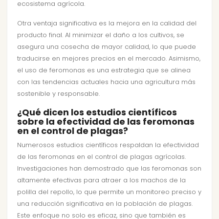
ecosistema agrícola.
Otra ventaja significativa es la mejora en la calidad del
producto final. Al minimizar el daño a los cultivos, se
asegura una cosecha de mayor calidad, lo que puede
traducirse en mejores precios en el mercado. Asimismo,
el uso de feromonas es una estrategia que se alinea
con las tendencias actuales hacia una agricultura más
sostenible y responsable.
¿Qué dicen los estudios científicos
sobre la efectividad de las feromonas
en el control de plagas?
Numerosos estudios científicos respaldan la efectividad
de las feromonas en el control de plagas agrícolas.
Investigaciones han demostrado que las feromonas son
altamente efectivas para atraer a los machos de la
polilla del repollo, lo que permite un monitoreo preciso y
una reducción significativa en la población de plagas.
Este enfoque no solo es eficaz, sino que también es