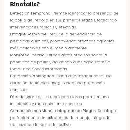
Binotalis?
Detección Temprana:
Permite identificar la presencia de
la polilla del repollo en sus primeras etapas, facilitando
intervenciones rápidas y efectivas.
Enfoque Sostenible:
Reduce la dependencia de
pesticidas químicos, promoviendo prácticas agrícolas
más amigables con el medio ambiente.
Monitoreo Preciso:
Ofrece datos precisos sobre la
población de polillas, ayudando a los agricultores a
tomar decisiones informadas.
Protección Prolongada:
Cada dispensador tiene una
duración de 40 días, asegurando una protección
continua.
Fácil de Usar:
Las instrucciones claras permiten una
instalación y mantenimiento sencillos.
Compatible con Manejo Integrado de Plagas:
Se integra
perfectamente en estrategias de manejo integrado,
optimizando la salud del cultivo.