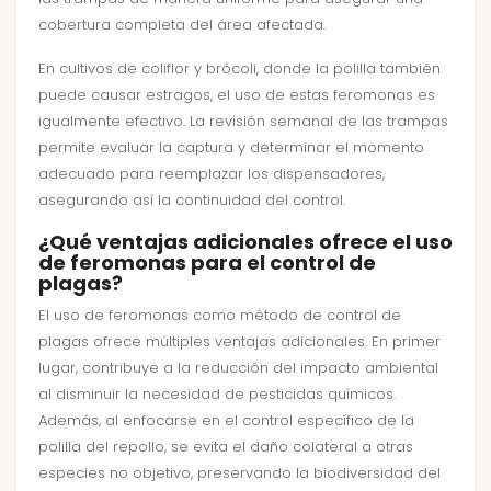
cobertura completa del área afectada.
En cultivos de coliflor y brócoli, donde la polilla también
puede causar estragos, el uso de estas feromonas es
igualmente efectivo. La revisión semanal de las trampas
permite evaluar la captura y determinar el momento
adecuado para reemplazar los dispensadores,
asegurando así la continuidad del control.
¿Qué ventajas adicionales ofrece el uso
de feromonas para el control de
plagas?
El uso de feromonas como método de control de
plagas ofrece múltiples ventajas adicionales. En primer
lugar, contribuye a la reducción del impacto ambiental
al disminuir la necesidad de pesticidas químicos.
Además, al enfocarse en el control específico de la
polilla del repollo, se evita el daño colateral a otras
especies no objetivo, preservando la biodiversidad del