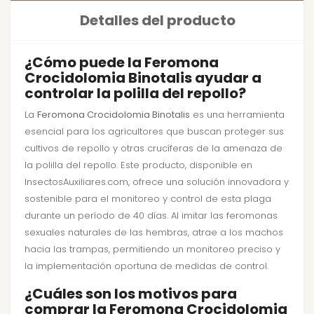
Detalles del producto
¿Cómo puede la Feromona
Crocidolomia Binotalis ayudar a
controlar la polilla del repollo?
La
Feromona Crocidolomia Binotalis
es una herramienta
esencial para los agricultores que buscan proteger sus
cultivos de repollo y otras crucíferas de la amenaza de
la polilla del repollo. Este producto, disponible en
InsectosAuxiliares.com, ofrece una solución innovadora y
sostenible para el monitoreo y control de esta plaga
durante un período de 40 días. Al imitar las feromonas
sexuales naturales de las hembras, atrae a los machos
hacia las trampas, permitiendo un monitoreo preciso y
la implementación oportuna de medidas de control.
¿Cuáles son los motivos para
comprar la Feromona Crocidolomia