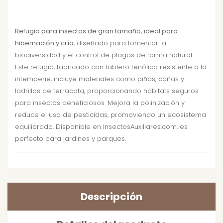
Refugio para insectos de gran tamaño, ideal para
hibernación y cría
, diseñado para fomentar la
biodiversidad y el control de plagas de forma natural.
Este refugio, fabricado con tablero fenólico resistente a la
intemperie, incluye materiales como piñas, cañas y
ladrillos de terracota, proporcionando hábitats seguros
para insectos beneficiosos. Mejora la polinización y
reduce el uso de pesticidas, promoviendo un ecosistema
equilibrado. Disponible en InsectosAuxiliares.com, es
perfecto para jardines y parques.
Descripción