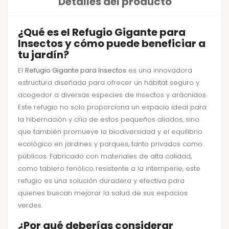
Detalles del producto
¿Qué es el Refugio Gigante para
Insectos y cómo puede beneficiar a
tu jardín?
El
Refugio Gigante para Insectos
es una innovadora
estructura diseñada para ofrecer un hábitat seguro y
acogedor a diversas especies de insectos y arácnidos.
Este refugio no solo proporciona un espacio ideal para
la hibernación y cría de estos pequeños aliados, sino
que también promueve la biodiversidad y el equilibrio
ecológico en jardines y parques, tanto privados como
públicos. Fabricado con materiales de alta calidad,
como tablero fenólico resistente a la intemperie, este
refugio es una solución duradera y efectiva para
quienes buscan mejorar la salud de sus espacios
verdes.
¿Por qué deberías considerar