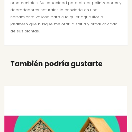
ornamentales. Su capacidad para atraer polinizadores y
depredadores naturales lo convierte en una
herramienta valiosa para cualquier agricultor o
jardinero que busque mejorar la salud y productividad
de sus plantas.
También podría gustarte