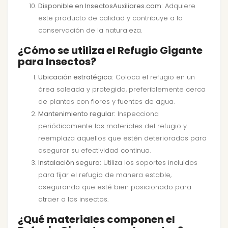
Disponible en InsectosAuxiliares.com:
Adquiere
este producto de calidad y contribuye a la
conservación de la naturaleza.
¿Cómo se utiliza el Refugio Gigante
para Insectos?
Ubicación estratégica:
Coloca el refugio en un
área soleada y protegida, preferiblemente cerca
de plantas con flores y fuentes de agua.
Mantenimiento regular:
Inspecciona
periódicamente los materiales del refugio y
reemplaza aquellos que estén deteriorados para
asegurar su efectividad continua.
Instalación segura:
Utiliza los soportes incluidos
para fijar el refugio de manera estable,
asegurando que esté bien posicionado para
atraer a los insectos.
¿Qué materiales componen el