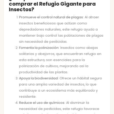
comprar el Refugio Gigante para
Insectos?
Promueve el control natural de plagas:
Al atraer
insectos beneficiosos que actúan como
depredadores naturales, este refugio ayuda a
mantener bajo control las poblaciones de plagas
sin necesidad de pesticidas.
Fomenta la polinización:
Insectos como abejas
solitarias y abejorros, que encuentran refugio en
esta estructura, son esenciales para la
polinización de cultivos, mejorando así la
productividad de las plantas.
Apoya la biodiversidad:
Ofrece un hábitat seguro
para una amplia variedad de insectos, lo que
contribuye a un ecosistema más equilibrado y
resistente.
Reduce el uso de químicos:
Al disminuir la
necesidad de pesticidas, este refugio favorece