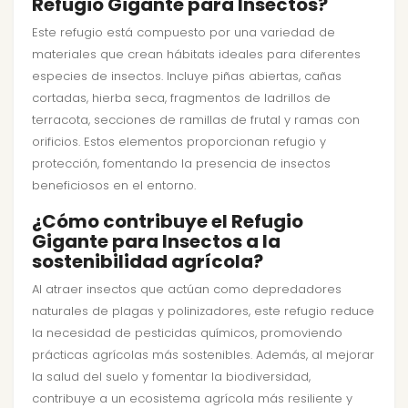
Refugio Gigante para Insectos?
Este refugio está compuesto por una variedad de
materiales que crean hábitats ideales para diferentes
especies de insectos. Incluye piñas abiertas, cañas
cortadas, hierba seca, fragmentos de ladrillos de
terracota, secciones de ramillas de frutal y ramas con
orificios. Estos elementos proporcionan refugio y
protección, fomentando la presencia de insectos
beneficiosos en el entorno.
¿Cómo contribuye el Refugio
Gigante para Insectos a la
sostenibilidad agrícola?
Al atraer insectos que actúan como depredadores
naturales de plagas y polinizadores, este refugio reduce
la necesidad de pesticidas químicos, promoviendo
prácticas agrícolas más sostenibles. Además, al mejorar
la salud del suelo y fomentar la biodiversidad,
contribuye a un ecosistema agrícola más resiliente y