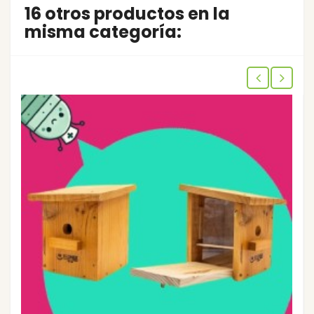
16 otros productos en la
misma categoría: