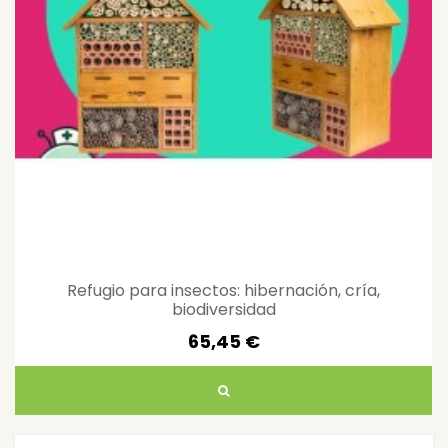
Refugio para insectos: hibernación, cría,
biodiversidad
65,45 €