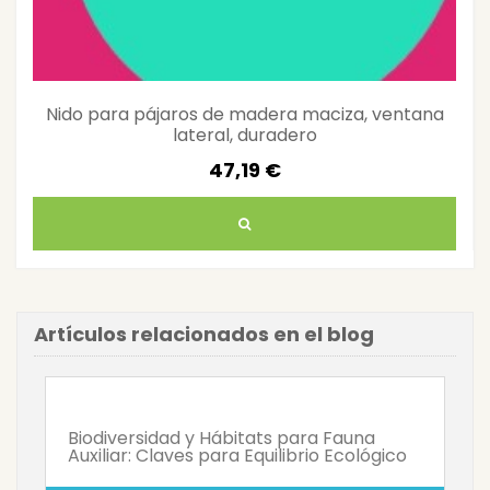
Nido para pájaros de madera maciza, ventana
lateral, duradero
47,19 €
Artículos relacionados en el blog
Biodiversidad y Hábitats para Fauna
Auxiliar: Claves para Equilibrio Ecológico