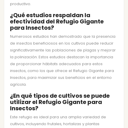
productivo.
¿Qué estudios respaldan la
efectividad del Refugio Gigante
para Insectos?
Numerosos estudios han demostrado que la presencia
de insectos beneficiosos en los cultivos puede reducir
significativamente las poblaciones de plagas y mejorar
la polinización. Estos estudios destacan la importancia
de proporcionar hábitats adecuados para estos
insectos, como los que ofrece el Refugio Gigante para
Insectos, para maximizar sus beneficios en el entorno
agrícola.
¿En qué tipos de cultivos se puede
utilizar el Refugio Gigante para
Insectos?
Este refugio es ideal para una amplia variedad de
cultivos, incluyendo frutales, hortalizas y plantas