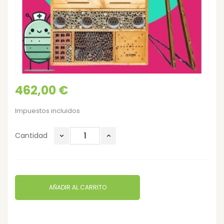
462,00 €
Impuestos incluidos
Cantidad
AÑADIR AL CARRITO