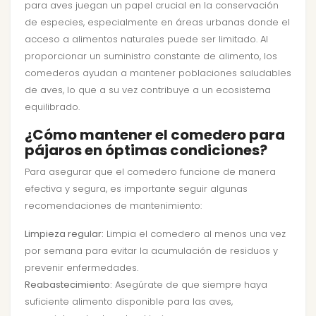
para aves juegan un papel crucial en la conservación
de especies, especialmente en áreas urbanas donde el
acceso a alimentos naturales puede ser limitado. Al
proporcionar un suministro constante de alimento, los
comederos ayudan a mantener poblaciones saludables
de aves, lo que a su vez contribuye a un ecosistema
equilibrado.
¿Cómo mantener el comedero para
pájaros en óptimas condiciones?
Para asegurar que el comedero funcione de manera
efectiva y segura, es importante seguir algunas
recomendaciones de mantenimiento:
Limpieza regular:
Limpia el comedero al menos una vez
por semana para evitar la acumulación de residuos y
prevenir enfermedades.
Reabastecimiento:
Asegúrate de que siempre haya
suficiente alimento disponible para las aves,