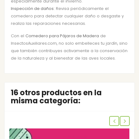
especialmente durante el invierno.
Inspección de daños:
Revisa periódicamente el
comedero para detectar cualquier daño o desgaste y
realiza las reparaciones necesarias.
Con el
Comedero para Pájaros de Madera
de
InsectosAuxiliares.com, no solo embelleces tu jardín, sino
que también contribuyes activamente a la conservación
de la naturaleza y al bienestar de las aves locales.
16 otros productos en la
misma categoría: