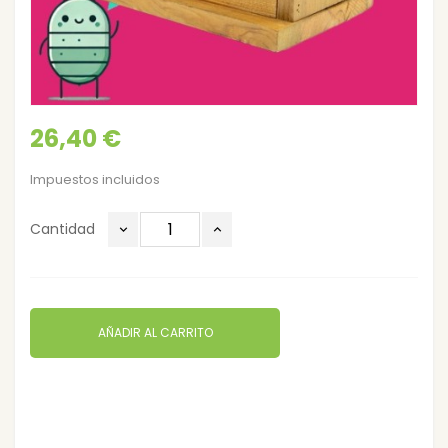
26,40 €
Impuestos incluidos
Cantidad
AÑADIR AL CARRITO