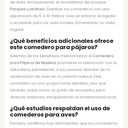
de aves, enriqueciendo el ecosistema del bosque.
Parques y jardines:
Distribuir los comederos con una
separación de 5 a 10 metros crea un entorno acogedor
y accesible para las aves locales, fomentando su visita
regular.
¿Qué beneficios adicionales ofrece
este comedero para pájaros?
Además de los beneficios mencionados, el
Comedero
para Pájaros de Madera
promueve la interacción con la
naturaleza, permitiendo a los usuarios disfrutar de la
observación de aves en su entorno natural. Este
comedero no solo proporciona alimento, sino que
también actúa como un punto de encuentro para
diversas especies, enriqueciendo la biodiversidad local.
¿Qué estudios respaldan el uso de
comederos para aves?
Estudios científicos han demostrado que los comederos