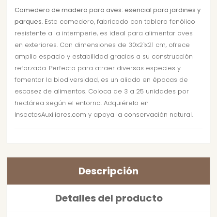
Comedero de madera para aves: esencial para jardines y
parques
. Este comedero, fabricado con tablero fenólico
resistente a la intemperie, es ideal para alimentar aves
en exteriores. Con dimensiones de 30x21x21 cm, ofrece
amplio espacio y estabilidad gracias a su construcción
reforzada. Perfecto para atraer diversas especies y
fomentar la biodiversidad, es un aliado en épocas de
escasez de alimentos. Coloca de 3 a 25 unidades por
hectárea según el entorno. Adquiérelo en
InsectosAuxiliares.com y apoya la conservación natural.
Descripción
Detalles del producto