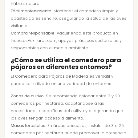
hábitat natural.
Fácil mantenimiento:
Mantener el comedero limpio y
abastecido es sencillo, asegurando la salud de las aves
visitantes.
Compra responsable:
Adquiriendo este producto en
InsectosAuxiliares.com, apoyas prácticas sostenibles y
responsables con el medio ambiente.
¿Cómo se utiliza el comedero para
pájaros en diferentes entornos?
El
Comedero para Pájaros de Madera
es versátil y
puede ser utilizado en una variedad de entornos:
Zonas de cultivo:
Se recomienda colocar entre 3 y 20
comederos por hectárea, adaptándose a las
necesidades específicas del cultivo y asegurando que
las aves tengan acceso a alimento.
Masas forestales:
En áreas boscosas, instalar de 3 a 25
comederos por hectárea puede promover la presencia