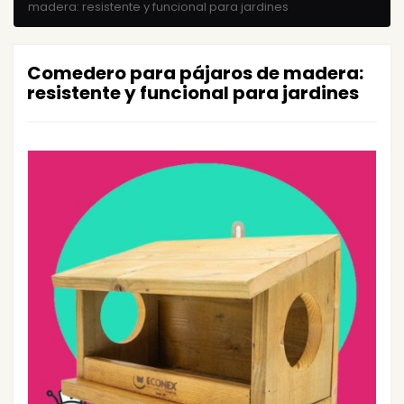
madera: resistente y funcional para jardines
Comedero para pájaros de madera:
resistente y funcional para jardines