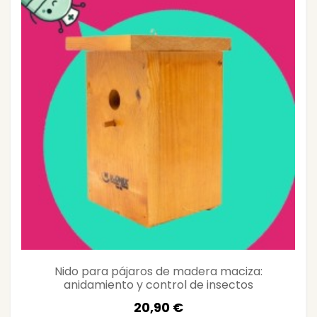
Nido para pájaros de madera maciza:
anidamiento y control de insectos
20,90 €