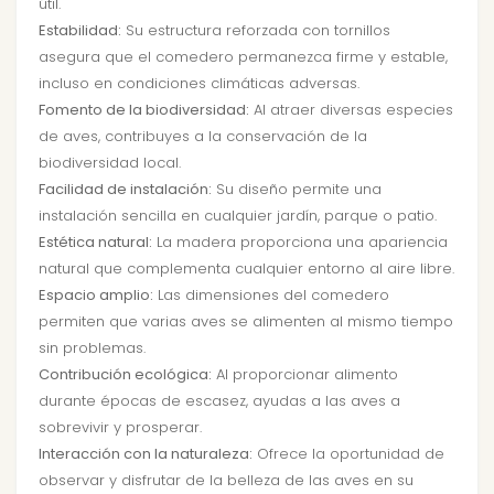
útil.
Estabilidad:
Su estructura reforzada con tornillos
asegura que el comedero permanezca firme y estable,
incluso en condiciones climáticas adversas.
Fomento de la biodiversidad:
Al atraer diversas especies
de aves, contribuyes a la conservación de la
biodiversidad local.
Facilidad de instalación:
Su diseño permite una
instalación sencilla en cualquier jardín, parque o patio.
Estética natural:
La madera proporciona una apariencia
natural que complementa cualquier entorno al aire libre.
Espacio amplio:
Las dimensiones del comedero
permiten que varias aves se alimenten al mismo tiempo
sin problemas.
Contribución ecológica:
Al proporcionar alimento
durante épocas de escasez, ayudas a las aves a
sobrevivir y prosperar.
Interacción con la naturaleza:
Ofrece la oportunidad de
observar y disfrutar de la belleza de las aves en su