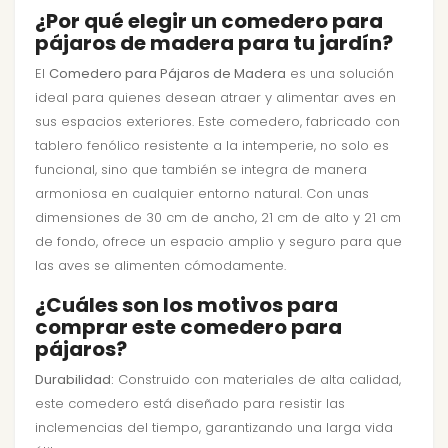
¿Por qué elegir un comedero para
pájaros de madera para tu jardín?
El
Comedero para Pájaros de Madera
es una solución
ideal para quienes desean atraer y alimentar aves en
sus espacios exteriores. Este comedero, fabricado con
tablero fenólico resistente a la intemperie, no solo es
funcional, sino que también se integra de manera
armoniosa en cualquier entorno natural. Con unas
dimensiones de 30 cm de ancho, 21 cm de alto y 21 cm
de fondo, ofrece un espacio amplio y seguro para que
las aves se alimenten cómodamente.
¿Cuáles son los motivos para
comprar este comedero para
pájaros?
Durabilidad:
Construido con materiales de alta calidad,
este comedero está diseñado para resistir las
inclemencias del tiempo, garantizando una larga vida