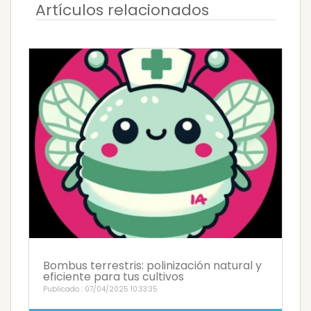
Artículos relacionados
Bombus terrestris: polinización natural y
eficiente para tus cultivos
Publicado : 07/04/2025 10:33:35