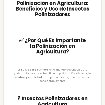
Polinización en Agricultura:
Beneficios y Uso de Insectos
Polinizadores
✅ ¿Por Qué Es Importante
la Polinización en
Agricultura?
El
80% de los cultivos
en el mundo dependen de la
polinización por insectos. Sin una polinización eficiente, la
calidad y cantidad
de la producción agrícola se reduce
considerablemente.
? Insectos Polinizadores en
Agricultura