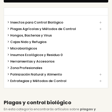
Insectos para Control Biológico

Plagas Agrícolas y Métodos de Control

Hongos, Bacterias y Virus
Cajas Nido y Refugios
Microbiológicos
Insumos Ecológicos y Residuo 0
Herramientas y Accesorios
Zona Profesionales
Polinización Natural y Alimento

Estrategias y Métodos de Control

Plagas y control biológico
En esta categoría encontrarás artículos sobre
plagas y