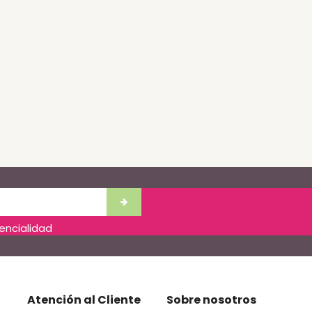
dencialidad
Atención al Cliente
Sobre nosotros