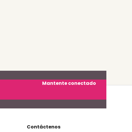
Mantente conectado
Contáctenos