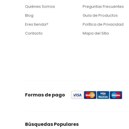
Quiénes Somos
Preguntas Frecuentes
Blog
Guía de Productos
Eres tienda?
Política de Privacidad
Contacto
Mapa del Sitio
Formas de pago
Búsquedas Populares