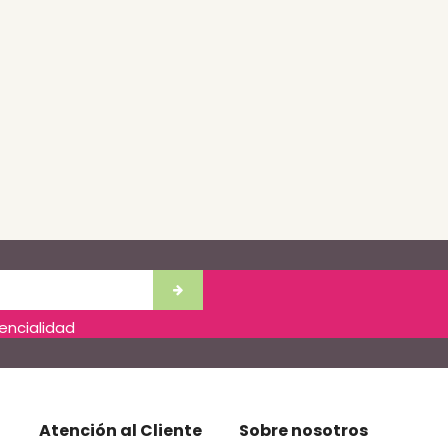
dencialidad
Atención al Cliente
Sobre nosotros