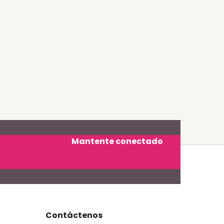
Mantente conectado
Contáctenos