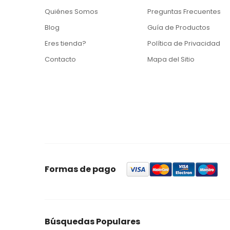
Quiénes Somos
Preguntas Frecuentes
Blog
Guía de Productos
Eres tienda?
Política de Privacidad
Contacto
Mapa del Sitio
Formas de pago
Búsquedas Populares