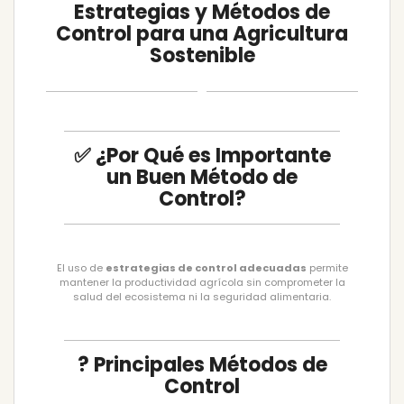
Estrategias y Métodos de
Control para una Agricultura
Sostenible
✅ ¿Por Qué es Importante
un Buen Método de
Control?
El uso de
estrategias de control adecuadas
permite
mantener la productividad agrícola sin comprometer la
salud del ecosistema ni la seguridad alimentaria.
? Principales Métodos de
Control