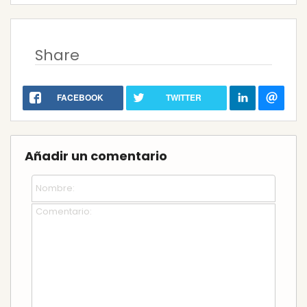
Share
FACEBOOK
TWITTER
Añadir un comentario