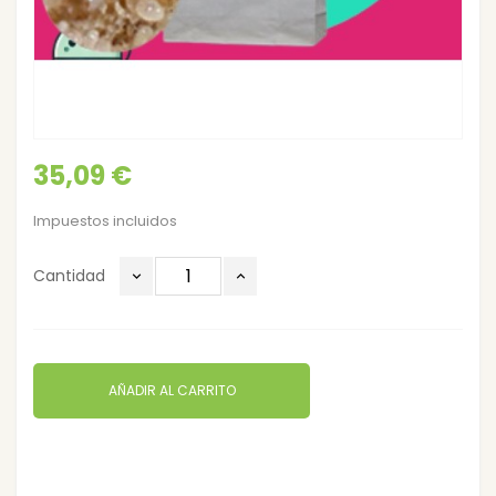
35,09 €
Impuestos incluidos
Cantidad
AÑADIR AL CARRITO