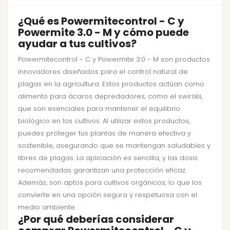
¿Qué es Powermitecontrol - C y
Powermite 3.0 - M y cómo puede
ayudar a tus cultivos?
Powermitecontrol - C y Powermite 3.0 - M son productos
innovadores diseñados para el control natural de
plagas en la agricultura. Estos productos actúan como
alimento para ácaros depredadores, como el swirskii,
que son esenciales para mantener el equilibrio
biológico en los cultivos. Al utilizar estos productos,
puedes proteger tus plantas de manera efectiva y
sostenible, asegurando que se mantengan saludables y
libres de plagas. La aplicación es sencilla, y las dosis
recomendadas garantizan una protección eficaz.
Además, son aptos para cultivos orgánicos, lo que los
convierte en una opción segura y respetuosa con el
medio ambiente.
¿Por qué deberías considerar