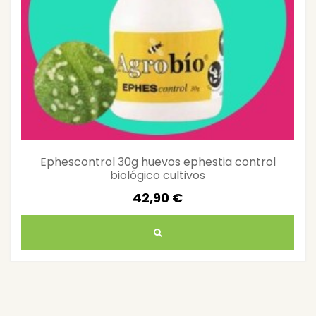
Ephescontrol 30g huevos ephestia control
biológico cultivos
42,90 €