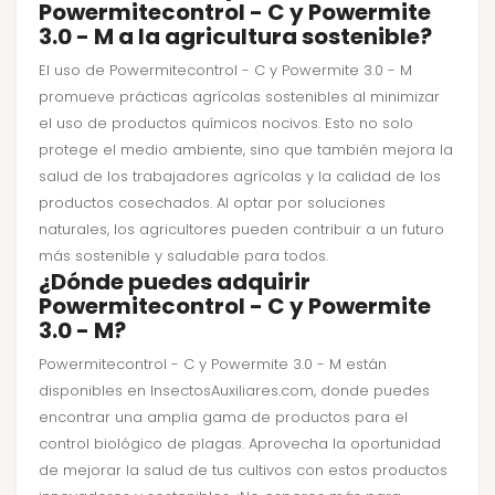
Powermitecontrol - C y Powermite
3.0 - M a la agricultura sostenible?
El uso de Powermitecontrol - C y Powermite 3.0 - M
promueve prácticas agrícolas sostenibles al minimizar
el uso de productos químicos nocivos. Esto no solo
protege el medio ambiente, sino que también mejora la
salud de los trabajadores agrícolas y la calidad de los
productos cosechados. Al optar por soluciones
naturales, los agricultores pueden contribuir a un futuro
más sostenible y saludable para todos.
¿Dónde puedes adquirir
Powermitecontrol - C y Powermite
3.0 - M?
Powermitecontrol - C y Powermite 3.0 - M están
disponibles en InsectosAuxiliares.com, donde puedes
encontrar una amplia gama de productos para el
control biológico de plagas. Aprovecha la oportunidad
de mejorar la salud de tus cultivos con estos productos