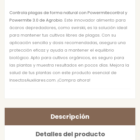
Controla plagas de forma natural con Powermitecontrol y
Powermite 3.0 de Agrobio
. Este innovador alimento para
ácaros depredadores, como swirskii, es la solución ideal
para mantener tus cultivos libres de plagas. Con su
aplicación sencilla y dosis recomendadas, asegura una
protección eficaz y ayuda a mantener el equilibrio
biológico. Apto para cultivos orgánicos, es seguro para
las plantas y muestra resultados en pocos días. Mejora la
salud de tus plantas con este producto esencial de
InsectosAuxiliares.com. ¡Compra ahora!
Descripción
Detalles del producto