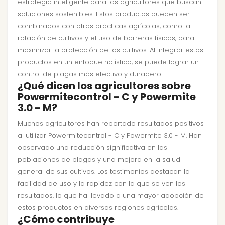
estrategia inteligente para los agricultores que buscan
soluciones sostenibles. Estos productos pueden ser
combinados con otras prácticas agrícolas, como la
rotación de cultivos y el uso de barreras físicas, para
maximizar la protección de los cultivos. Al integrar estos
productos en un enfoque holístico, se puede lograr un
control de plagas más efectivo y duradero.
¿Qué dicen los agricultores sobre
Powermitecontrol - C y Powermite
3.0 - M?
Muchos agricultores han reportado resultados positivos
al utilizar Powermitecontrol - C y Powermite 3.0 - M. Han
observado una reducción significativa en las
poblaciones de plagas y una mejora en la salud
general de sus cultivos. Los testimonios destacan la
facilidad de uso y la rapidez con la que se ven los
resultados, lo que ha llevado a una mayor adopción de
estos productos en diversas regiones agrícolas.
¿Cómo contribuye