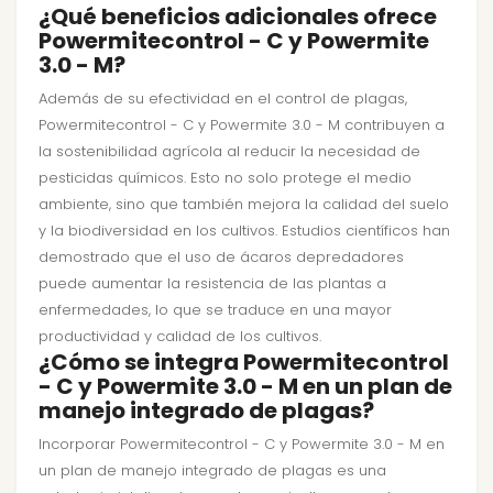
¿Qué beneficios adicionales ofrece
Powermitecontrol - C y Powermite
3.0 - M?
Además de su efectividad en el control de plagas,
Powermitecontrol - C y Powermite 3.0 - M contribuyen a
la sostenibilidad agrícola al reducir la necesidad de
pesticidas químicos. Esto no solo protege el medio
ambiente, sino que también mejora la calidad del suelo
y la biodiversidad en los cultivos. Estudios científicos han
demostrado que el uso de ácaros depredadores
puede aumentar la resistencia de las plantas a
enfermedades, lo que se traduce en una mayor
productividad y calidad de los cultivos.
¿Cómo se integra Powermitecontrol
- C y Powermite 3.0 - M en un plan de
manejo integrado de plagas?
Incorporar Powermitecontrol - C y Powermite 3.0 - M en
un plan de manejo integrado de plagas es una