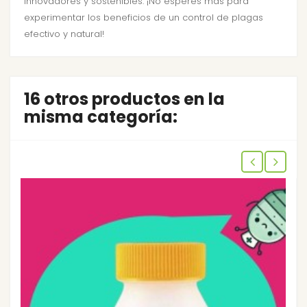
innovadores y sostenibles. ¡No esperes más para
experimentar los beneficios de un control de plagas
efectivo y natural!
16 otros productos en la
misma categoría: