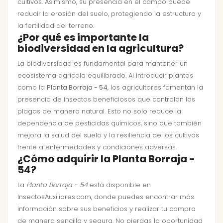
cultivos. Asimismo, su presencia en el campo puede
reducir la erosión del suelo, protegiendo la estructura y
la fertilidad del terreno.
¿Por qué es importante la
biodiversidad en la agricultura?
La biodiversidad es fundamental para mantener un
ecosistema agrícola equilibrado. Al introducir plantas
como la
Planta Borraja - 54
, los agricultores fomentan la
presencia de insectos beneficiosos que controlan las
plagas de manera natural. Esto no solo reduce la
dependencia de pesticidas químicos, sino que también
mejora la salud del suelo y la resiliencia de los cultivos
frente a enfermedades y condiciones adversas.
¿Cómo adquirir la Planta Borraja -
54?
La
Planta Borraja - 54
está disponible en
InsectosAuxiliares.com, donde puedes encontrar más
información sobre sus beneficios y realizar tu compra
de manera sencilla y segura. No pierdas la oportunidad