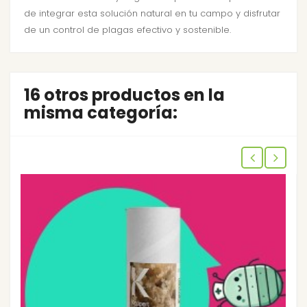
de integrar esta solución natural en tu campo y disfrutar
de un control de plagas efectivo y sostenible.
16 otros productos en la
misma categoría: