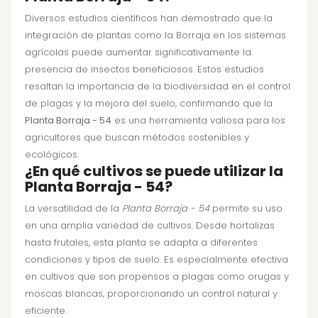
Diversos estudios científicos han demostrado que la
integración de plantas como la Borraja en los sistemas
agrícolas puede aumentar significativamente la
presencia de insectos beneficiosos. Estos estudios
resaltan la importancia de la biodiversidad en el control
de plagas y la mejora del suelo, confirmando que la
Planta Borraja - 54
es una herramienta valiosa para los
agricultores que buscan métodos sostenibles y
ecológicos.
¿En qué cultivos se puede utilizar la
Planta Borraja - 54?
La versatilidad de la
Planta Borraja - 54
permite su uso
en una amplia variedad de cultivos. Desde hortalizas
hasta frutales, esta planta se adapta a diferentes
condiciones y tipos de suelo. Es especialmente efectiva
en cultivos que son propensos a plagas como orugas y
moscas blancas, proporcionando un control natural y
eficiente.