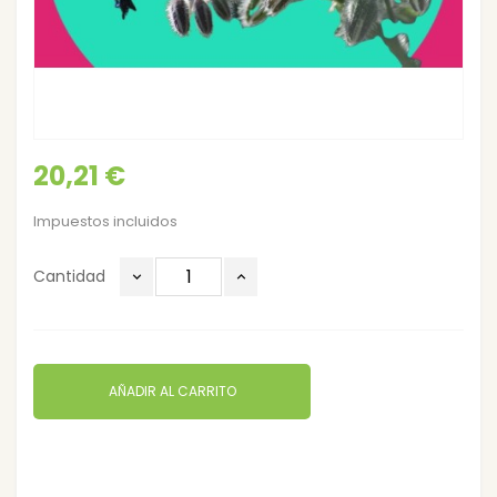
20,21 €
Impuestos incluidos
Cantidad
AÑADIR AL CARRITO