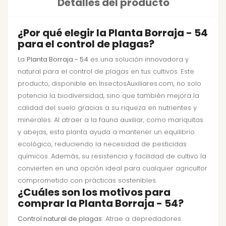
Detalles del producto
¿Por qué elegir la Planta Borraja - 54
para el control de plagas?
La
Planta Borraja - 54
es una solución innovadora y
natural para el control de plagas en tus cultivos. Este
producto, disponible en InsectosAuxiliares.com, no solo
potencia la biodiversidad, sino que también mejora la
calidad del suelo gracias a su riqueza en nutrientes y
minerales. Al atraer a la fauna auxiliar, como mariquitas
y abejas, esta planta ayuda a mantener un equilibrio
ecológico, reduciendo la necesidad de pesticidas
químicos. Además, su resistencia y facilidad de cultivo la
convierten en una opción ideal para cualquier agricultor
comprometido con prácticas sostenibles.
¿Cuáles son los motivos para
comprar la Planta Borraja - 54?
Control natural de plagas:
Atrae a depredadores