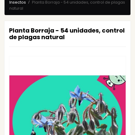
Insectos
Planta Borraja - 54 unidades, control de plagas
natural
Planta Borraja - 54 unidades, control
de plagas natural