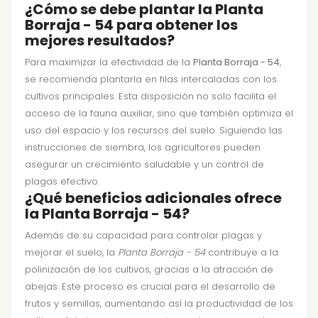
¿Cómo se debe plantar la Planta
Borraja - 54 para obtener los
mejores resultados?
Para maximizar la efectividad de la
Planta Borraja - 54
,
se recomienda plantarla en filas intercaladas con los
cultivos principales. Esta disposición no solo facilita el
acceso de la fauna auxiliar, sino que también optimiza el
uso del espacio y los recursos del suelo. Siguiendo las
instrucciones de siembra, los agricultores pueden
asegurar un crecimiento saludable y un control de
plagas efectivo.
¿Qué beneficios adicionales ofrece
la Planta Borraja - 54?
Además de su capacidad para controlar plagas y
mejorar el suelo, la
Planta Borraja - 54
contribuye a la
polinización de los cultivos, gracias a la atracción de
abejas. Este proceso es crucial para el desarrollo de
frutos y semillas, aumentando así la productividad de los