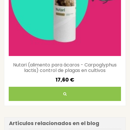
Nutari (alimento para ácaros - Carpoglyphus
lactis) control de plagas en cultivos
17,60 €
Artículos relacionados en el blog