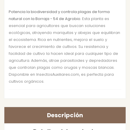
Potencia la biodiversidad y controla plagas de forma
natural con la Borraja - 54 de Agrobio
. Esta planta es
esencial para agricultores que buscan soluciones
ecológicas, atrayendo mariquitas y abejas que equilibran
el ecosistema. Rica en nutrientes, mejora el suelo y
favorece el crecimiento de cultivos. Su resistencia y
facilidad de cultivo la hacen ideal para cualquier tipo de
agricultura. Además, atrae parasitoides y depredadores
que controlan plagas como orugas y moscas blancas.
Disponible en InsectosAuxiliares.com, es perfecta para
cultivos orgánicos.
Descripción