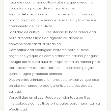
naturales como mariquitas y abejas, que ayudan a
controlar las plagas de manera efectiva.
Mejora del suelo:
Rica en nutrientes, actúa como un
abono orgánico que enriquece el suelo y favorece el
crecimiento de los cultivos.
Facilidad de cultivo:
Su resistencia la hace adecuada
para diferentes tipos de agricultura, desde la
convencional hasta la orgánica.
Compatibilidad ecológica:
Perfecta para cultivos
orgánicos, ya que es completamente natural y segura.
Refugio para fauna auxiliar:
Proporciona un hábitat para
parasitoides y depredadores que controlan plagas
como orugas y moscas blancas.
Disponibilidad limitada:
Un producto exclusivo que está
en alta demanda, lo que garantiza su efectividad y
calidad.
Versatilidad en el uso:
Puede ser plantada en filas
intercaladas con cultivos principales para maximizar su
efectividad.