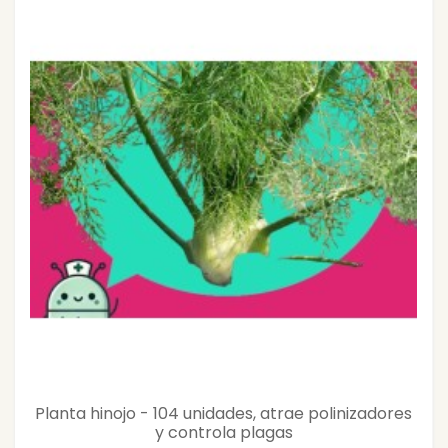
Planta hinojo - 104 unidades, atrae polinizadores
y controla plagas