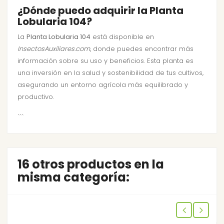
¿Dónde puedo adquirir la Planta
Lobularia 104?
La
Planta Lobularia 104
está disponible en
InsectosAuxiliares.com
, donde puedes encontrar más
información sobre su uso y beneficios. Esta planta es
una inversión en la salud y sostenibilidad de tus cultivos,
asegurando un entorno agrícola más equilibrado y
productivo.
```
16 otros productos en la
misma categoría: