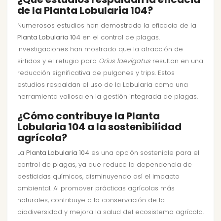
de la Planta Lobularia 104?
Numerosos estudios han demostrado la eficacia de la
Planta Lobularia 104
en el control de plagas.
Investigaciones han mostrado que la atracción de
sírfidos y el refugio para
Orius laevigatus
resultan en una
reducción significativa de pulgones y trips. Estos
estudios respaldan el uso de la Lobularia como una
herramienta valiosa en la gestión integrada de plagas.
¿Cómo contribuye la Planta
Lobularia 104 a la sostenibilidad
agrícola?
La
Planta Lobularia 104
es una opción sostenible para el
control de plagas, ya que reduce la dependencia de
pesticidas químicos, disminuyendo así el impacto
ambiental. Al promover prácticas agrícolas más
naturales, contribuye a la conservación de la
biodiversidad y mejora la salud del ecosistema agrícola.