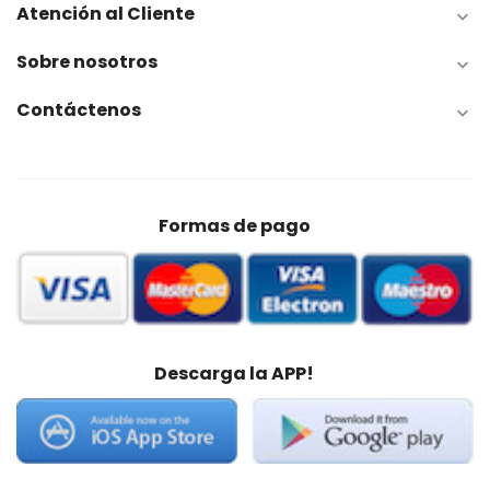
Atención al Cliente

Sobre nosotros

Contáctenos

Formas de pago
Descarga la APP!