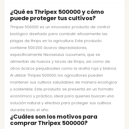
¿Qué es Thripex 500000 y cómo
puede proteger tus cultivos?
Thripex 500000 es un innovador producto de control
biológico diseñado para combatir eficazmente las
plagas de thrips en la agricultura. Este producto
contiene 500.000 ácaros depredadores,
específicamente Neoseiulus cucumeris, que se
alimentan de huevos y larvas de thrips, así como de
otros ácaros perjudiciales como la araña roja y blanca.
Al utilizar Thripex 500000, los agricultores pueden
mantener sus cultivos saludables de manera ecológica
y sostenible. Este producto se presenta en un formato
económico y práctico, ideal para quienes buscan una
solución natural y efectiva para proteger sus cultivos
durante todo el año.
¿Cuáles son los motivos para
comprar Thripex 500000?