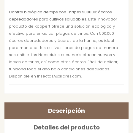
Control biológico de trips con Thripex 500000: ácaros
depredadores para cultivos saludables
. Este innovador
producto de Koppert ofrece una solución ecológica y
efectiva para erradicar plagas de thrips. Con 500.000
ácaros depredadores y ácaros de la harina, es ideal
para mantener tus cultivos libres de plagas de manera
sostenible. Los Neoseiulus cucumeris atacan huevos y
larvas de thrips, así como otros ácaros. Fácil de aplicar,
funciona todo el año bajo condiciones adecuadas.
Disponible en InsectosAuxiliares.com.
Descripción
Detalles del producto