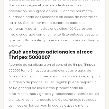
dosis varía según el nivel de infestación: para
prevención, se sugiere aplicar 50 ácaros por metro
cuadrado cada dos semanas; en casos de infestación
baja, 100 ácaros por metro cuadrado cada dos
semanas; y para infestaciones altas, 100 ácaros por
metro cuadrado semanalmente. Este enfoque asegura
que los cultivos estén protegidos de manera continua y
efectiva.
¿Qué ventajas adicionales ofrece
Thripex 500000?
Además de su eficacia en el control de thrips, Thripex
500000 también ayuda a controlar otras plagas de
ácaros, lo que lo convierte en una solución integral para
el manejo de plagas. Su uso regular puede mejorar la
salud general de los cultivos, promoviendo un
crecimiento más vigoroso y reduciendo el estrés de las
plantas. Al ser un producto biológico, no deja residuos
químicos en los cultivos, lo que es especialmente