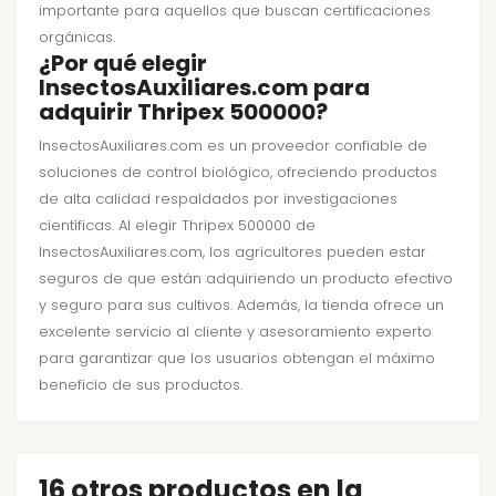
importante para aquellos que buscan certificaciones
orgánicas.
¿Por qué elegir
InsectosAuxiliares.com para
adquirir Thripex 500000?
InsectosAuxiliares.com es un proveedor confiable de
soluciones de control biológico, ofreciendo productos
de alta calidad respaldados por investigaciones
científicas. Al elegir Thripex 500000 de
InsectosAuxiliares.com, los agricultores pueden estar
seguros de que están adquiriendo un producto efectivo
y seguro para sus cultivos. Además, la tienda ofrece un
excelente servicio al cliente y asesoramiento experto
para garantizar que los usuarios obtengan el máximo
beneficio de sus productos.
16 otros productos en la