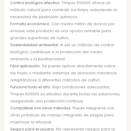
Control biológico efectivo:
Thripex 500000 ofrece un
método natural para combatir los thrips, reduciendo la
necesidad de pesticidas químicos.
Formato económico:
Con medio millón de ácaros por
envase, este producto es una opción rentable para
grandes superficies de cultivo.
Sostenibilidad ambiental:
Al ser un método de control
biológico, contribuye a la protección del medio
ambiente y la biodiversidad.
Fácil aplicación:
Se puede aplicar directamente sobre
las hojas o mediante sistemas de aireación mecánica,
adaptándose a diferentes métodos de cultivo.
Funciona todo el año:
Bajo condiciones adecuadas,
Thripex 500000 es efectivo durante todas las estaciones,
asegurando una protección continua.
Compatible con otros métodos:
Puede integrarse con
otras prácticas de manejo integrado de plagas para
maximizar la eficacia.
Seguro para el usuario:
No representa riesgos para la