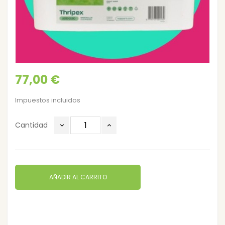
77,00 €
Impuestos incluidos
Cantidad
AÑADIR AL CARRITO