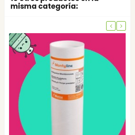
misma categoría: