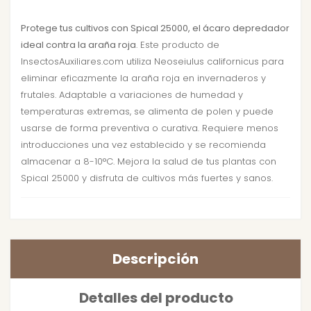
Protege tus cultivos con Spical 25000, el ácaro depredador
ideal contra la araña roja
. Este producto de
InsectosAuxiliares.com utiliza Neoseiulus californicus para
eliminar eficazmente la araña roja en invernaderos y
frutales. Adaptable a variaciones de humedad y
temperaturas extremas, se alimenta de polen y puede
usarse de forma preventiva o curativa. Requiere menos
introducciones una vez establecido y se recomienda
almacenar a 8-10°C. Mejora la salud de tus plantas con
Spical 25000 y disfruta de cultivos más fuertes y sanos.
Descripción
Detalles del producto