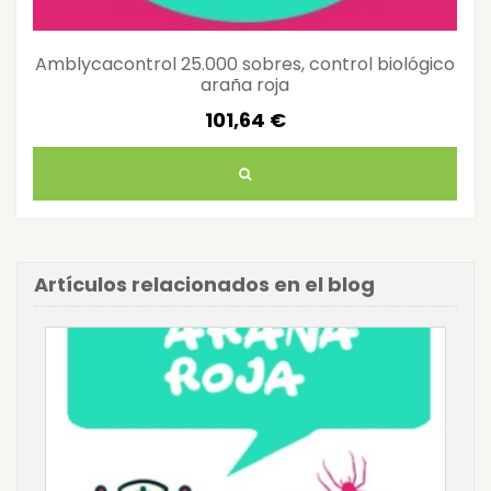
Amblycacontrol 25.000 sobres, control biológico
araña roja
101,64 €
Artículos relacionados en el blog