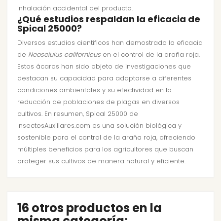
inhalación accidental del producto.
¿Qué estudios respaldan la eficacia de
Spical 25000?
Diversos estudios científicos han demostrado la eficacia
de
Neoseiulus californicus
en el control de la araña roja.
Estos ácaros han sido objeto de investigaciones que
destacan su capacidad para adaptarse a diferentes
condiciones ambientales y su efectividad en la
reducción de poblaciones de plagas en diversos
cultivos. En resumen, Spical 25000 de
InsectosAuxiliares.com es una solución biológica y
sostenible para el control de la araña roja, ofreciendo
múltiples beneficios para los agricultores que buscan
proteger sus cultivos de manera natural y eficiente.
16 otros productos en la
misma categoría: