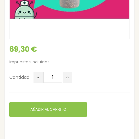
69,30 €
Impuestos incluidos
Cantidad
AÑADIR AL CARRITO