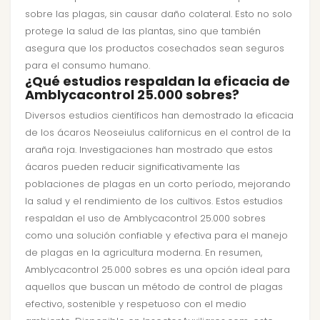
sobre las plagas, sin causar daño colateral. Esto no solo
protege la salud de las plantas, sino que también
asegura que los productos cosechados sean seguros
para el consumo humano.
¿Qué estudios respaldan la eficacia de
Amblycacontrol 25.000 sobres?
Diversos estudios científicos han demostrado la eficacia
de los ácaros Neoseiulus californicus en el control de la
araña roja. Investigaciones han mostrado que estos
ácaros pueden reducir significativamente las
poblaciones de plagas en un corto período, mejorando
la salud y el rendimiento de los cultivos. Estos estudios
respaldan el uso de Amblycacontrol 25.000 sobres
como una solución confiable y efectiva para el manejo
de plagas en la agricultura moderna. En resumen,
Amblycacontrol 25.000 sobres es una opción ideal para
aquellos que buscan un método de control de plagas
efectivo, sostenible y respetuoso con el medio