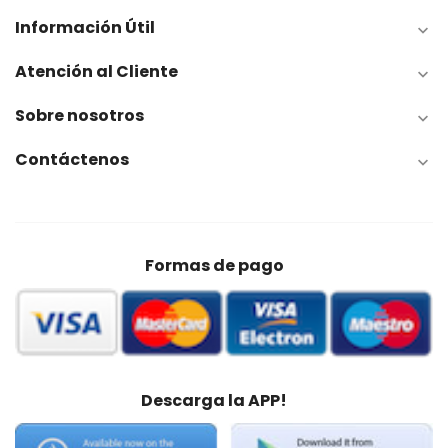
Información Útil

Atención al Cliente

Sobre nosotros

Contáctenos

Formas de pago
Descarga la APP!