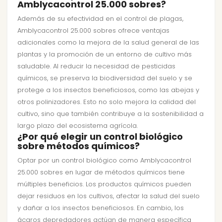
Amblycacontrol 25.000 sobres?
Además de su efectividad en el control de plagas,
Amblycacontrol 25.000 sobres ofrece ventajas
adicionales como la mejora de la salud general de las
plantas y la promoción de un entorno de cultivo más
saludable. Al reducir la necesidad de pesticidas
químicos, se preserva la biodiversidad del suelo y se
protege a los insectos beneficiosos, como las abejas y
otros polinizadores. Esto no solo mejora la calidad del
cultivo, sino que también contribuye a la sostenibilidad a
largo plazo del ecosistema agrícola.
¿Por qué elegir un control biológico
sobre métodos químicos?
Optar por un control biológico como Amblycacontrol
25.000 sobres en lugar de métodos químicos tiene
múltiples beneficios. Los productos químicos pueden
dejar residuos en los cultivos, afectar la salud del suelo
y dañar a los insectos beneficiosos. En cambio, los
ácaros depredadores actúan de manera específica