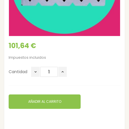
101,64 €
Impuestos incluidos
Cantidad
AÑADIR AL CARRITO