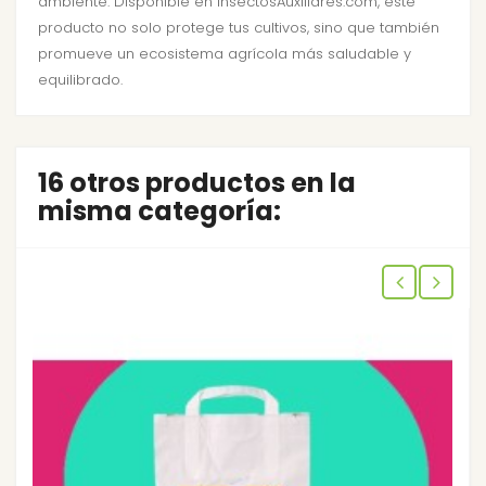
ambiente. Disponible en InsectosAuxiliares.com, este
producto no solo protege tus cultivos, sino que también
promueve un ecosistema agrícola más saludable y
equilibrado.
16 otros productos en la
misma categoría: