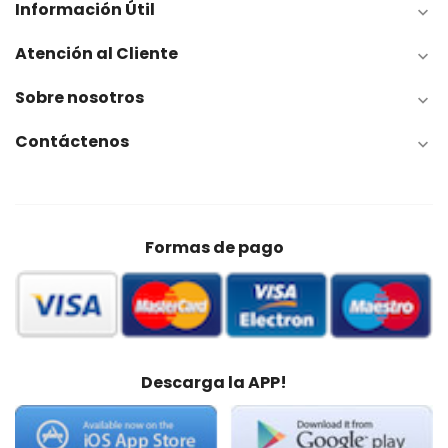
Información Útil

Atención al Cliente

Sobre nosotros

Contáctenos

Formas de pago
Descarga la APP!