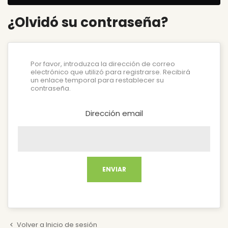
¿Olvidó su contraseña?
Por favor, introduzca la dirección de correo
electrónico que utilizó para registrarse. Recibirá
un enlace temporal para restablecer su
contraseña.
Dirección email
ENVIAR
Volver a Inicio de sesión
