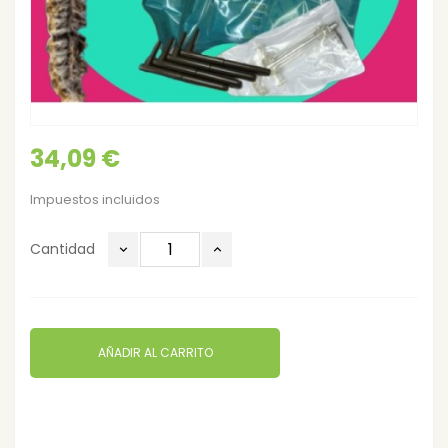
34,09 €
Impuestos incluidos
Cantidad
AÑADIR AL CARRITO