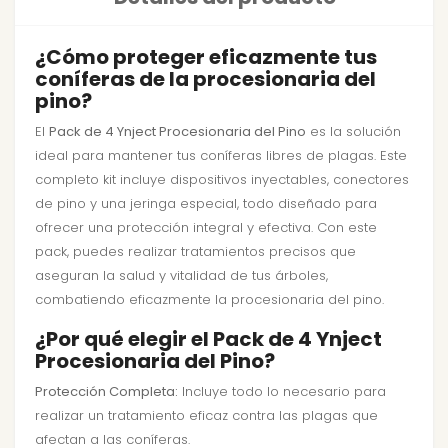
¿Cómo proteger eficazmente tus
coníferas de la procesionaria del
pino?
El
Pack de 4 Ynject Procesionaria del Pino
es la solución
ideal para mantener tus coníferas libres de plagas. Este
completo kit incluye dispositivos inyectables, conectores
de pino y una jeringa especial, todo diseñado para
ofrecer una protección integral y efectiva. Con este
pack, puedes realizar tratamientos precisos que
aseguran la salud y vitalidad de tus árboles,
combatiendo eficazmente la procesionaria del pino.
¿Por qué elegir el Pack de 4 Ynject
Procesionaria del Pino?
Protección Completa:
Incluye todo lo necesario para
realizar un tratamiento eficaz contra las plagas que
afectan a las coníferas.