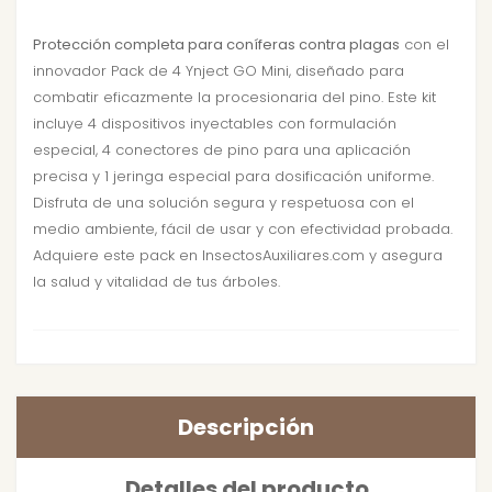
Protección completa para coníferas contra plagas
con el
innovador Pack de 4 Ynject GO Mini, diseñado para
combatir eficazmente la procesionaria del pino. Este kit
incluye 4 dispositivos inyectables con formulación
especial, 4 conectores de pino para una aplicación
precisa y 1 jeringa especial para dosificación uniforme.
Disfruta de una solución segura y respetuosa con el
medio ambiente, fácil de usar y con efectividad probada.
Adquiere este pack en InsectosAuxiliares.com y asegura
la salud y vitalidad de tus árboles.
Descripción
Detalles del producto