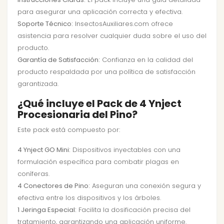
para asegurar una aplicación correcta y efectiva.
Soporte Técnico:
InsectosAuxiliares.com ofrece
asistencia para resolver cualquier duda sobre el uso del
producto.
Garantía de Satisfacción:
Confianza en la calidad del
producto respaldada por una política de satisfacción
garantizada.
¿Qué incluye el Pack de 4 Ynject
Procesionaria del Pino?
Este pack está compuesto por:
4 Ynject GO Mini:
Dispositivos inyectables con una
formulación específica para combatir plagas en
coníferas.
4 Conectores de Pino:
Aseguran una conexión segura y
efectiva entre los dispositivos y los árboles.
1 Jeringa Especial:
Facilita la dosificación precisa del
tratamiento, garantizando una aplicación uniforme.