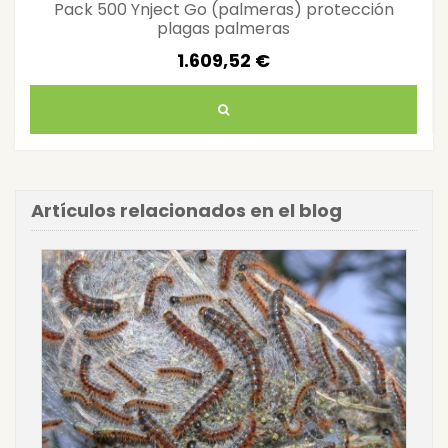
Pack 500 Ynject Go (palmeras) protección
plagas palmeras
1.609,52 €
Artículos relacionados en el blog