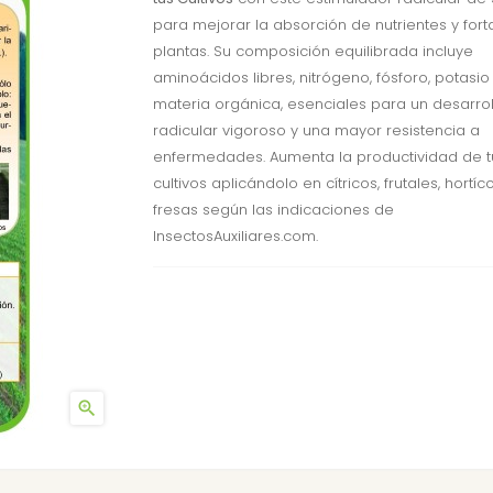
para mejorar la absorción de nutrientes y fort
plantas. Su composición equilibrada incluye
aminoácidos libres, nitrógeno, fósforo, potasio
materia orgánica, esenciales para un desarrol
radicular vigoroso y una mayor resistencia a
enfermedades. Aumenta la productividad de t
cultivos aplicándolo en cítricos, frutales, hortíc
fresas según las indicaciones de
InsectosAuxiliares.com.
