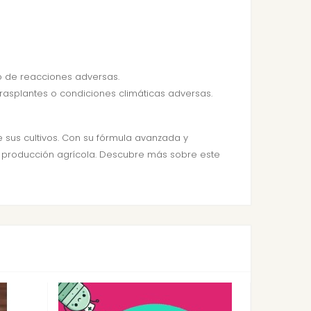
esgo de reacciones adversas.
rasplantes o condiciones climáticas adversas.
 sus cultivos. Con su fórmula avanzada y
a producción agrícola. Descubre más sobre este