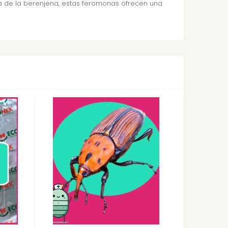
la de la berenjena, estas feromonas ofrecen una