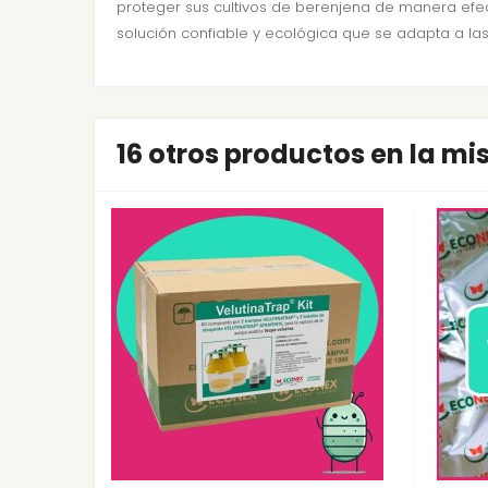
proteger sus cultivos de berenjena de manera efect
solución confiable y ecológica que se adapta a la
16 otros productos en la m