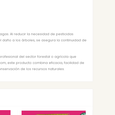
gas. Al reducir la necesidad de pesticidas
 daño a los árboles, se asegura la continuidad de
ofesional del sector forestal o agrícola que
.com, este producto combina eficacia, facilidad de
onservación de los recursos naturales.