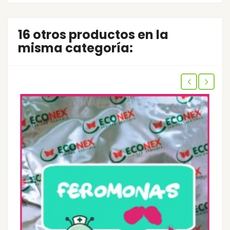
16 otros productos en la
misma categoría: