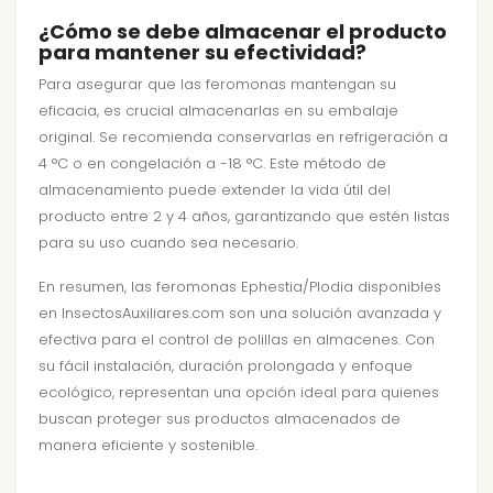
¿Cómo se debe almacenar el producto
para mantener su efectividad?
Para asegurar que las feromonas mantengan su
eficacia, es crucial almacenarlas en su embalaje
original. Se recomienda conservarlas en refrigeración a
4 °C o en congelación a -18 °C. Este método de
almacenamiento puede extender la vida útil del
producto entre 2 y 4 años, garantizando que estén listas
para su uso cuando sea necesario.
En resumen, las feromonas Ephestia/Plodia disponibles
en InsectosAuxiliares.com son una solución avanzada y
efectiva para el control de polillas en almacenes. Con
su fácil instalación, duración prolongada y enfoque
ecológico, representan una opción ideal para quienes
buscan proteger sus productos almacenados de
manera eficiente y sostenible.