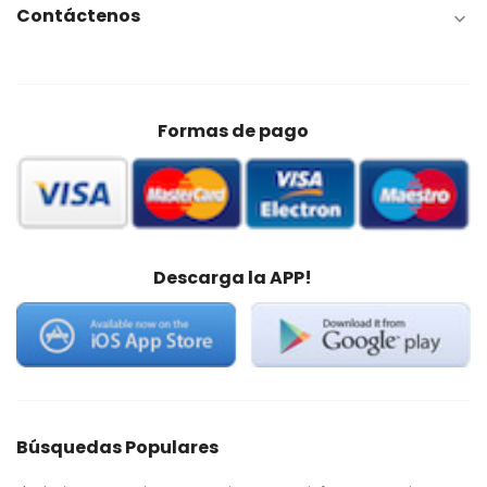
Contáctenos

Formas de pago
Descarga la APP!
Búsquedas Populares