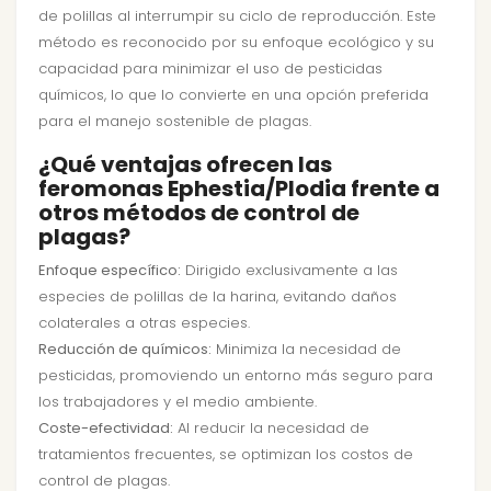
de polillas al interrumpir su ciclo de reproducción. Este
método es reconocido por su enfoque ecológico y su
capacidad para minimizar el uso de pesticidas
químicos, lo que lo convierte en una opción preferida
para el manejo sostenible de plagas.
¿Qué ventajas ofrecen las
feromonas Ephestia/Plodia frente a
otros métodos de control de
plagas?
Enfoque específico:
Dirigido exclusivamente a las
especies de polillas de la harina, evitando daños
colaterales a otras especies.
Reducción de químicos:
Minimiza la necesidad de
pesticidas, promoviendo un entorno más seguro para
los trabajadores y el medio ambiente.
Coste-efectividad:
Al reducir la necesidad de
tratamientos frecuentes, se optimizan los costos de
control de plagas.