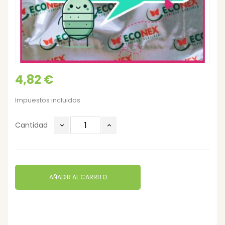
4,82 €
Impuestos incluidos
Cantidad
AÑADIR AL CARRITO