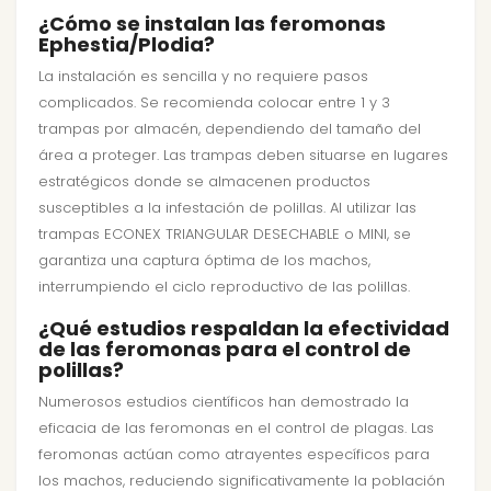
¿Cómo se instalan las feromonas
Ephestia/Plodia?
La instalación es sencilla y no requiere pasos
complicados. Se recomienda colocar entre 1 y 3
trampas por almacén, dependiendo del tamaño del
área a proteger. Las trampas deben situarse en lugares
estratégicos donde se almacenen productos
susceptibles a la infestación de polillas. Al utilizar las
trampas ECONEX TRIANGULAR DESECHABLE o MINI, se
garantiza una captura óptima de los machos,
interrumpiendo el ciclo reproductivo de las polillas.
¿Qué estudios respaldan la efectividad
de las feromonas para el control de
polillas?
Numerosos estudios científicos han demostrado la
eficacia de las feromonas en el control de plagas. Las
feromonas actúan como atrayentes específicos para
los machos, reduciendo significativamente la población